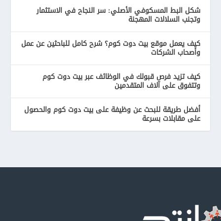
شكل البط المسكوفي الأصلي: سر النجاح في الاستثمار
وتجنب السلالات المهجنة
كيف يعمل موقع بيت دوت كوم؟ شرح كامل للباحثين عن عمل
وأصحاب الشركات
كيف تزيد فرص قبولك في الوظائف عبر بيت دوت كوم
وتتفوق على آلاف المتقدمين
أفضل طريقة للبحث عن وظيفة على بيت دوت كوم والحصول
على مقابلات بسرعة