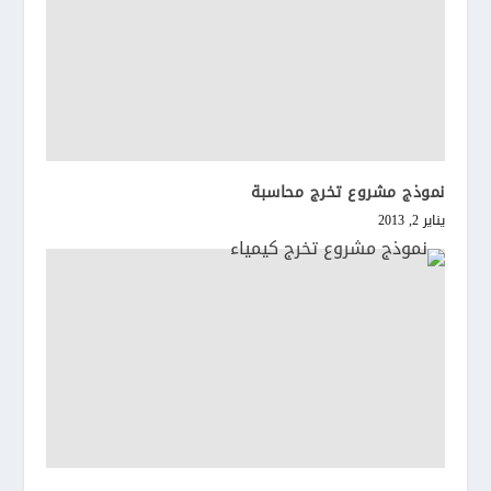
نموذج مشروع تخرج محاسبة
يناير 2, 2013