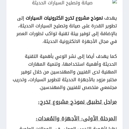
يهدف
نموذج مشروع تخرج الكترونيات السيارات
إلى
تطوير القدرة على صيانة وتصليح السيارات الحديثة،
بالإضافة إلى توفير بيئة تقنية تواكب تطورات العصر
في مجال الأجهزة الالكترونية الحديثة.
كما يهدف أيضا إلى نشر الوعي بأهمية التقنية
الحديثة وأهمية استخدامها، وتنمية المهارات
المهنية لدى الفنيين والمهندسين من خلال توفير
مختبر مزود بالأجهزة الحديثة لتطوير السيارات، وتدريب
مجتمعي متخصص للفنيين والمهندسين.
مراحل تطبيق نموذج مشروع تخرج:
المرحلة الأولى: الأجهزة والمُعدات:
نظرا لأهمية التدريب العملي في المجالات العلمية