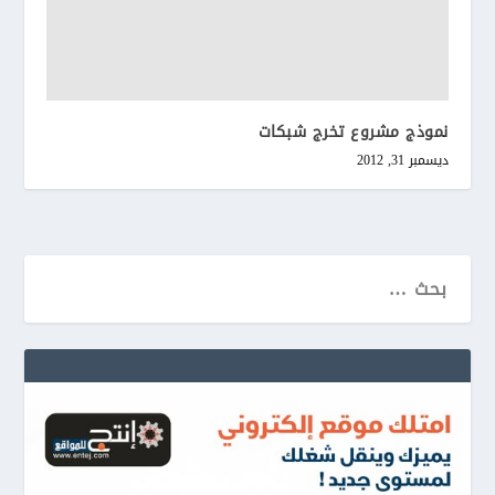
نموذج مشروع تخرج شبكات
ديسمبر 31, 2012