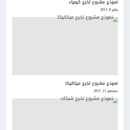
نموذج مشروع تخرج كيمياء
يناير 8, 2013
نموذج مشروع تخرج ميكانيكا
ديسمبر 11, 2012