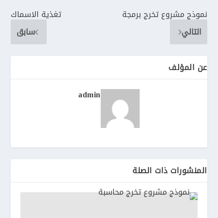
نموذج مشروع تخرج برمجة
تغذية الاسماك
التالي
سابق
عن المؤلف
admin
المنشورات ذات الصلة