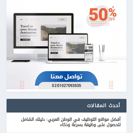
أحدث المقالات
أفضل مواقع التوظيف في الوطن العربي: دليلك الشامل
للحصول على وظيفة بسرعة وذكاء