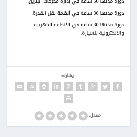
دورة مدتها 50 ساعة في إدارة محركات البنزين.
دورة مدتها 30 ساعة في أنظمة نقل القدرة.
دورة مدتها 30 ساعة في الأنظمة الكهربية
والالكترونية للسيارة.
يشارك:
معدل: