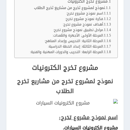
مشروع تخرج الكترونيات
نموذج لمشروع تخرج من مشاريع تخرج الطلاب
اسم نموذج مشروع تخرج:
فكرة نموذج مشروع تخرج:
أهداف نموذج مشروع تخرج:
مراحل تطبيق نموذج مشروع تخرج:
المرحلة الأولى: الأجهزة والمُعدات:
المرحلة الثانية: التدريس وإعداد المناهج:
المرحلة الثالثة: إعداد الخطة الدراسية:
المرحلة الرابعة: التدريب والدورات المهنية والفنية:
مشروع تخرج الكترونيات
نموذج لمشروع تخرج من مشاريع تخرج
الطلاب
اسم نموذج مشروع تخرج:
مشروع الكترونيات السيارات.