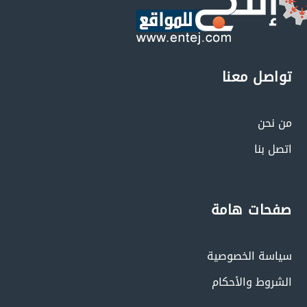
تواصل معنا
من نحن
اتصل بنا
صفحات هامة
سياسة الخصوصية
الشروط والأحكام