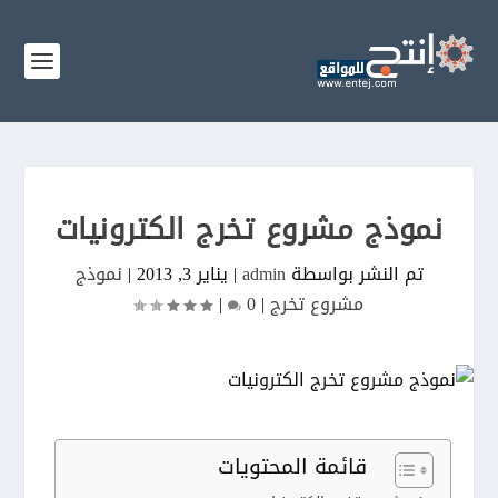
نموذج مشروع تخرج الكترونيات
تم النشر بواسطة
admin
|
يناير 3, 2013
|
نموذج
مشروع تخرج
|
0
|
قائمة المحتويات