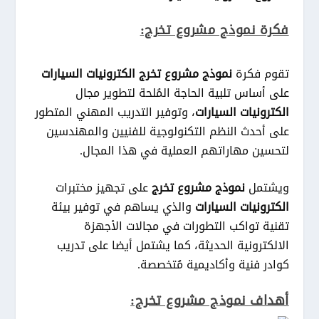
فكرة نموذج مشروع تخرج:
تقوم فكرة
نموذج مشروع تخرج الكترونيات السيارات
على أساس تلبية الحاجة المُلحة لتطوير مجال
الكترونيات السيارات
، وتوفير التدريب المهني المتطور
على أحدث النظم التكنولوجية للفنيين والمهندسين
لتحسين مهاراتهم العملية في هذا المجال.
ويشتمل
نموذج مشروع تخرج
على تجهيز مختبرات
الكترونيات السيارات
والذي يساهم في توفير بيئة
تقنية تواكب التطورات في مجالات الأجهزة
الالكترونية الحديثة، كما يشتمل أيضا على تدريب
كوادر فنية وأكاديمية مُتخصصة.
أهداف نموذج مشروع تخرج: