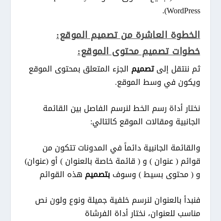
WordPress).
الخطوة العاشرة من تصميم الموقع:
خطوات تصميم محتوى الموقع:
ثم ننتقل إلى
تصميم
الجزء المتعلق بمحتوى الموقع
ويكون في وسط الموقع.
نختار أداة رسم الخط لنرسم الفاصل بين القائمة
الجانبية ومقالات الموقع كالتالي:
والقائمة الجانبية دائماً في المدونات تتكون من
قوائم ( عنوان ) و ( قائمة خاصة بالعنوان ) أو (عنوان)
و ( محتوى بسيط ) وسوف
بتصميم
هذه القوائم
فنبدأ بالعنوان لنرسم خلفية جميلة ونوع ولون نص
مناسب للعنوان، نختار أداة الفرشاة