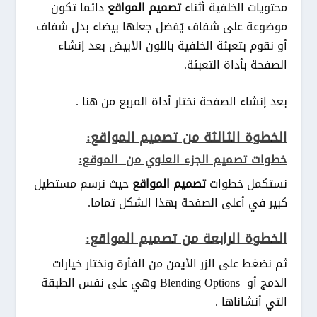
محتويات الخلفية أثناء
تصميم المواقع
دائما تكون
موضوعة على شفاف يُفضل جعلها بيضاء بدل شفاف
أو نقوم بتعبئة الخلفية باللون الأبيض بعد إنشاء
الصفحة بأداة التعبئة.
بعد إنشاء الصفحة نختار أداة المربع من هنا .
الخطوة الثالثة من تصميم المواقع:
خطوات تصميم الجزء العلوي من الموقع:
نستكمل خطوات
تصميم المواقع
حيث نرسم مستطيل
كبير في أعلى الصفحة بهذا الشكل تماما.
الخطوة الرابعة من تصميم المواقع:
ثم نضغط على الزر الأيمن من الفأرة ونختار خيارات
الدمج أو Blending Options وهي على نفس الطبقة
التي أنشاناها .