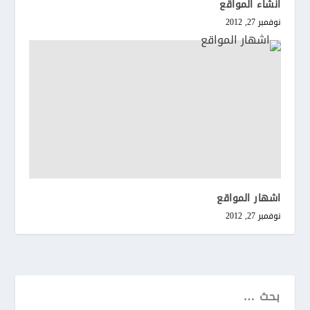
انشاء المواقع
نوفمبر 27, 2012
اشهار المواقع
نوفمبر 27, 2012