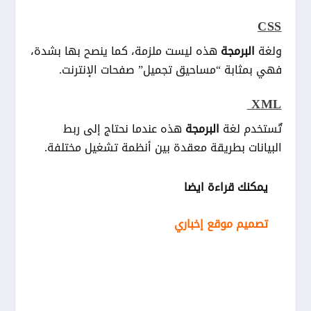
CSS
ولغة
البرمجة
هذه ليست ملزمة، كما ينصح بها بشدة،
فهي بمثابة “مساحيق تجميل” صفحات الإنترنت.
XML
تٌستخدم لغة
البرمجة
هذه عندما نحتاج إلى ربط
البيانات بطريقة معقدة بين أنظمة تشغيل مختلفة.
يمكنك قراءة ايضا
تصميم موقع إخباري