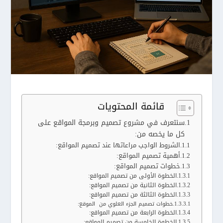
قائمة المحتويات
سنتعرف في مشروع تصميم وبرمجة المواقع على
كل ما يخصه من:
الشروط الواجب مراعاتها عند تصميم المواقع:
أهمية تصميم المواقع:
خطوات تصميم المواقع:
الخطوة الأولى من تصميم المواقع:
الخطوة الثانية من تصميم المواقع:
الخطوة الثالثة من تصميم المواقع:
خطوات تصميم الجزء العلوي من الموقع:
الخطوة الرابعة من تصميم المواقع:
الخطوة الخامسة من تصميم المواقع: