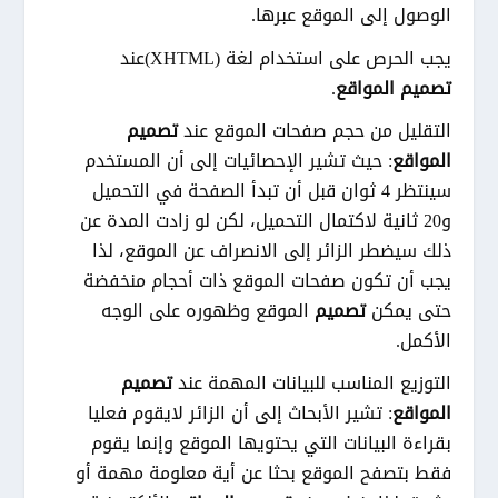
الوصول إلى الموقع عبرها.
يجب الحرص على استخدام لغة (XHTML)عند
تصميم المواقع
.
التقليل من حجم صفحات الموقع عند
تصميم
المواقع
: حيث تشير الإحصائيات إلى أن المستخدم
سينتظر 4 ثوان قبل أن تبدأ الصفحة في التحميل
و20 ثانية لاكتمال التحميل، لكن لو زادت المدة عن
ذلك سيضطر الزائر إلى الانصراف عن الموقع، لذا
يجب أن تكون صفحات الموقع ذات أحجام منخفضة
حتى يمكن
تصميم
الموقع وظهوره على الوجه
الأكمل.
التوزيع المناسب للبيانات المهمة عند
تصميم
المواقع
: تشير الأبحاث إلى أن الزائر لايقوم فعليا
بقراءة البيانات التي يحتويها الموقع وإنما يقوم
فقط بتصفح الموقع بحثا عن أية معلومة مهمة أو