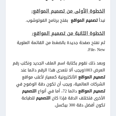
الخطوة الأولى من تصميم المواقع:
نبدأ
تصميم المواقع
بفتح برنامج الفوتوشوب.
الخطوة الثانية من تصميم المواقع:
ثم نفتح صفحة جديدة بالضغط من القائمة العلوية
File- New.
وبعد ذلك نقوم بكتابة اسم الملف الجديد ونكتب رقم
العرض 1003ويجب ألا نتعدى هذا الرقم دائما عند
تصميم المواقع
الألكترونية كمعيار لأغلب مواقع
الشركات العالمية، ويجب أن تكون دقة الوضوح في
تصميم المواقع
دائما 72، أما في أنواع
التصميم
الأخرى فتختلف الدقة فإذا كان
التصميم
للطباعة
تكون أفضل دقة 300 بيكسل.