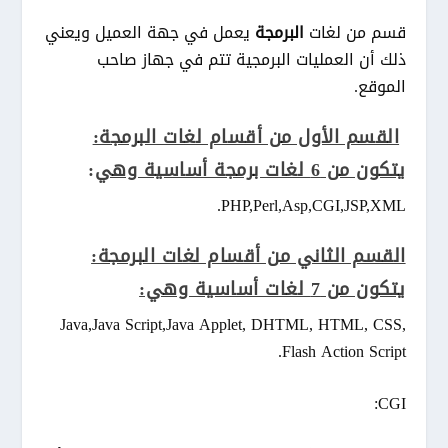
قسم من لغات
البرمجة
يعمل في جهة العميل ويعني
ذلك أن العمليات البرمجية تتم في جهاز صاحب
الموقع.
القسم الأول من أقسام لغات البرمجة:
يتكون من 6 لغات برمجة أساسية وهي
:
PHP,Perl,Asp,CGI,JSP,XML.
القسم الثاني من أقسام لغات البرمجة:
يتكون من 7 لغات أساسية وهي:
Java,Java Script,Java Applet, DHTML, HTML, CSS,
Flash Action Script.
CGI: