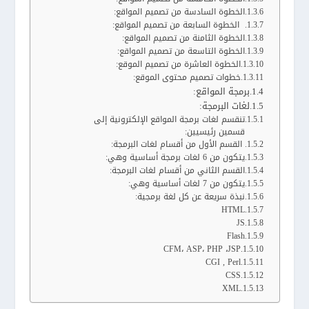
الخطوة السادسة من تصميم المواقع:
الخطوة السابعة من تصميم المواقع:
الخطوة الثامنة من تصميم المواقع:
الخطوة التاسعة من تصميم المواقع:
الخطوة العاشرة من تصميم الموقع:
خطوات تصميم محتوى الموقع:
برمجة المواقع:
لغات البرمجة:
تنقسم لغات برمجة المواقع الإلكترونية إلى
قسمين رئيسيين:
القسم الأول من أقسام لغات البرمجة:
يتكون من 6 لغات برمجة أساسية وهي:
القسم الثاني من أقسام لغات البرمجة:
يتكون من 7 لغات أساسية وهي:
نبذة سريعة عن كل لغة برمجية:
HTML
JS
Flash
CFM، ASP، PHP ،JSP
CGI , Perl
CSS
XML