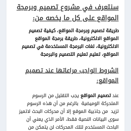
سنتعرف في مشروع تصميم وبرمجة
المواقع على كل ما يخصه من:
طريقة تصميم وبرمجة المواقع، كيفية تصميم
المواقع الالكترونية، طريقة برمجة المواقع
الالكترونية، لغات البرمجة المستخدمة في تصميم
المواقع، تعليم تعليم التصميم والبرمجة
الشروط الواجب مراعاتها عند تصميم
المواقع:
عند
تصميم المواقع
يجب التقليل من الرسوم
المتحركة الوميضية بالرغم من أن هذه الرسوم
تزيد من جاذبية الموقع إلا أن محركات البحث لاتميز
سوى البيانات النصية فقط، الأمر الذي يعني أن
الباحث المستخدم لتلك المحركات لن يتمكن من