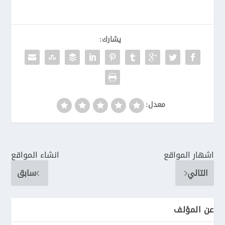
يشارك:
معدل:
اشهار المواقع
انشاء المواقع
التالي
سابق
عن المؤلف