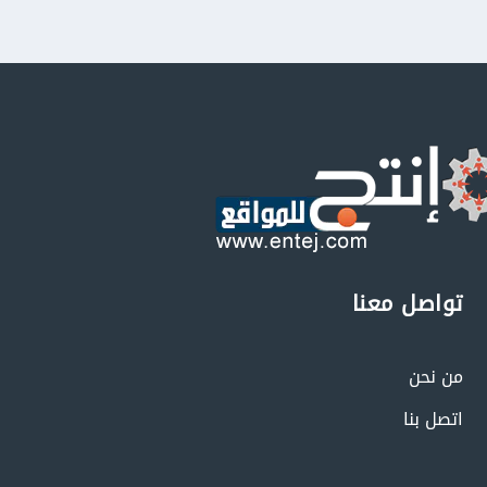
تواصل معنا
من نحن
اتصل بنا