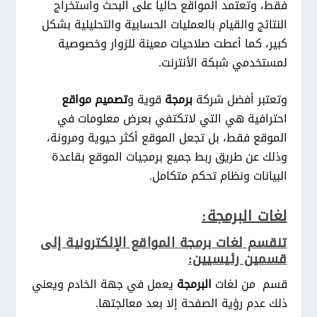
فقط، وتعتمد المواقع حاليا على البحث واستخراج
النتائج والقيام بالعمليات الحسابية والتحليلية بشكل
كبير، كما أعطت صلاحيات معينة للزوار وخصوصية
لمستخدمي شبكة الأنترنت.
وتعتبر أفضل شركة
برمجة
قوية و
تصميم مواقع
احترافية هي التي لاتكتفي بعرض معلومات في
الموقع فقط، بل تجعل الموقع أكثر حيوية ومرونة،
وذلك عن طريق ربط جميع برمجيات الموقع بقاعدة
البيانات ونظام تحكم متكامل.
لغات البرمجة:
تنقسم لغات برمجة المواقع الإلكترونية إلى
قسمين رئيسيين:
قسم من لغات
البرمجة
يعمل في جهة الخادم ويعني
ذلك عدم رؤية الصفحة إلا بعد معالجتها.