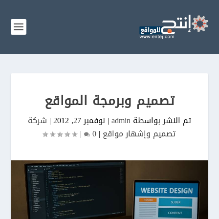
تصميم وبرمجة المواقع
تم النشر بواسطة
admin
|
نوفمبر 27, 2012
|
شركة
تصميم وإشهار مواقع
|
0
|