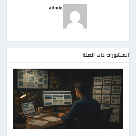
admin
المنشورات ذات الصلة