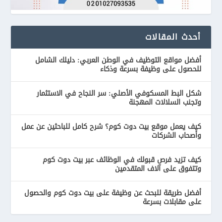
أحدث المقالات
أفضل مواقع التوظيف في الوطن العربي: دليلك الشامل
للحصول على وظيفة بسرعة وذكاء
شكل البط المسكوفي الأصلي: سر النجاح في الاستثمار
وتجنب السلالات المهجنة
كيف يعمل موقع بيت دوت كوم؟ شرح كامل للباحثين عن عمل
وأصحاب الشركات
كيف تزيد فرص قبولك في الوظائف عبر بيت دوت كوم
وتتفوق على آلاف المتقدمين
أفضل طريقة للبحث عن وظيفة على بيت دوت كوم والحصول
على مقابلات بسرعة