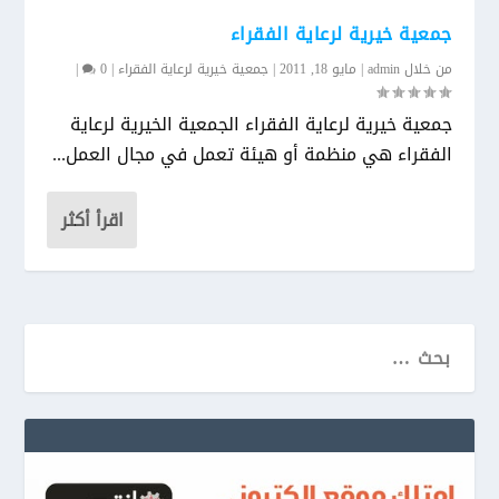
جمعية خيرية لرعاية الفقراء
من خلال
admin
|
مايو 18, 2011
|
جمعية خيرية لرعاية الفقراء
|
0
|
جمعية خيرية لرعاية الفقراء الجمعية الخيرية لرعاية
الفقراء هي منظمة أو هيئة تعمل في مجال العمل...
اقرأ أكثر