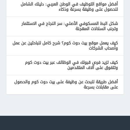
أفضل مواقع التوظيف في الوطن العربي: دليلك الشامل
للحصول على وظيفة بسرعة وذكاء
شكل البط المسكوفي الأصلي: سر النجاح في الاستثمار
وتجنب السلالات المهجنة
كيف يعمل موقع بيت دوت كوم؟ شرح كامل للباحثين عن عمل
وأصحاب الشركات
كيف تزيد فرص قبولك في الوظائف عبر بيت دوت كوم
وتتفوق على آلاف المتقدمين
أفضل طريقة للبحث عن وظيفة على بيت دوت كوم والحصول
على مقابلات بسرعة