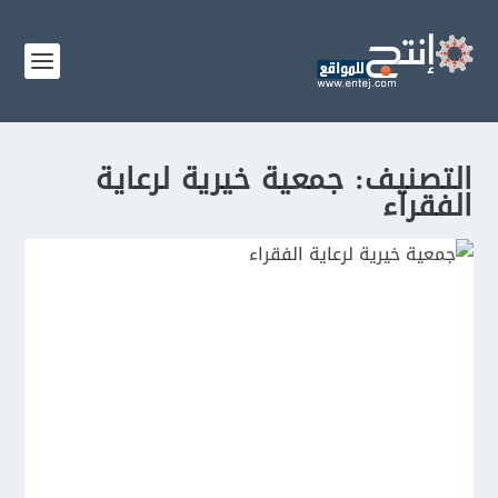
التصنيف:
جمعية خيرية لرعاية
الفقراء