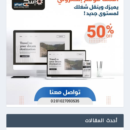
أحدث المقالات