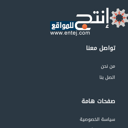
تواصل معنا
من نحن
اتصل بنا
صفحات هامة
سياسة الخصوصية