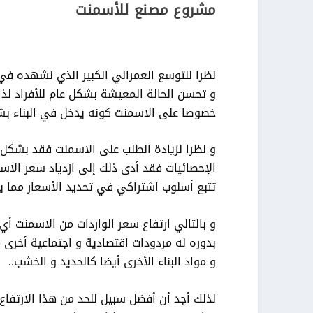
مشروع مصنع للأسمنت
نظرا للتوسع العمراني الكبير الذي نشهده في 
و تحسن الحالة المعيشة بشكل عام للأفراد لذا 
خصوصا على الاسمنت كونه يدخل في البناء 
و نظرا لزيادة الطلب على الاسمنت فقد بشكل
الإحصائيات فقد أدى ذلك إلى ازدياد سعر الاس
تتبع أسلوب اشتراكي في تحديد الأسعار مما يؤ
و بالتالي ارتفاع سعر الواردات من الاسمنت أي 
بدوره له مردودات اقتصادية و اجتماعية أخرى مث
و مواد البناء الأخرى أيضا كالحديد و الخشب..
لذلك أجد أن أفضل سبيل للحد من هذا الارتفاع ا