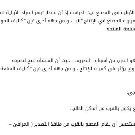
الأولية في المصنع قيد الدراسة إذ أن مقدار توفر المراد الأولية له
تمرارية المصنع في الإنتاج ثانيا..، و من جهة أخرى فإن تكاليف الموا
سلعة المنتجة.
 هو القرب من أسواق التصريف ، حيث أن المنشأة تنتج لتصرف
سوق يؤثر على كميات الإنتاج ، و من جهة أخرى فإن تكاليف السلعة 
جي:
 يكون بالقرب من أماكن الطلب.
ستحسن أن يقام المصنع بالقرب من منافذ التصدير ( المرافئ –