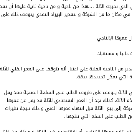
ي الذي تخرجه الآلة ….هذا من ناحية و من ناحية ثانية عليها أن تقدر
ة في مكان ما من الشركة و لتقدير الإيراد النقدي يتوقف ذلك على
 حاليا و مستقبلا.
دير من الناحية الفنية على اعتبار أنه يتوقف على العمر الفني للآلة
ة التي يمكن تحديدها بدقة.
علي للآلة يتوقف على ظروف الطلب على السلعة المنتجة فقد يقل
ذه الآلة. كذلك نجد أن العمر الاقتصادي للآلة قد يقل عن عمرها
كة إلى بيع الآلة قبل انتهاء عمرها الفني و ذلك نتيجة تغيرات
 الطلب على السلع التي تنتجها ..
لتي تقرر عمرها الإنتاجي أو الاقتصادي في النهاية و ذلك من خلال