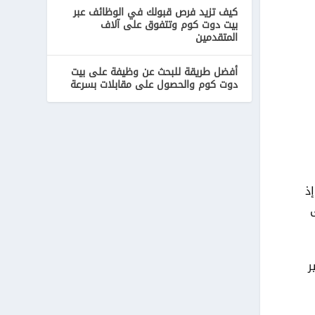
كيف تزيد فرص قبولك في الوظائف عبر
بيت دوت كوم وتتفوق على آلاف
المتقدمين
أفضل طريقة للبحث عن وظيفة على بيت
دوت كوم والحصول على مقابلات بسرعة
ذ
ر