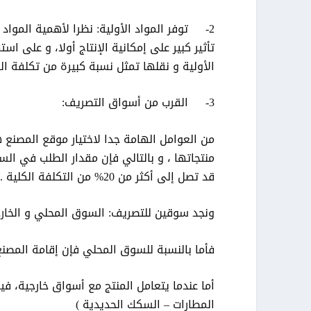
2- توفر المواد الأولية: نظرا لأهمية المواد 
تأثير كبير على إمكانية الإنتاج أولا، و على اس
الأولية و نقلها تمثل نسبة كبيرة من تكلفة ال
3- القرب من أسواق التصريف:
من العوامل الهامة جدا لاختيار موقع المصنع
منتجاتها ، و بالتالي فإن مقدار الطلب في ال
قد تصل إلى أكثر من 20% من التكلفة الكلية .
ونجد سوقين للتصريف: السوق المحلي و الخار
فأما بالنسبة للسوق المحلي فإن إقامة المصنع
أما عندما يتعامل المنتج مع أسواق خارجية، في
المطارات – السكك الحديدية )