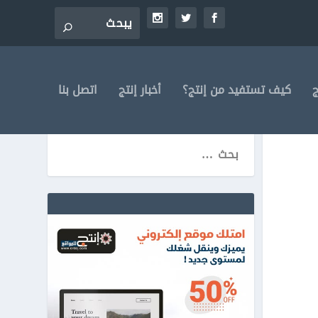
ج
كيف تستفيد من إنتج؟
أخبار إنتج
اتصل بنا