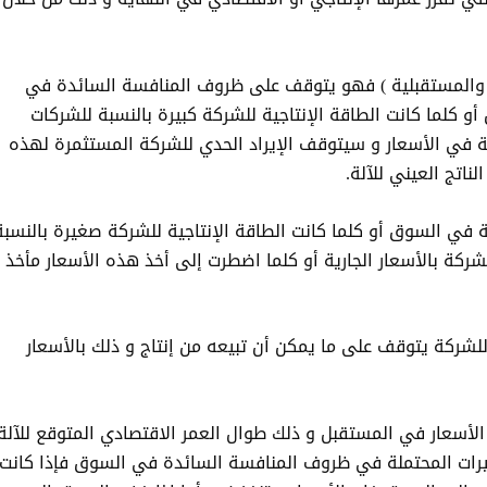
لية والمستقبلية ) فهو يتوقف على ظروف المنافسة السائدة في
كلما كانت الطاقة الإنتاجية للشركة كبيرة بالنسبة للشركات
ة في الأسعار و سيتوقف الإيراد الحدي للشركة المستثمرة لهذه
ناتج العيني للآلة.
ة في السوق أو كلما كانت الطاقة الإنتاجية للشركة صغيرة بالنسبة
ركة بالأسعار الجارية أو كلما اضطرت إلى أخذ هذه الأسعار مأخذ
لشركة يتوقف على ما يمكن أن تبيعه من إنتاج و ذلك بالأسعار
 الأسعار في المستقبل و ذلك طوال العمر الاقتصادي المتوقع للآلة
يرات المحتملة في ظروف المنافسة السائدة في السوق فإذا كانت