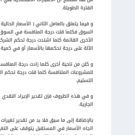
الفترة الطويلة.
و فيما يتعلق بالعامل الثاني ( الأسعار الحا
السوق فكلما قلت درجة المنافسة في السوق أو 
الأخرى القائمة كلما اشتدت درجة تحكم الشرك
الآلة على درجة تحكمها بالأسعار أو في كمية ال
و كلن من ناحية أخرى كلما زادت درجة المنافس
للمشروعات المتنافسة كلما قلت درجة تحكم الش
التسليم.
و في هذه الظروف فإن تقدير الإيراد النقدي ل
الجارية.
بالإضافة إلى ما سبق فلا بد من تقدير تغيرات
اتجاه الأسعار في المستقبل يتوقف على التغ