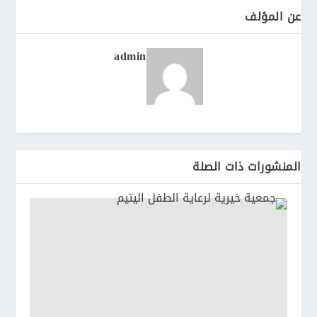
عن المؤلف
admin
المنشورات ذات الصلة