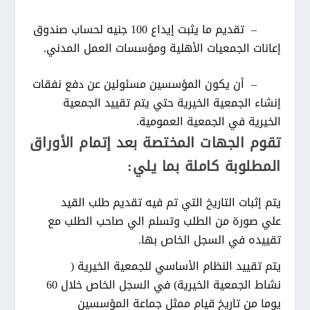
– تقديم ما يثبت إيداع 100 جنيه لحساب صندوق
إعانات الجمعيات الأهلية ومؤسسات العمل المدني.
– أن يكون المؤسسين مسئولين عن دفع نفقات
إنشاء الجمعية الخيرية حتي يتم تقييد الجمعية
الخيرية في الجمعية العمومية.
تقوم الجهات المختصة بعد إتمام الأوراق
المطلوبة كاملة بما يلي:
يتم إثبات التاريخ التي تم فيه تقديم طلب القيد
علي صورة من الطلب وتسلم الي صاحب الطلب مع
تقييده في السجل الخاص بها.
يتم تقييد النظام الأساسي للجمعية الخيرية (
نشاط الجمعية الخيرية) في السجل الخاص خلال 60
يوما من تاريخ قيام ممثل جماعة المؤسسين