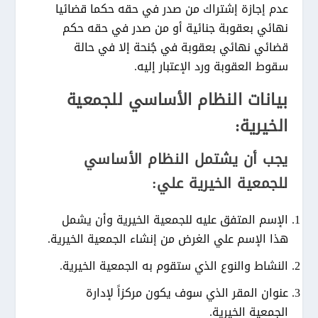
عدم إجازة إشتراك من صدر في حقه حكما قضائيا
نهائي بعقوبة جنائية أو من صدر في حقه حكم
قضائي نهائي بعقوبة في جُنحة إلا في حالة
سقوط العقوبة ورد الإعتبار إليه.
بيانات النظام الأساسي للجمعية
الخيرية:
يجب أن يشتمل النظام الأساسي
للجمعية الخيرية علي:
الإسم المتفق عليه للجمعية الخيرية وأن يشمل
هذا الإسم علي الغرض من إنشاء الجمعية الخيرية.
النشاط والنوع الذي ستقوم به الجمعية الخيرية.
عنوان المقر الذي سوف يكون مركزاً لإدارة
الجمعية الخيرية.