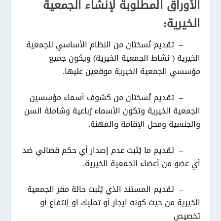
الأوراق المطلوبة لإنشاء الجمعية
الخيرية:
– تقديم نُسختان من النظام الأساسي للجمعية
الخيرية ( نشاط الجمعية الخيرية) ويكون جميع
مؤسسي الجمعية الخيرية موقعين عليها.
– تقديم نُسختان من كشوف أسماء مؤسسين
الجمعية الخيرية وتكون الأسماء رُباعية وشاملة السن
والجنسية ومحل الإقامة والمهنة.
– تقديم ما يُثبت عدم إصدار أي حكم قضائي ضد
أي عضو من أعضاء الجمعية الخيرية.
– تقديم المستند الذي يُثبت حالة مقر الجمعية
الخيرية من حيث كونه ايجار أو تمليك او إنتفاع أو
تخصيص