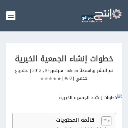
خطوات إنشاء الجمعية الخيرية
تم النشر بواسطة
admin
|
سبتمبر 10, 2012
|
مشروع
خدمي
|
0
|
قائمة المحتويات