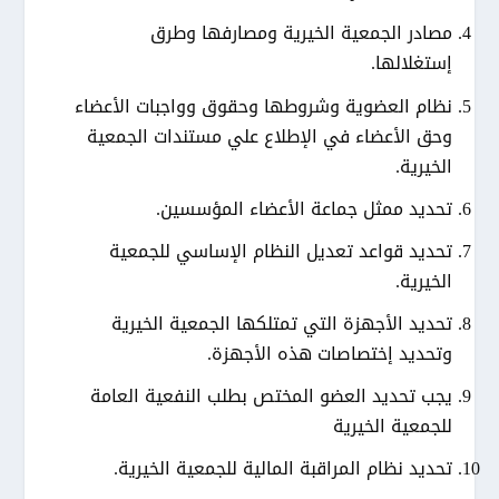
مصادر الجمعية الخيرية ومصارفها وطرق
إستغلالها.
نظام العضوية وشروطها وحقوق وواجبات الأعضاء
وحق الأعضاء في الإطلاع علي مستندات الجمعية
الخيرية.
تحديد ممثل جماعة الأعضاء المؤسسين.
تحديد قواعد تعديل النظام الإساسي للجمعية
الخيرية.
تحديد الأجهزة التي تمتلكها الجمعية الخيرية
وتحديد إختصاصات هذه الأجهزة.
يجب تحديد العضو المختص بطلب النفعية العامة
للجمعية الخيرية
تحديد نظام المراقبة المالية للجمعية الخيرية.