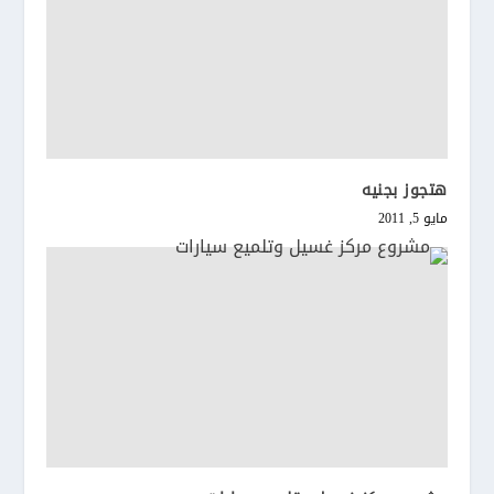
هتجوز بجنيه
مايو 5, 2011