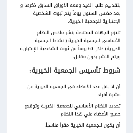
بتقدييم طلب القيد ومعه الأوراق السابق ذكرها و
بعد مضس الستون يوماً يتم ثبوت الشخصية
الإعتبارية للجمعية الخيرية.
تلتزم الجهات المختصة بنشر ملخص النظام
الأساسي للجمعية الخيرية ( نشاط الجمعية
الخيرية) خلال 60 يوماً من ثبوت الشخصية الإعتبارية
ويتم النشر بدون مقابل.
شروط تأسيس الجمعية الخيرية:
أن لا يقل عدد الأعضاء في الجمعية الخيرية عن
عشرة أفراد.
تحديد النظام الأساسي للجمعية الخيرية وتوقيع
جميع الأعضاء علي هذا النظام.
أن يكون للجمعية الخيرية مقراً مناسباً.