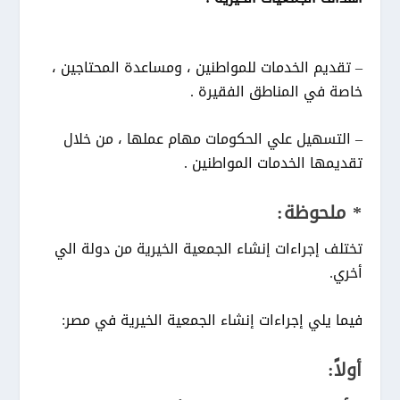
– تقديم الخدمات للمواطنين ، ومساعدة المحتاجين ،
خاصة في المناطق الفقيرة .
– التسهيل علي الحكومات مهام عملها ، من خلال
تقديمها الخدمات المواطنين .
* ملحوظة:
تختلف إجراءات إنشاء الجمعية الخيرية من دولة الي
أخري.
فيما يلي إجراءات إنشاء الجمعية الخيرية في مصر:
أولاً: