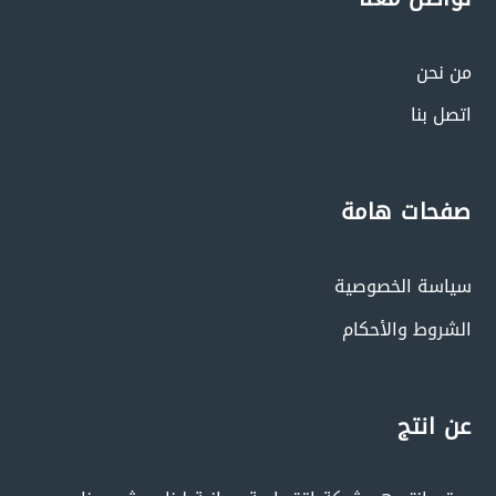
من نحن
اتصل بنا
صفحات هامة
سياسة الخصوصية
الشروط والأحكام
عن انتج