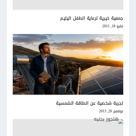
جمعية خيرية لرعاية الطفل اليتيم
مايو 18, 2011
تجربة شخصية عن الطاقة الشمسية
نوفمبر 26, 2013