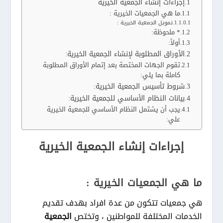
إجراءات إنشاء الجمعية الخيرية
ما هي الجمعيات الخيرية :
تمويل الجمعية الخيرية :
* ملحوظة:
أولاً:
الأوراق المطلوبة لإنشاء الجمعية الخيرية:
تقوم الجهات المختصة بعد إتمام الأوراق المطلوبة
كاملة بما يلي:
شروط تأسيس الجمعية الخيرية:
بيانات النظام الأساسي للجمعية الخيرية:
يجب أن يشتمل النظام الأساسي للجمعية الخيرية
علي:
إجراءات إنشاء الجمعية الخيرية
ما هي الجمعيات الخيرية :
هي جمعيات تتكون من عدة افراد بهدف تقديم
الخدمات المختلفة للمواطنين ، وتختص
الجمعية