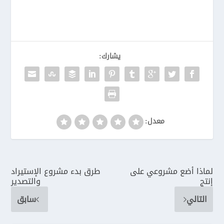
يشارك:
معدل:
لماذا أضع مشروعي على
طرق بدء مشروع الإستيراد
إنتج
والتصدير
التالي
سابق