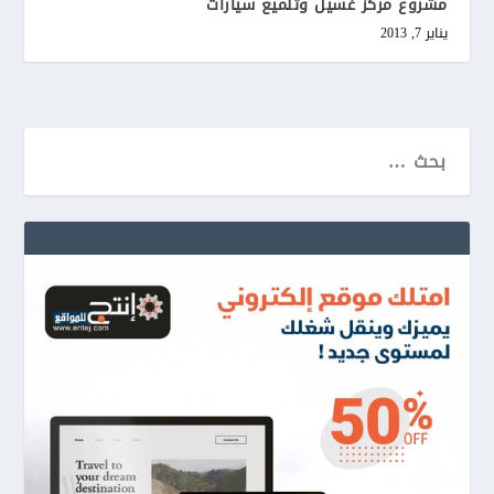
مشروع مركز غسيل وتلميع سيارات
يناير 7, 2013