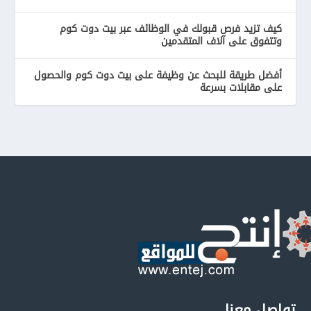
كيف تزيد فرص قبولك في الوظائف عبر بيت دوت كوم
وتتفوق على آلاف المتقدمين
أفضل طريقة للبحث عن وظيفة على بيت دوت كوم والحصول
على مقابلات بسرعة
تواصل معنا