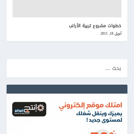
خطوات مشروع تربية الأرانب
أبريل 18, 2011