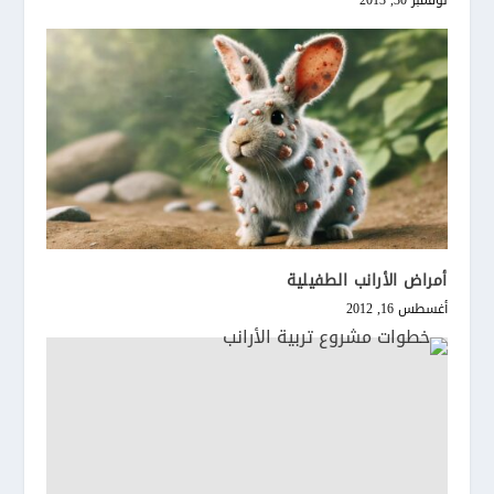
نوفمبر 30, 2013
أمراض الأرانب الطفيلية
أغسطس 16, 2012