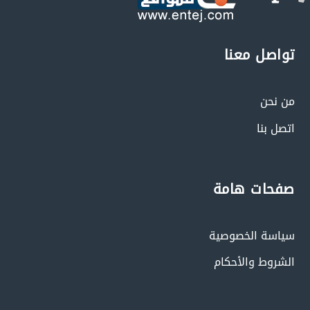
تواصل معنا
من نحن
اتصل بنا
صفحات هامة
سياسة الخصوصية
الشروط والأحكام