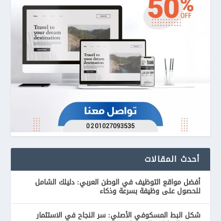
أحدث المقالات
أفضل مواقع التوظيف في الوطن العربي: دليلك الشامل
للحصول على وظيفة بسرعة وذكاء
شكل البط المسكوفي الأصلي: سر النجاح في الاستثمار