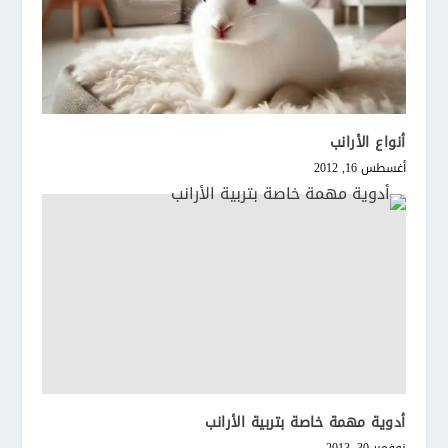
أنواع الأرانب
أغسطس 16, 2012
أدوية مهمة خاصة بتربية الأرانب