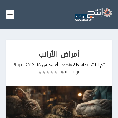
أمراض الأرانب
تم النشر بواسطة
admin
|
أغسطس 16, 2012
|
تربية
أرانب
|
0
|