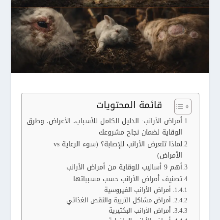
قائمة المحتويات
أمراض الأرانب: الدليل الكامل للأسباب، الأعراض، وطرق
الوقاية لضمان نجاح مشروعك
لماذا تتعرض الأرانب للإصابة؟ (سوء الرعاية vs
الأمراض)
أهم 9 أساليب للوقاية من أمراض الأرانب
تصنيف أمراض الأرانب حسب مسبباتها
1. أمراض الأرانب الفيروسية
2. أمراض مشاكل التربية والنقص الغذائي
3. أمراض الأرانب البكتيرية