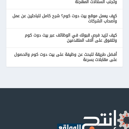
وتجنب السلالات المهجنة
كيف يعمل موقع بيت دوت كوم؟ شرح كامل للباحثين عن عمل
وأصحاب الشركات
كيف تزيد فرص قبولك في الوظائف عبر بيت دوت كوم
وتتفوق على آلاف المتقدمين
أفضل طريقة للبحث عن وظيفة على بيت دوت كوم والحصول
على مقابلات بسرعة