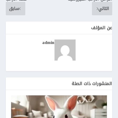
التالي
سابق
عن المؤلف
admin
المنشورات ذات الصلة