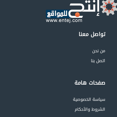
تواصل معنا
من نحن
اتصل بنا
صفحات هامة
سياسة الخصوصية
الشروط والأحكام