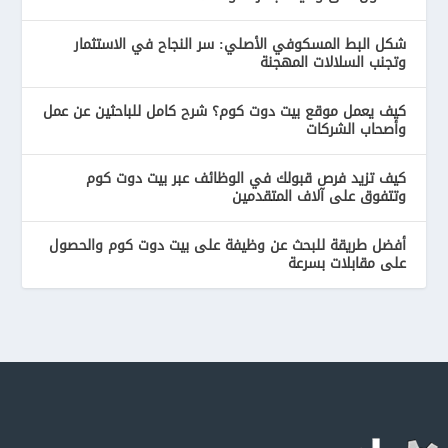
شكل البط المسكوفي الأصلي: سر النجاح في الاستثمار
وتجنب السلالات المهجنة
كيف يعمل موقع بيت دوت كوم؟ شرح كامل للباحثين عن عمل
وأصحاب الشركات
كيف تزيد فرص قبولك في الوظائف عبر بيت دوت كوم
وتتفوق على آلاف المتقدمين
أفضل طريقة للبحث عن وظيفة على بيت دوت كوم والحصول
على مقابلات بسرعة