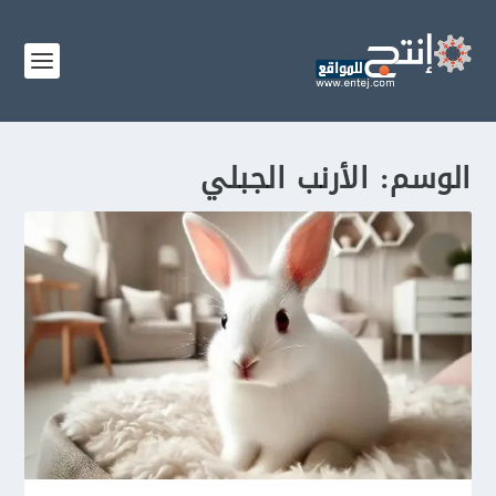
الوسم:
الأرنب الجبلي