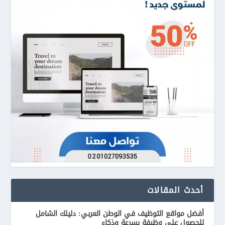
أحدث المقالات
أفضل مواقع التوظيف في الوطن العربي: دليلك الشامل
للحصول على وظيفة بسرعة وذكاء