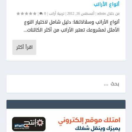
أنواع الأرانب
من خلال
admin
|
أغسطس 16, 2012
|
تربية أرانب
|
0
|
أنواع الأرانب وسلالاتها: دليل شامل لاختيار النوع
الأمثل لمشروعك تعتبر الأرانب من أكثر الكائنات...
اقرأ أكثر