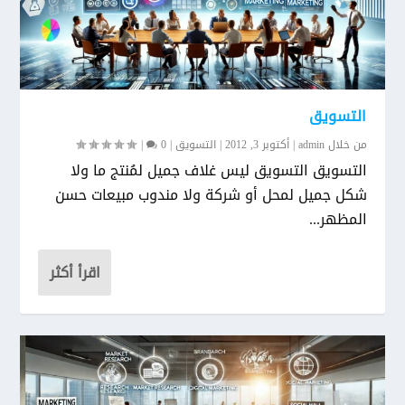
التسويق
من خلال
admin
|
أكتوبر 3, 2012
|
التسويق
|
0
|
التسويق التسويق ليس غلاف جميل لمُنتج ما ولا
شكل جميل لمحل أو شركة ولا مندوب مبيعات حسن
المظهر...
اقرأ أكثر