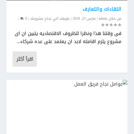
اللقاءات والتعارف
من خلال
admin
|
مارس 23, 2018
|
طريقك الي نجاح مشروعك
|
0
|
فى وقتنا هذا ونظرا للظروف الاقتصاديه يتبين ان اى
مشروع يلزم اقامته لابد ان يعتمد على عده شركاء...
اقرأ أكثر