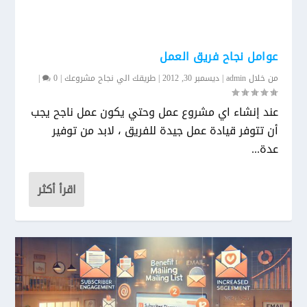
عوامل نجاح فريق العمل
من خلال
admin
|
ديسمبر 30, 2012
|
طريقك الي نجاح مشروعك
|
0
|
عند إنشاء اي مشروع عمل وحتي يكون عمل ناجح يجب
أن تتوفر قيادة عمل جيدة للفريق ، لابد من توفير
عدة...
اقرأ أكثر