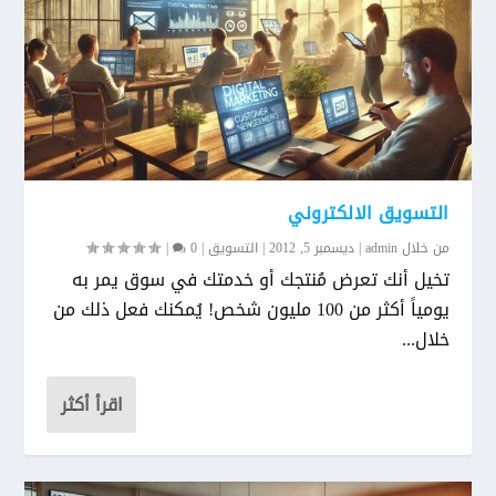
التسويق الالكتروني
من خلال
admin
|
ديسمبر 5, 2012
|
التسويق
|
0
|
تخيل أنك تعرض مُنتجك أو خدمتك في سوق يمر به
يومياً أكثر من 100 مليون شخص! يُمكنك فعل ذلك من
خلال...
اقرأ أكثر