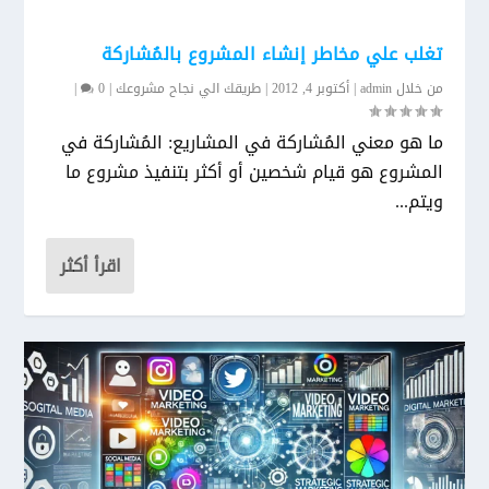
تغلب علي مخاطر إنشاء المشروع بالمُشاركة
من خلال
admin
|
أكتوبر 4, 2012
|
طريقك الي نجاح مشروعك
|
0
|
ما هو معني المُشاركة في المشاريع: المُشاركة في
المشروع هو قيام شخصين أو أكثر بتنفيذ مشروع ما
ويتم...
اقرأ أكثر