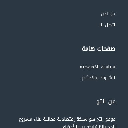
من نحن
اتصل بنا
صفحات هامة
سياسة الخصوصية
الشروط والأحكام
عن انتج
موقع إنتج هو شبكة إقتصادية مجانية لبناء مشروع
ناجح بالمُشاركة بين الأعضاء.