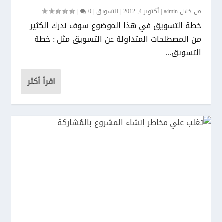
من خلال
admin
|
أكتوبر 4, 2012
|
التسويق
|
0
|
خطة التسويق في هذا الموضوع سوف ندرك الكثير
من المصطلحات المتداولة عن التسويق مثل : خطة
التسويق...
اقرأ أكثر