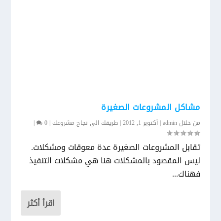
مشاكل المشروعات الصغيرة
من خلال
admin
|
أكتوبر 1, 2012
|
طريقك الي نجاح مشروعك
|
0
|
تقابل المشروعات الصغيرة عدة معوقات ومشكلات.
ليس المقصود بالمشكلات هنا هي مشكلات التنفيذ
فهناك...
اقرأ أكثر