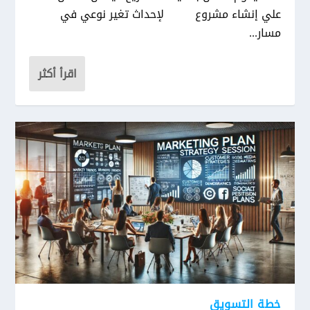
علي إنشاء مشروع لإحداث تغير نوعي في
مسار...
اقرأ أكثر
خطة التسويق