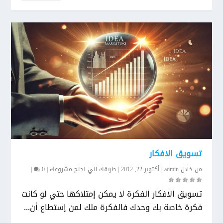
تسويق الافكار
من خلال
admin
|
أكتوبر 22, 2012
|
طريقك الي نجاح مشروعك
|
0
|
تسويق الافكار الفكرة لا يمكن إمتلاكها حتي لو كانت
فكرة خاصة بك وحدك فالفكرة ملك لمن إستطاع أن...