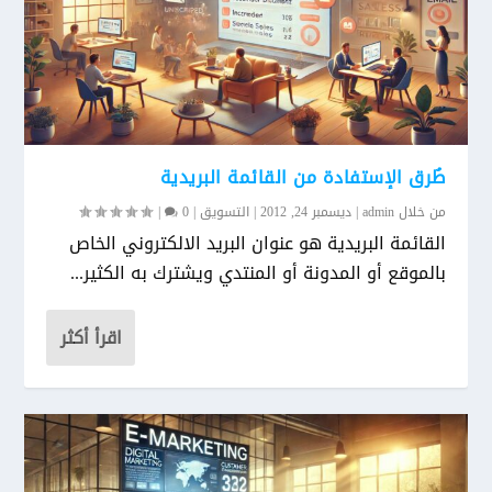
طُرق الإستفادة من القائمة البريدية
من خلال
admin
|
ديسمبر 24, 2012
|
التسويق
|
0
|
القائمة البريدية هو عنوان البريد الالكتروني الخاص
بالموقع أو المدونة أو المنتدي ويشترك به الكثير...
اقرأ أكثر