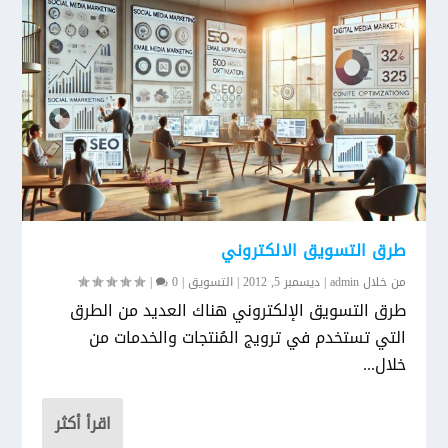
طرق التسويق الالكتروني
من خلال
admin
|
ديسمبر 5, 2012
|
التسويق
|
0
|
طرق التسويق الإلكتروني هناك العديد من الطرق
التي تستخدم في ترويج المُنتجات والخدمات من
خلال...
اقرأ أكثر