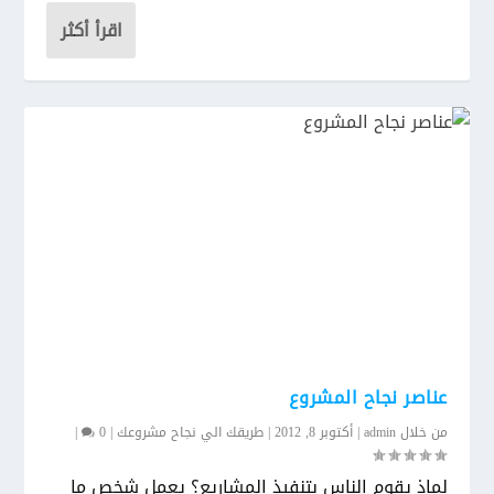
اقرأ أكثر
عناصر نجاح المشروع
من خلال
admin
|
أكتوبر 8, 2012
|
طريقك الي نجاح مشروعك
|
0
|
لماذ يقوم الناس بتنفيذ المشاريع؟ يعمل شخص ما