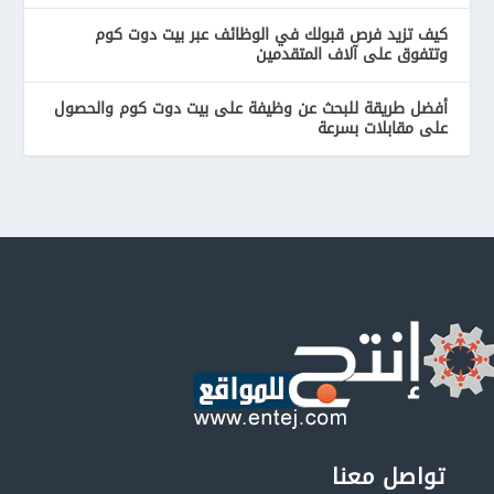
كيف تزيد فرص قبولك في الوظائف عبر بيت دوت كوم
وتتفوق على آلاف المتقدمين
أفضل طريقة للبحث عن وظيفة على بيت دوت كوم والحصول
على مقابلات بسرعة
تواصل معنا