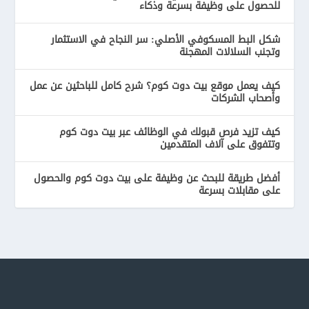
للحصول على وظيفة بسرعة وذكاء
شكل البط المسكوفي الأصلي: سر النجاح في الاستثمار
وتجنب السلالات المهجنة
كيف يعمل موقع بيت دوت كوم؟ شرح كامل للباحثين عن عمل
وأصحاب الشركات
كيف تزيد فرص قبولك في الوظائف عبر بيت دوت كوم
وتتفوق على آلاف المتقدمين
أفضل طريقة للبحث عن وظيفة على بيت دوت كوم والحصول
على مقابلات بسرعة