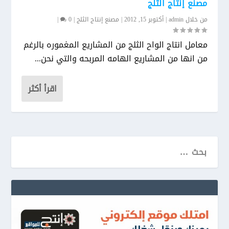
مصنع إنتاج الثلج
من خلال
admin
|
أكتوبر 15, 2012
|
مصنع إنتاج الثلج
|
0
|
معامل انتاج الواح الثلج من المشاريع المغموره بالرغم
من انها من المشاريع الهامه المربحه والتي نحن...
اقرأ أكثر