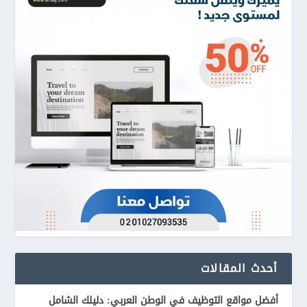
أحدث المقالات
أفضل مواقع التوظيف في الوطن العربي: دليلك الشامل