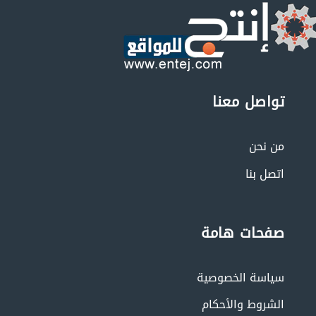
تواصل معنا
من نحن
اتصل بنا
صفحات هامة
سياسة الخصوصية
الشروط والأحكام