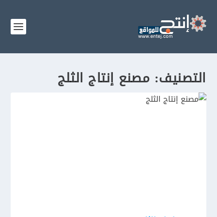
التصنيف:
مصنع إنتاج الثلج