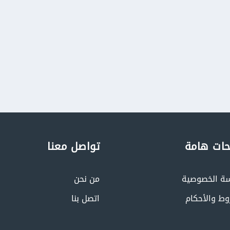
ات هامة
تواصل معنا
ة الخصوصية
من نحن
وط والأحكام
اتصل بنا