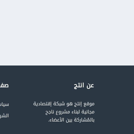
عن انتج
صفح
موقع إنتج هو شبكة إقتصادية
سياس
مجانية لبناء مشروع ناجح
الشر
بالمُشاركة بين الأعضاء.