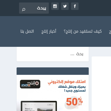
ج
كيف تستفيد من إنتج؟
أخبار إنتج
اتصل بنا