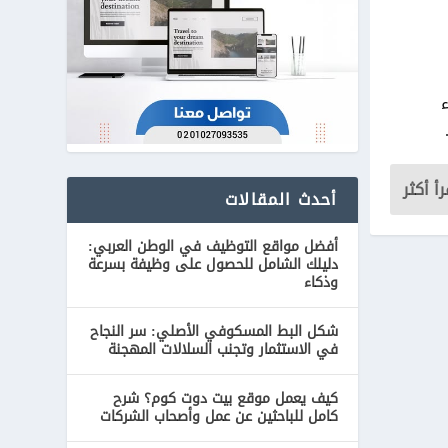
رأ أكثر
أحدث المقالات
أفضل مواقع التوظيف في الوطن العربي:
دليلك الشامل للحصول على وظيفة بسرعة
وذكاء
شكل البط المسكوفي الأصلي: سر النجاح
في الاستثمار وتجنب السلالات المهجنة
كيف يعمل موقع بيت دوت كوم؟ شرح
كامل للباحثين عن عمل وأصحاب الشركات