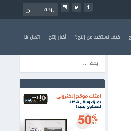
ج
كيف تستفيد من إنتج؟
أخبار إنتج
اتصل بنا