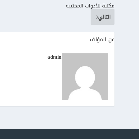
مكتبة للأدوات المكتبية
التالي
عن المؤلف
admin