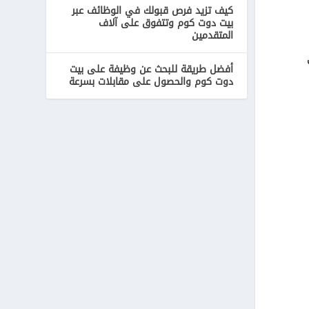
كيف تزيد فرص قبولك في الوظائف عبر
بيت دوت كوم وتتفوق على آلاف
المتقدمين
توب
أفضل طريقة للبحث عن وظيفة على بيت
دوت كوم والحصول على مقابلات بسرعة