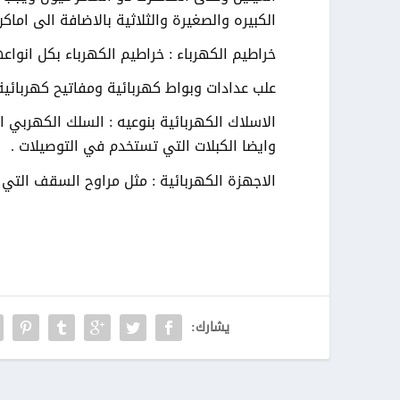
الكبيره والصغيرة والثلاثية بالاضافة الى اماك
خراطيم الكهرباء : خراطيم الكهرباء بكل انواع
علب عدادات وبواط كهربائية ومفاتيح كهربائية وكب
الاسلاك الكهربائية بنوعيه : السلك الكهربي 
وايضا الكبلات التي تستخدم في التوصيلات .
الاجهزة الكهربائية : مثل مراوح السقف التي يت
يشارك: