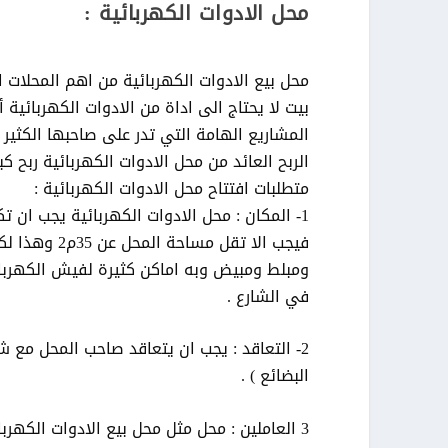
محل الادوات الكهربائية :
محل بيع الادوات الكهربائية من اهم المحلات 
بيت لا يحتاج الى اداة من الادوات الكهربائية 
المشاريع الهامة التي تدر على صاحبها الكثير
الربح العائد من محل الادوات الكهربائية ربح كبي
متطلبات افتتاح محل الادوات الكهربائية :
1- المكان : محل الادوات الكهربائية يجب ان 
فيجب الا تق
ومبلط ومبيض وبه اماكن كثيرة لفيش الكهربا
في الشارع .
2- التعاقد : يجب ان يتعاقد صاحب المحل مع شر
البضائع ) .
3 العاملين : محل مثل محل بيع الادوات الكهر