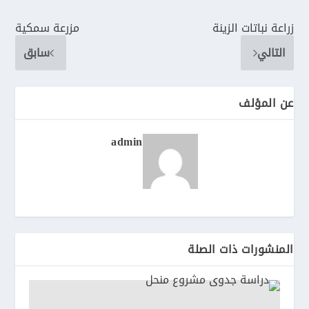
زراعة نباتات الزينة
مزرعة سمكية
التالي
سابق
عن المؤلف
admin
المنشورات ذات الصلة