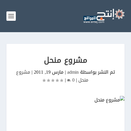
مشروع منحل
تم النشر بواسطة
admin
|
مارس 19, 2011
|
مشروع
منحل
|
0
|