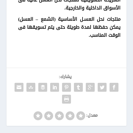
الأسواق الداخلية والخارجية.
منتجات نحل العسـل الأساسية (الشمع – العسل)
يمكن حفظها لمدة طويلة حتى يتم تسويقها فى
الوقت المناسب.
يشارك:
معدل: