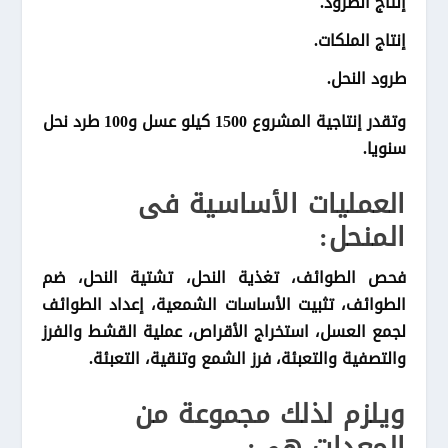
إنتاج الطرود.
إنتاج الملكات.
طرود النحل.
وتقدر إنتاجية المشروع 1500 كيلو عسل و100 طرد نحل
سنويا.
العمليات الأساسية فى
المنحل:
فحص الطوائف، تغذية النحل، تشتية النحل، ضم
الطوائف، تثبيت الأساسات الشمعية، إعداد الطوائف
لجمع العسل، استخراج الأقراص، عملية القشط والفرز
والتصفية والتعبئة، فرز الشمع وتنقية، التعبئة.
ويلزم لذلك مجموعة من
المعدات هى: