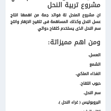
مشروع تربية النحل
ان مشروع المنحل لة فوائد جمة من اهمها انتاج
عسل النحل وكذلك المساهمة فى تلقيح الازهار وانتج
سم النحل الذى يستخدم كلقاح دوائي
ومن اهم مميزاتة:
العسل.
الشمع
الغذاء الملكي.
حبوب اللقاح.
سم النحل.
البروبوليس ( غراء النحل ).