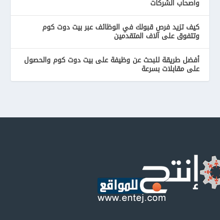
وأصحاب الشركات
كيف تزيد فرص قبولك في الوظائف عبر بيت دوت كوم
وتتفوق على آلاف المتقدمين
أفضل طريقة للبحث عن وظيفة على بيت دوت كوم والحصول
على مقابلات بسرعة