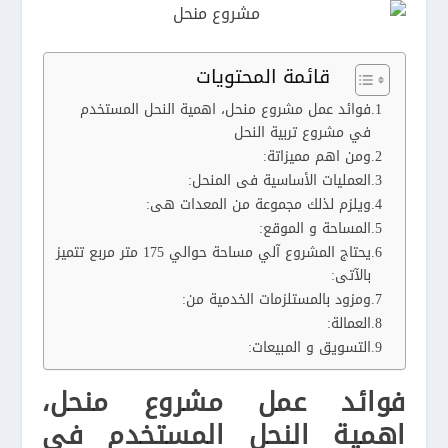
قائمة المحتويات
فوائد عمل مشروع منحل، اهمية النحل المستخدم
في مشروع تربية النحل
ومن اهم مميزاتة:
العمليات الأساسية فى المنحل:
ويلزم لذلك مجموعة من المعدات هى:
المساحة و الموقع:
يحتاج المشروع آلي مساحة حوالي 175 متر مربع تتميز
بالآتى:
ومزود بالمستلزمات الخدمية من:
العمالة:
التسويق و المبيعات:
فوائد عمل مشروع منحل،
اهمية النحل المستخدم في