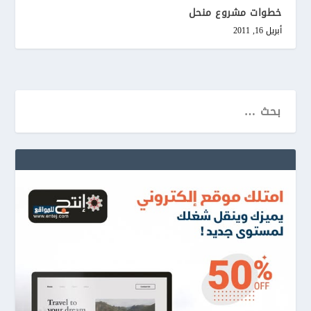
خطوات مشروع منحل
أبريل 16, 2011