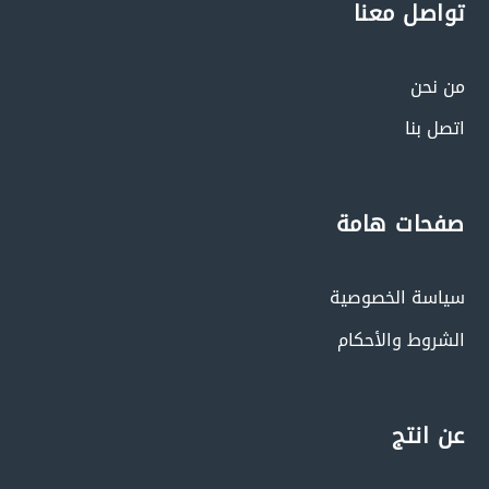
تواصل معنا
من نحن
اتصل بنا
صفحات هامة
سياسة الخصوصية
الشروط والأحكام
عن انتج