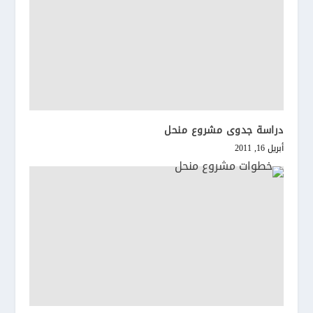
دراسة جدوى مشروع منحل
أبريل 16, 2011