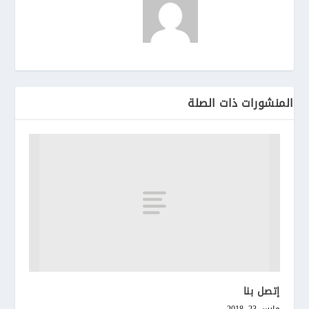
المنشورات ذات الصلة
إتصل بنا