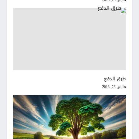
مارس 23, 2018
طرق الدفع
مارس 23, 2018