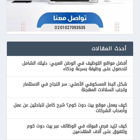
أحدث المقالات
أفضل مواقع التوظيف في الوطن العربي: دليلك الشامل
للحصول على وظيفة بسرعة وذكاء
شكل البط المسكوفي الأصلي: سر النجاح في الاستثمار
وتجنب السلالات المهجنة
كيف يعمل موقع بيت دوت كوم؟ شرح كامل للباحثين عن عمل
وأصحاب الشركات
كيف تزيد فرص قبولك في الوظائف عبر بيت دوت كوم
وتتفوق على آلاف المتقدمين