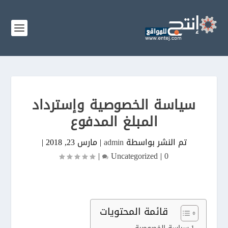
سياسة الخصوصية وإسترداد
المبلغ المدفوع
تم النشر بواسطة
admin
|
مارس 23, 2018
|
|
Uncategorized
|
0
قائمة المحتويات