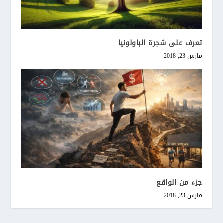
تعرف على شجرة الباولونيا
مارس 23, 2018
جزء من الواقع
مارس 23, 2018