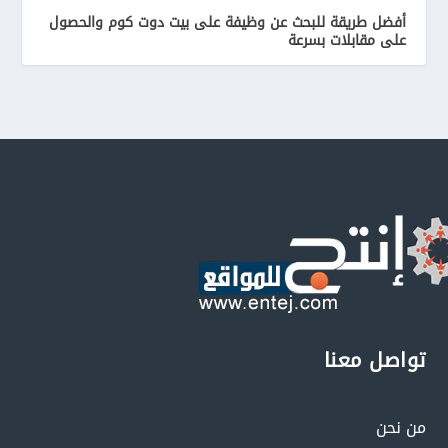
أفضل طريقة للبحث عن وظيفة على بيت دوت كوم والحصول
على مقابلات بسرعة
تواصل معنا
من نحن