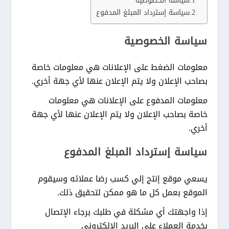
سياسة الخصوصية
سياسة إسترداد المبلغ المدفوع
سياسة الخصوصية
معلومات الضغط على الإعلانات هي معلومات خاصة
بصاحب الإعلان ولا يتم الإعلان عنها لأي جهة أخري.
معلومات المدفوع على الإعلانات هي معلومات
خاصة بصاحب الإعلان ولا يتم الإعلان عنها لأي جهة
أخري.
سياسة إسترداد المبلغ المدفوع
يسعي موقع إنتج إلي كسب رضا عملائه وسيقوم
الموقع بعمل كل ما هو ممكن لتحقيق ذلك.
إذا واجهتك أي مشكلة في طلبك برجاء الإتصال
بخدمة العملاء علي البريد الإلكتروني