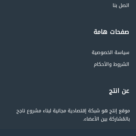
اتصل بنا
صفحات هامة
سياسة الخصوصية
الشروط والأحكام
عن انتج
موقع إنتج هو شبكة إقتصادية مجانية لبناء مشروع ناجح
بالمُشاركة بين الأعضاء.