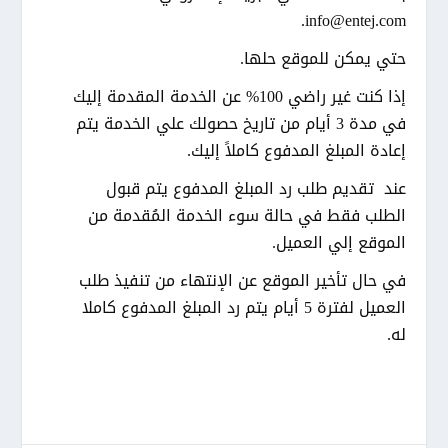
info@entej.com.
حتي يمكن للموقع حلها.
إذا كنت غير راضي 100% عن الخدمة المقدمة إليك
في مدة 3 أيام من تاريخ حصولك علي الخدمة يتم
إعادة المبلغ المدفوع كاملاً إليك.
عند تقديم طلب رد المبلغ المدفوع يتم قبول
الطلب فقط في حالة سوء الخدمة المُقدمة من
الموقع إلي العميل.
في حال تأخير الموقع عن الإنتهاء من تنفيذ طلب
العميل لفترة 5 أيام يتم رد المبلغ المدفوع كاملا
له.