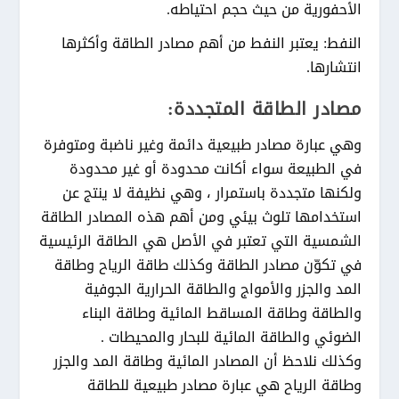
الأحفورية من حيث حجم احتياطه.
النفط: يعتبر النفط من أهم مصادر الطاقة وأكثرها
انتشارها.
مصادر الطاقة المتجددة:
وهي عبارة مصادر طبيعية دائمة وغير ناضبة ومتوفرة
في الطبيعة سواء أكانت محدودة أو غير محدودة
ولكنها متجددة باستمرار ، وهي نظيفة لا ينتج عن
استخدامها تلوث بيئي ومن أهم هذه المصادر الطاقة
الشمسية التي تعتبر في الأصل هي الطاقة الرئيسية
في تكوّن مصادر الطاقة وكذلك طاقة الرياح وطاقة
المد والجزر والأمواج والطاقة الحرارية الجوفية
والطاقة وطاقة المساقط المائية وطاقة البناء
الضوئي والطاقة المائية للبحار والمحيطات .
وكذلك نلاحظ أن المصادر المائية وطاقة المد والجزر
وطاقة الرياح هي عبارة مصادر طبيعية للطاقة