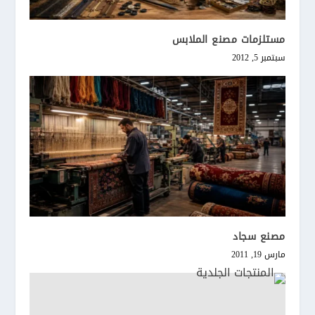
مستلزمات مصنع الملابس
سبتمبر 5, 2012
مصنع سجاد
مارس 19, 2011