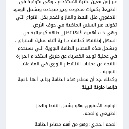
عبر زمن معين لكثرة الاستخدام ، وهي متوفرة في
الطبيعة بكميات محدودة وغير متجددة وتشمل الوقود
الأحفوري مثل النفط والغاز والفحم بكل الأنواع التي
تكونت عبر السنين الماضية في جوف الأرض .
وهي ذات أهمية لأنها تختزن طاقة كيميائية من
السهل إطلاقها كطاقة حرارية أثناء عملية الاحتراق .
وتشمل هذه المصادر الطاقة النووية التي تستخدم
في عملية توليد الكهرباء عن طريق استخدام الحرارة
الناتجة عن عمليات الانشطار النووي في المفاعلات
النووية .
وكذلك نجد أن مصادر هذه الطاقة بجانب أنها ناضبة
فإنها ملوثة للبيئة.
الوقود الأحفوري:وهو يشمل النفط والغاز
الطبيعي والفحم.
الفحم الحجري: وهو من أهم مصادر الطاقة