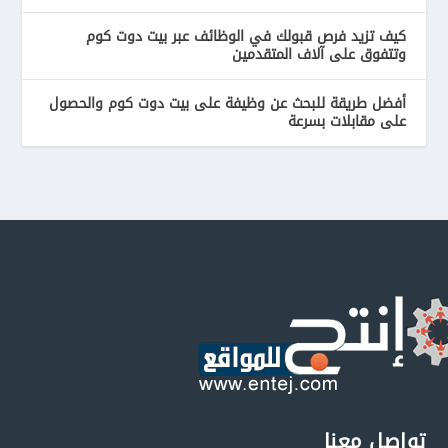
كيف تزيد فرص قبولك في الوظائف عبر بيت دوت كوم
وتتفوق على آلاف المتقدمين
أفضل طريقة للبحث عن وظيفة على بيت دوت كوم والحصول
على مقابلات بسرعة
تواصل معنا