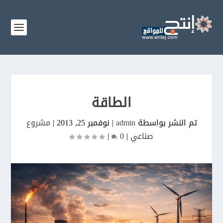
الطاقة
تم النشر بواسطة
admin
|
نوفمبر 25, 2013
|
مشروع
صناعي
|
0
|