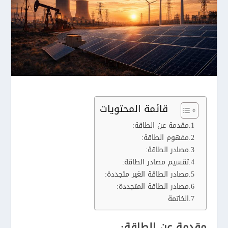
قائمة المحتويات
مقدمة عن الطاقة:
مفهوم الطاقة:
مصادر الطاقة:
تقسيم مصادر الطاقة:
مصادر الطاقة الغير متجددة:
مصادر الطاقة المتجددة:
الخاتمة
مقدمة عن الطاقة: