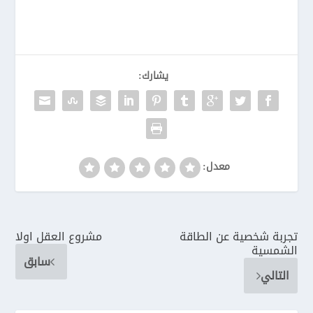
يشارك:
معدل:
تجربة شخصية عن الطاقة
مشروع العقل اولا
الشمسية
سابق
التالي