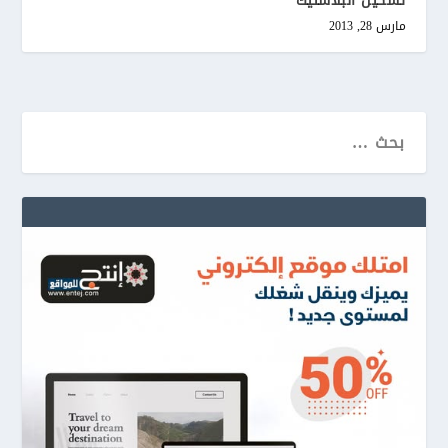
تشكيل البلاستيك
مارس 28, 2013