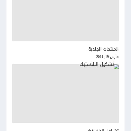
المنتجات الجلدية
مارس 19, 2011