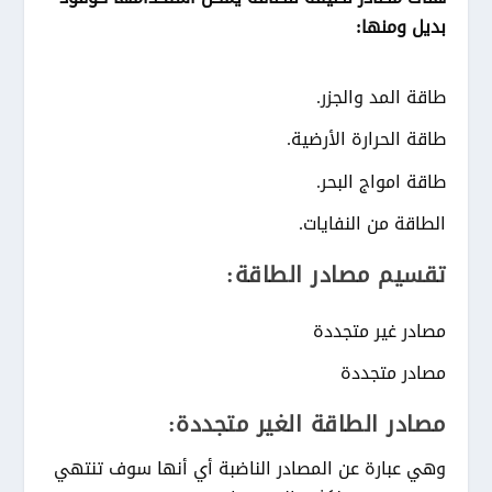
بديل ومنها:
طاقة المد والجزر.
طاقة الحرارة الأرضية.
طاقة امواج البحر.
الطاقة من النفايات.
تقسيم مصادر الطاقة:
مصادر غير متجددة
مصادر متجددة
مصادر الطاقة الغير متجددة:
وهي عبارة عن المصادر الناضبة أي أنها سوف تنتهي