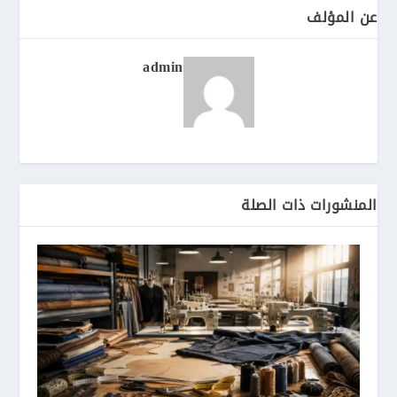
عن المؤلف
admin
المنشورات ذات الصلة