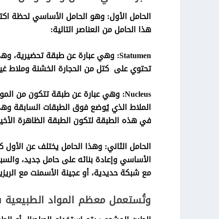
الحامل الأول: وهو الحامل الأساسي لحظة اكت
هذا الحامل من العناصر التالية:
Statumen: وهي عبارة عن طبقة تحضيرية
تحتوي على كتل من الحجارة الخشنة وملاط غي
Nucleus: وهي عبارة عن طبقة تتكون من 
الملاط الذي يُوضع فوق الطبقات السابقة 
في هذه الطبقة لتكون الطبقة الظاهرة الأخير
الحامل الثاني: وهذا الحامل يختلف عن الأول
الأساسي وإعادة بنائه على حامل جديد، والسبا
مع شبكة حديدية، أو عجينة الأسمنت مع الريزين
وتُستعمل معظم المواد الطبيعية 