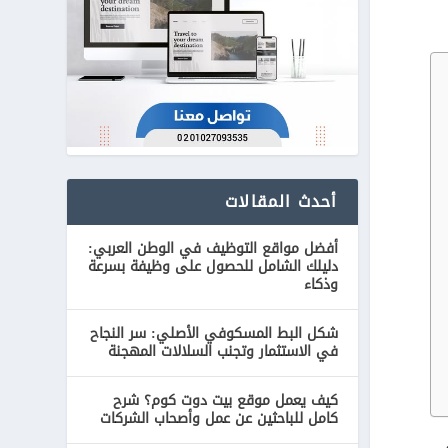
أحدث المقالات
أفضل مواقع التوظيف في الوطن العربي:
دليلك الشامل للحصول على وظيفة بسرعة
وذكاء
شكل البط المسكوفي الأصلي: سر النجاح
في الاستثمار وتجنب السلالات المهجنة
كيف يعمل موقع بيت دوت كوم؟ شرح
كامل للباحثين عن عمل وأصحاب الشركات