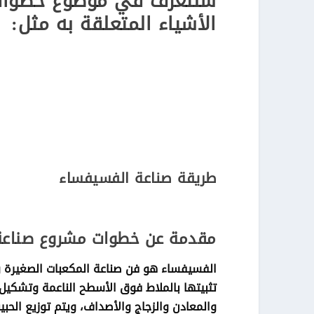
سنتعرف في موضوع خطوات 
الأشياء المتعلقة به مثل:
خطوات مشروع صناعة الفسيفساء
خطوات مشروع تركيب وصناعة الفس
خطوات مشروع تصنيع الفسيفساء
طريقة صناعة الفسيفساء
مقدمة عن خطوات مشروع صناعة
الفسيفساء هو فن صناعة المكعبات الصغيرة وا
تثبيتها بالملاط فوق الأسطح الناعمة وتشكيل 
والمعادن والزجاج والأصداف، ويتم توزيع الحبي