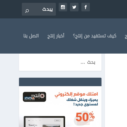
ج
كيف تستفيد من إنتج؟
أخبار إنتج
اتصل بنا