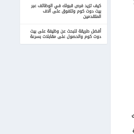
كيف تزيد فرص قبولك في الوظائف عبر
بيت دوت كوم وتتفوق على آلاف
المتقدمين
أفضل طريقة للبحث عن وظيفة على بيت
دوت كوم والحصول على مقابلات بسرعة
ق