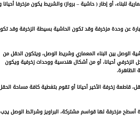
 للبناء، أو إطار ( حاشية – برواز) والشريط يكون مزخرفا أحيانا و
 عبارة عن وحدة مزخرفة وقد تكون الحاشية بسيطة الزخرفة وقد تكو
ة الوصل بين البناء المعماري وشريط الوصل، ويتكون الحقل من
 الزخرفي أحيانا، أو من أشكال هندسية ووحدات زخرفية ويكون
 الظاهرة.
، قاطعة زخرفة الأخير أحيانا أو تقوم بتغطية كافة مساحة الحقل
 أسطح مزخرفة لها قواسم مشتركة، البراويز وشرائط الوصل يجب