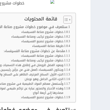
قائمة المحتويات
سنتعرف في موضوع خطوات مشروع صناعة الفسي
خطوات مشروع صناعة الفسيفساء
خطوات مشروع تركيب وصناعة الفسيفساء
خطوات مشروع تصنيع الفسيفساء
طريقة صناعة الفسيفساء
مقدمة عن خطوات مشروع صناعة الفسيفساء:
خطوات مشروع صناعة الفسيفساء:
خطوات مشروع تركيب وصناعة الفسيفساء:
ويعود الفضل للرومان في إطلاق هذه التسميات وقد
ويتكون الفسيفساء كعمل فني من جزأين رئيسيين 
الجزء الأول: السطح المزخرف الظاهر على السطح وال
الجزء الثاني الحامل وهو نوعان:
وتُستعمل معظم المواد الطبيعية في مشروع صناع
وهذه الأحجار والصخور عبارة عن تراكم طبيعي لم
مصادرها إلى أربعة أنواع:
خطوات مشروع تصنيع الفسيفساء: