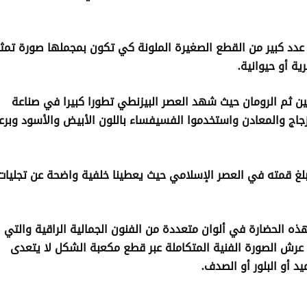
 عدد كبير من القطع الصغيرة الملونة كي تكون بمجملها صورة تمث
ة أو حيوانية.
 ثم الرومان حيث شهد العصر البيزنطي تطورا كبيرا في صناعة
جاج والمعادن واستخدموا الفسيفساء باللون الأبيض والأسود وبرع
لغ قمته في العصر الإسلامي حيث يعطينا خلفية واضحة عن تجليات
هذه الحضارة في ألوان متعددة من الفنون الجمالية الراقية والتي
ش الصورة الفنية المتكاملة عبر قطع مكعبة الشكل لا يتعدى
د أو البلور أو الصدف.