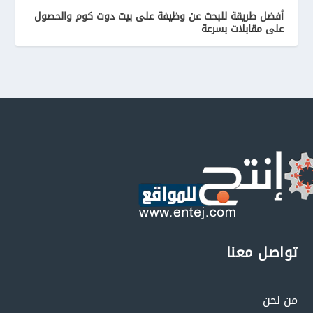
أفضل طريقة للبحث عن وظيفة على بيت دوت كوم والحصول
على مقابلات بسرعة
تواصل معنا
من نحن