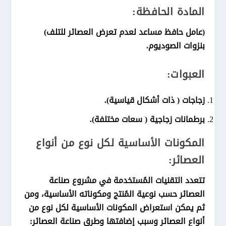
المادة الحافظة:
(عامل حافظ مساعد لعدم تعرض العصائر للتلف)
بنزوات الصوديوم.
العبوات:
زجاجات ( ذات أشكال قياسية).
برطمانات زجاجية ( سعات مختلفة).
المكونات الأساسية لكل نوع من أنواع
العصائر:
تتعدد التقنيات المُستخدمة في مشروع صناعة
العصائر حسب نوعية المُنتج ومكوناته الأساسية، ومن
ثم يمكن استعراض المكونات الأساسية لكل نوع من
أنواع العصائر وسبب إضافتها وطرق صناعة العصائر: