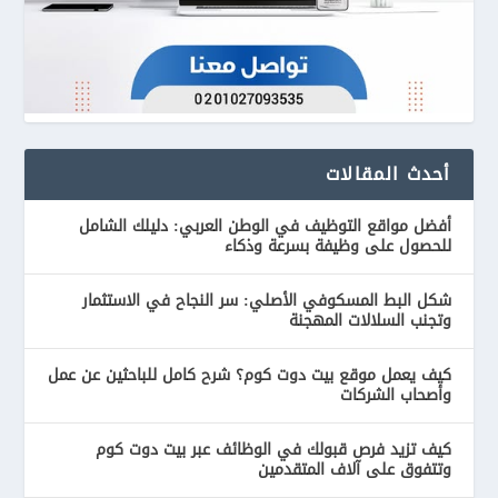
أحدث المقالات
أفضل مواقع التوظيف في الوطن العربي: دليلك الشامل
للحصول على وظيفة بسرعة وذكاء
شكل البط المسكوفي الأصلي: سر النجاح في الاستثمار
وتجنب السلالات المهجنة
كيف يعمل موقع بيت دوت كوم؟ شرح كامل للباحثين عن عمل
وأصحاب الشركات
كيف تزيد فرص قبولك في الوظائف عبر بيت دوت كوم
وتتفوق على آلاف المتقدمين