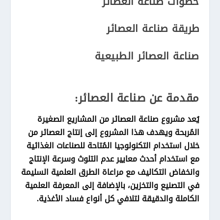
خطوات صناعة العصائر
طريقة صناعة العصائر
صناعة العصائر الطبيعية
مقدمة عن صناعة العصائر:
يُعد مشروع صناعة العصائر من المشاريع الصغيرة
المُربحة ويهدف هذا المشروع إلى إنتاج العصائر من
خلال استخدام التكنولوجيا المُتاحة للصناعات الغذائية
مع استخدام أحدث معايير عدم التلوث وسرعة الإنتاج
وانخفاض التكاليف مع مراعاة الطرق العلمية السليمة
في التصنيع والتخزين، بالإضافة إلى المعرفة العلمية
الكاملة والدقيقة لتلافي كل أنواع فساد الأغذية.