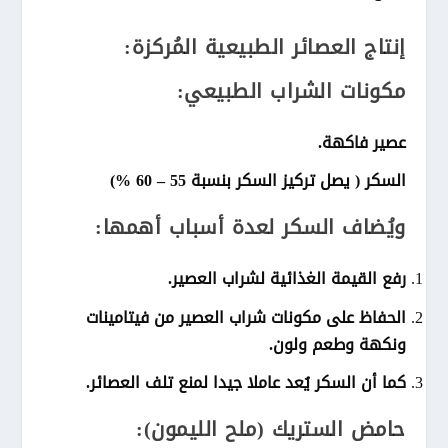
إنتاج العصائر الطبيعية المُركزة:
مكونات الشراب الطبيعي:
عصير فاكهة.
السكر ( يصل تركيز السكر بنسبة 55 – 60 %)
ويُضاف السكر لعدة أسباب أهمها:
رفع القيمة الغذائية لشراب العصير.
الحفاظ على مكونات شراب العصير من فيتامينات
ونكهة وطعم ولون.
كما أن السكر يُعد عاملا جيدا لمنع تلف العصائر.
حامض الستريك (ملح الليمون):