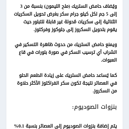
ويُضاف حامض الستريك (ملح الليمون) بنسبة من 3
إلى 5 جم لكل كيلو جرام سكر بغرض تحويل السكريات
الثنائية إلى سكريات مُحولة غير قابلة للتبلور حيث
يقوم بتحويل السكروز إلى جلوكوز وفركتوز.
ويمنع حامض الستريك من حدوث ظاهرة التسكير في
الشراب أي ترسيب السكر في صورة بلورات في قاع
العبوات.
كما يُساعد حامض الستريك على زيادة الطعم الحلو
في العصائر نتيجة تكون سكر الفراكتوز الأكثر حلاوة
من السكروز.
بنزوات الصوديوم:
يتم إضافة بنزوات الصوديوم إلى العصائر بنسبة 0.1%