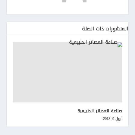
المنشورات ذات الصلة
صناعة العصائر الطبيعية
أبريل 9, 2013