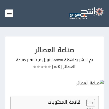
صناعة العصائر
تم النشر بواسطة
admin
|
أبريل 8, 2013
|
صناعة
العصائر
|
0
|
قائمة المحتويات