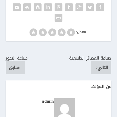
معدل:
صناعة العصائر الطبيعية
صناعة البخور
التالي
سابق
عن المؤلف
admin