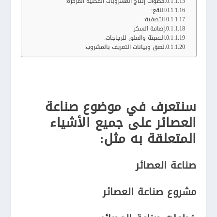
خطوات إنتاج المشروبات المحلية المُركزة:
النقع:
التصفية:
إضافة السكر:
التعبئة والغلق للزجاجات:
لصق وبيانات التعريف بالمشروب:
سنتعرف في موضوع صناعة
العصائر على جميع الأشياء
المتعلقة به مثل:
صناعة العصائر
مشروع صناعة العصائر