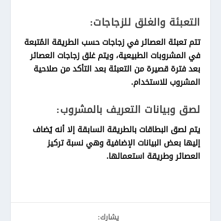
التعبئة والغلق للزجاجات:
تتم تعبئة العصائر في زجاجات حسب الطريقة المُتبعة
في المشروبات الطبيعية، ويتم غلق زجاجات العصائر
بعد فترة قصيرة من التعبئة بعد التأكد من صلاحية
المشروب للاستخدام.
لصق وبيانات التعريف بالمشروب:
يتم لصق البطاقات بالطريقة السابقة إلا أنه يُضاف
إليها بعض البيانات الإضافية وهي نسبة تركيز
العصائر وطريقة استعمالها.
يشارك: