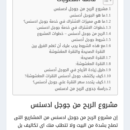
مشروع الربح من جوجل ادسنس
ما هو الجوجل أدسنس
ما هي مميزات الاشتراك في خدمة جوجل ادسنس؟
خطوات الاشتراك في خدمة جوجل ادسنس:
الربح من جوجل أدسنس – خطوات المشروع
شروط جوجل أدسنس
مع هذه الشروط يجب عليك أن تعلم الفرق بين
النقرة الصحيحة والنقرة المغشوشة
النقرة الصحيحة:
النقرة المغشوشة:
طرق زيادة الأرباح في الجوجل أدسنس
كيف يكتشف جوجل أدسنس النقرات المغشوشة?
كيف يتحدد سعر النقرة علي جوجل أدسنس؟
دراسة جدوى الربح من ادسنس
مشروع الربح من جوجل ادسنس
إن مشروع الربح من جوجل ادسنس من المشاريع التى
تصلح بشدة من البيت ولا تتطلب منك اى تكاليف بل