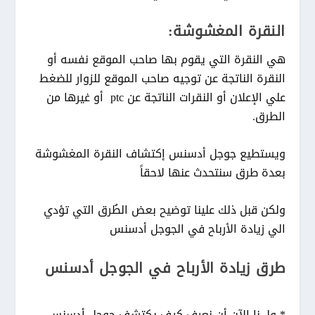
النقرة المغشوشة:
هي النقرة التي يقوم بها صاحب الموقع نفسه أو
النقرة الناتجة عن توجيه صاحب الموقع للزوار للضغط
علي الإعلان أو النقرات الناتجة عن ptc أو غيرها من
الطرق.
ويستطيع جوجل أدسنس إكتشاف النقرة المغشوشة
بعدة طرق سنتحدث عنها لاحقاً
ولكن قبل ذلك علينا توضيح بعض الطُرق التي تؤدي
الي زيادة الأرباح في الجوجل أدسنس
طرق زيادة الأرباح في الجوجل أدسنس
* ولـــنا الآن أن نعرف كيف يكتشف جوجل أدسنس