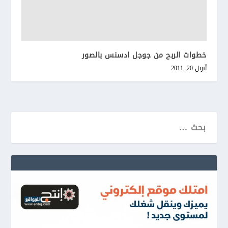
خطوات الربح من جوجل ادسنس بالصور
أبريل 20, 2011