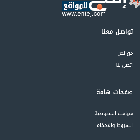
تواصل معنا
من نحن
اتصل بنا
صفحات هامة
سياسة الخصوصية
الشروط والأحكام