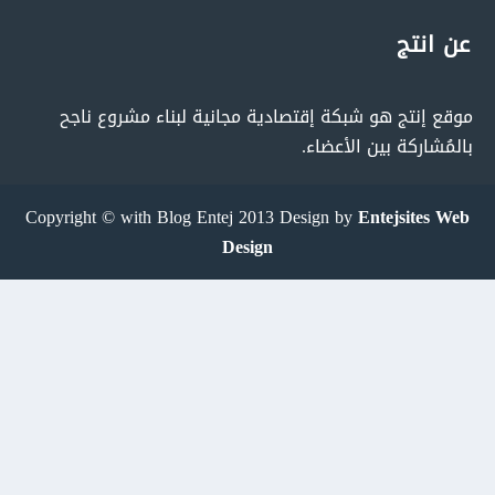
عن انتج
موقع إنتج هو شبكة إقتصادية مجانية لبناء مشروع ناجح
بالمُشاركة بين الأعضاء.
Copyright © with Blog Entej 2013 Design by
Entejsites Web
Design