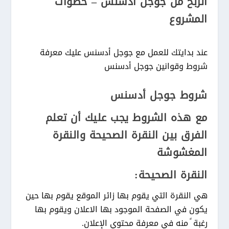
الربح من جوجل أدسنس – خطوات
المشروع
عند بدايتك للعمل مع جوجل أدسنس عليك معرفة
شروط وقوانين جوجل أدسنس
شروط جوجل أدسنس
مع هذه الشروط يجب عليك أن تعلم
الفرق بين النقرة الصحيحة والنقرة
المغشوشة
النقرة الصحيحة:
هي النقرة التي يقوم بها زائر الموقع يقوم بها حين
يكون في الصفحة الموجود بها الاعلان ويقوم بها
رغبة ً منه في معرفة محتوي الإعلان.