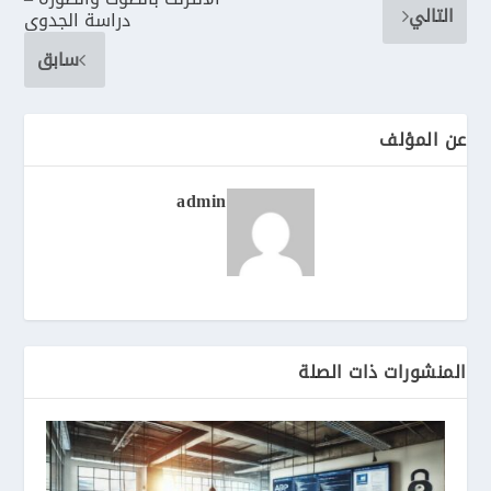
التالي
دراسة الجدوى
سابق
عن المؤلف
admin
المنشورات ذات الصلة