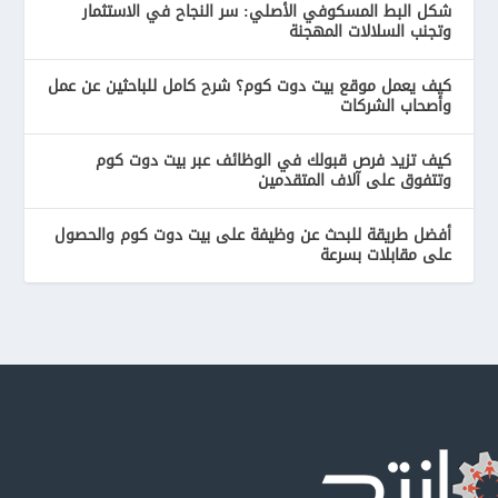
شكل البط المسكوفي الأصلي: سر النجاح في الاستثمار
وتجنب السلالات المهجنة
كيف يعمل موقع بيت دوت كوم؟ شرح كامل للباحثين عن عمل
وأصحاب الشركات
كيف تزيد فرص قبولك في الوظائف عبر بيت دوت كوم
وتتفوق على آلاف المتقدمين
أفضل طريقة للبحث عن وظيفة على بيت دوت كوم والحصول
على مقابلات بسرعة