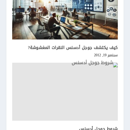
كيف يكتشف جوجل أدسنس النقرات المغشوشة?
سبتمبر 19, 2012
شروط جوجل أدسنس