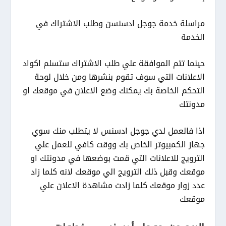
مراسلة خدمة جوجل ادسنسن وطلب الاشتراك في
الخدمة
حينما تتم الموافقة علي طلب الاشتراك ستسلم اكواد
الاعلانات التي سوف تقوم بنشرها ومن خلال لوحة
التحكم الخاصة بك يمكنك وضع الاعلان في موقعك او
مدونتك
اذا فالعمل لدي جوجل ادسنس لا يتطلب منك سوي
جهاز الكمبيوتر الخاص بك ووقت كافي للعمل علي
الترويج للاعلانات التي قمت بوضعها في مدونتك او
موقعك وقبل ذلك الترويج الي موقعك لانه كلما زاد
عدد زوار موقعك كلما زادت مشاهدة الاعلان علي
موقعك