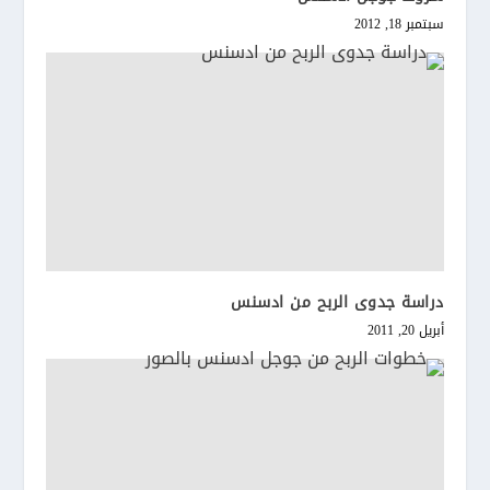
سبتمبر 18, 2012
دراسة جدوى الربح من ادسنس
أبريل 20, 2011