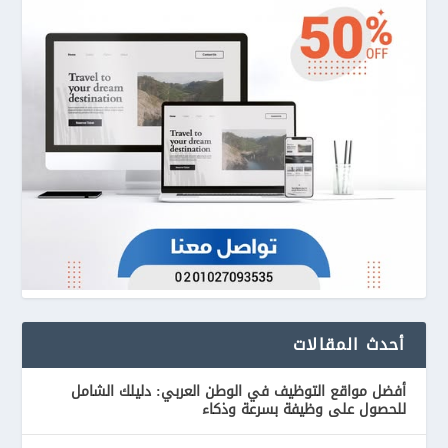
أحدث المقالات
أفضل مواقع التوظيف في الوطن العربي: دليلك الشامل
للحصول على وظيفة بسرعة وذكاء