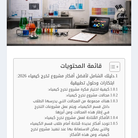
قائمة المحتويات
دليلك الشامل لأفضل أفكار مشروع تخرج كيمياء 2026:
ابتكارات وحلول تطبيقية
كيفية اختيار فكرة مشروع تخرج كيمياء:
مجالات مشروع تخرج كيمياء:
هناك مجموعة من المجالات التي يدرسها الطلاب
داخل قسم الكيمياء، ويتم عمل مشروعات التخرج
في إطار هذه المجالات ومن أبرزها:
الأفكار المُتاحة لعمل مشروع تخرج كيمياء:
توجد أفكار عديدة مُتاحة أمام طلاب قسم الكيمياء
والتي يمكن الاستعانة بها عند تنفيذ مشروع تخرج
كيمياء، ومن هذه الأفكار: