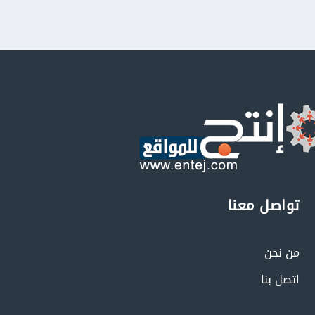
تواصل معنا
من نحن
اتصل بنا