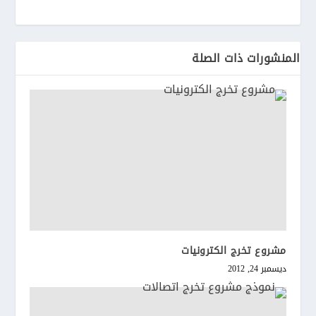
المنشورات ذات الصلة
مشروع تخرج الكترونيات
ديسمبر 24, 2012