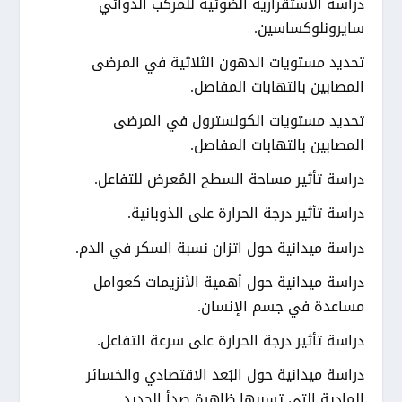
دراسة الاستقرارية الضوئية للمركب الدوائي
سايرونلوكساسين.
تحديد مستويات الدهون الثلاثية في المرضى
المصابين بالتهابات المفاصل.
تحديد مستويات الكولسترول في المرضى
المصابين بالتهابات المفاصل.
دراسة تأثير مساحة السطح المُعرض للتفاعل.
دراسة تأثير درجة الحرارة على الذوبانية.
دراسة ميدانية حول اتزان نسبة السكر في الدم.
دراسة ميدانية حول أهمية الأنزيمات كعوامل
مساعدة في جسم الإنسان.
دراسة تأثير درجة الحرارة على سرعة التفاعل.
دراسة ميدانية حول البُعد الاقتصادي والخسائر
المادية التي تسببها ظاهرة صدأ الحديد.