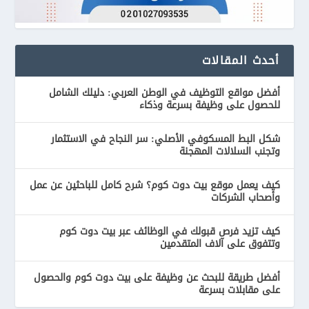
أحدث المقالات
أفضل مواقع التوظيف في الوطن العربي: دليلك الشامل
للحصول على وظيفة بسرعة وذكاء
شكل البط المسكوفي الأصلي: سر النجاح في الاستثمار
وتجنب السلالات المهجنة
كيف يعمل موقع بيت دوت كوم؟ شرح كامل للباحثين عن عمل
وأصحاب الشركات
كيف تزيد فرص قبولك في الوظائف عبر بيت دوت كوم
وتتفوق على آلاف المتقدمين
أفضل طريقة للبحث عن وظيفة على بيت دوت كوم والحصول
على مقابلات بسرعة