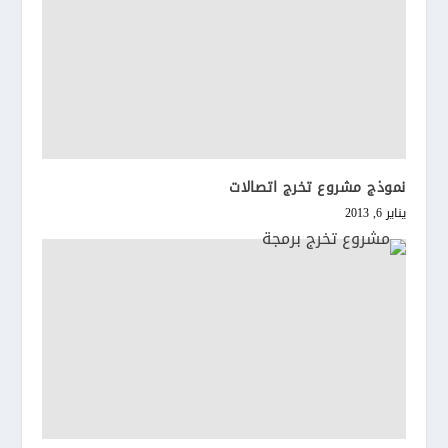
نموذج مشروع تخرج اتصالات
يناير 6, 2013