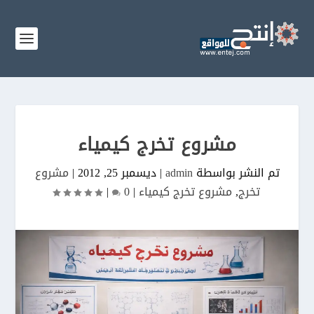
مشروع تخرج كيمياء
تم النشر بواسطة
admin
|
ديسمبر 25, 2012
|
مشروع
تخرج
,
مشروع تخرج كيمياء
|
0
|