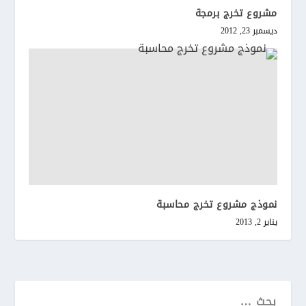
مشروع تخرج برمجة
ديسمبر 23, 2012
نموذج مشروع تخرج محاسبة
يناير 2, 2013