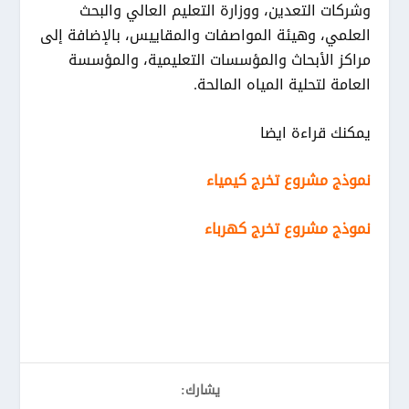
وشركات التعدين، ووزارة التعليم العالي والبحث
العلمي، وهيئة المواصفات والمقاييس، بالإضافة إلى
مراكز الأبحاث والمؤسسات التعليمية، والمؤسسة
العامة لتحلية المياه المالحة.
يمكنك قراءة ايضا
نموذج مشروع تخرج كيمياء
نموذج مشروع تخرج كهرباء
يشارك: