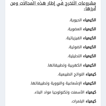
مشروعات التخرج في إطار هذه المجالات ومن
أبرزها:
الكيمياء
الحيوية.
الكيمياء
العضوية.
الكيمياء
الفيزيائية.
الكيمياء
الضوئية.
الكيمياء
التحليلية.
الكيمياء
الكهربية وتطبيقاتها.
كيمياء
النواتج الطبيعية.
الكيمياء
الإشعاعية والنووية وتطبيقاتها.
كيمياء
الأسمنت وتكنولوجيا مواد البناء.
كيمياء
البلمرات.