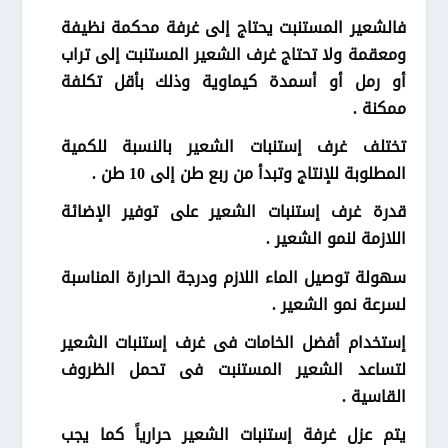
فالشعير المستنبت يحتاج إلى غرفة محكمة نظيفة
ومعقمة ولا تحتاج غرف الشعير المستنبت إلى تراب
أو رمل أو أسمدة كيماوية وذلك بأقل تكلفة
ممكنة .
تختلف غرف إستنبات الشعير بالنسبة للكمية
المطلوبة للإنتاج وتبدأ من ربع طن إلى 10 طن .
قدرة غرف إستنبات الشعير على توفير الإضائة
اللازمة لنمو الشعير .
سهولة توصيل الماء اللازم ودرجة الحرارة المناسبة
لسرعة نمو الشعير .
إستخدام أفضل الخامات فى غرف إستنبات الشعير
لتساعد الشعير المستنبت فى تحمل الظروف
القاسية .
يتم عزل غرفة إستنبات الشعير حرارياً كما يجب