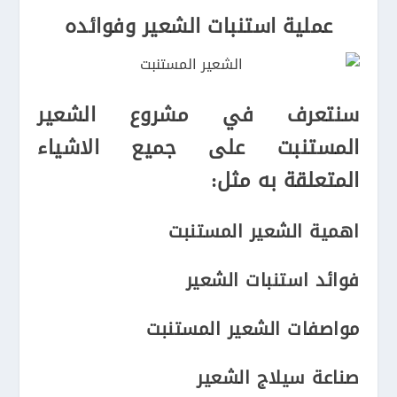
عملية استنبات الشعير وفوائده
سنتعرف في مشروع الشعير
المستنبت على جميع الاشياء
المتعلقة به مثل:
اهمية الشعير المستنبت
فوائد استنبات الشعير
مواصفات الشعير المستنبت
صناعة سيلاج الشعير