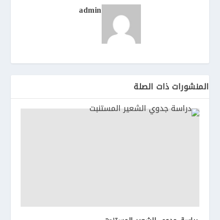
admin
المنشورات ذات الصلة