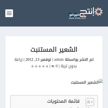
الشعير المستنبت
تم النشر بواسطة
admin
|
نوفمبر 13, 2012
|
زراعة
بدون تربة
|
0
|
قائمة المحتويات