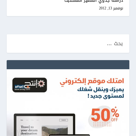
دراسة جدوي الشعير المستنبت
نوفمبر 13, 2012