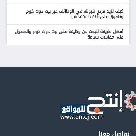
كيف تزيد فرص قبولك في الوظائف عبر بيت دوت كوم
وتتفوق على آلاف المتقدمين
أفضل طريقة للبحث عن وظيفة على بيت دوت كوم والحصول
على مقابلات بسرعة
تواصل معنا