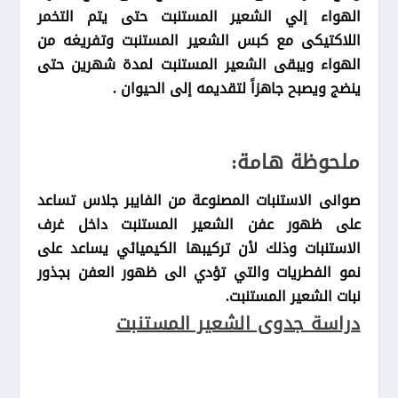
الهواء إلي الشعير المستنبت حتى يتم التخمر
اللاكتيكى مع كبس الشعير المستنبت وتفريغه من
الهواء ويبقى الشعير المستنبت لمدة شهرين حتى
ينضج ويصبح جاهزاً لتقديمه إلى الحيوان .
ملحوظة هامة:
صوانى الاستنبات المصنوعة من الفايبر جلاس تساعد
على ظهور عفن الشعير المستنبت داخل غرف
الاستنبات وذلك لأن تركيبها الكيميائي يساعد على
نمو الفطريات والتي تؤدي الى ظهور العفن بجذور
نبات الشعير المستنبت.
دراسة جدوى الشعير المستنبت