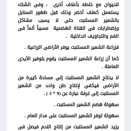
للحيوان مع خلطه بأعلاف أخرى ، وفى الشتاء
يستعمل كعلف أخضر وذلك قبل ظهور السنابل
بالشعير المستنبت حتى لا يسبب مشاكل
وإضطرابات فى القناة الهضمية مسبباً ألماً فى
الفم والتجاويف الداخلية .
فزراعة الشعير المستنبت يوفر الأراضى الزراعية .
كما أن زراعة الشعير المستنبت يقوم بتوفير الأيدى
العاملة .
لا يحتاج الشعير المستنبت إلى مساحة كبيرة من
الأراضى فيكفى لإنتاج طن واحد من الشعير
المستنبت إلى غرفة عبارة عن (9 * 3 ) .
سهولة هضم الشعير المستنبت .
سهولة توفر الشعير المستنبت على مدار العام .
يزيد الشعير المستنبت من إنتاج اللحم فيصل فى