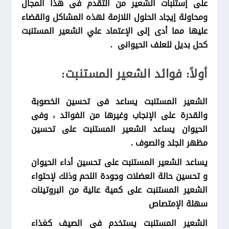
على إستنبات الشعير من التقدم فى هذا المجال
ومحاولة إيجاد الحلول اللازمة لهذه المشاكل والقضاء
عليها مما أدى إلى الإعتماد علي الشعير المستنبت
كحل بديل للعلف الحيوانى .
أولاً: فوائد الشعير المستنبت:
الشعير المستنبت يساعد فى تحسين الخصوبة
والقدرة على الإنجاب وغيرها من الفوائد ، وفى
الحيوان يساعد الشعير المستنبت على تحسين
مظهر الجلد والصوف .
يساعد الشعير المستنبت على تحسين أداء الحيوان
و تحسين حالة العضلات وجودة اللحم وذلك لإحتواء
الشعير المستنبت على كمية عالية من البروتينات
سهلة الإمتصاص
الشعير المستنبت يستخدم فى الصيف كغذاء