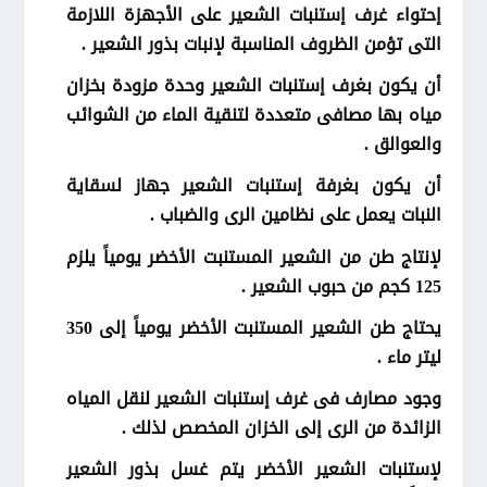
إحتواء غرف إستنبات الشعير على الأجهزة اللازمة
التى تؤمن الظروف المناسبة لإنبات بذور الشعير .
أن يكون بغرف إستنبات الشعير وحدة مزودة بخزان
مياه بها مصافى متعددة لتنقية الماء من الشوائب
والعوالق .
أن يكون بغرفة إستنبات الشعير جهاز لسقاية
النبات يعمل على نظامين الرى والضباب .
لإنتاج طن من الشعير المستنبت الأخضر يومياً يلزم
125 كجم من حبوب الشعير .
يحتاج طن الشعير المستنبت الأخضر يومياً إلى 350
ليتر ماء .
وجود مصارف فى غرف إستنبات الشعير لنقل المياه
الزائدة من الرى إلى الخزان المخصص لذلك .
لإستنبات الشعير الأخضر يتم غسل بذور الشعير