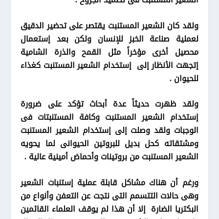
ولقد كان الشعير المستنبت يقتصر على تحضير الدقيق
لعملية صناعة الخبز للإنسان ولكن بعد إستعمال
محصيل أخرى مؤخراً مثل القمح والذرة الشامية
إتجهت الأنظار إلى إستخدام الشعير المستنبت كغذاء
للحيوان .
ولقد ظهرت حديثاً عدة أبحاث تؤكد على ضرورة
إستخدام الشعير المستنبت وكافة المستنبتات فى
الوجبات ولقد وصلت إلى إستخدام الشعير المستنبت
ومشتقاته كحل بديل للبروتين الحيوانى لما يحويه
الشعير المستنبت من بروتينات وأحماض أمينية عالية .
ورغم أن هناك مشاكل قابلة عملية إستنبات الشعير
وهى حالات التتسمم التى نتجت عن التعفن وأنواع من
البكتريا الضارة إلا أن هذا لم يوقف العلماء القائمين