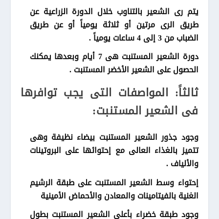
يتم رى الشعير بالتناوب خلال الدورة الزراعية عن
طريق الرى مرتين أو ثلاثة يومياً أو عن طريق
الضباب من 3 إلى 4 ساعات يومياً .
دورة الشعير المستنبت هى 7 أيام وبعدها يمكنك
الحصول على الشعير الأخضر المستنبت .
ثالثاً: المواصفات التى يجب توافرها
فى الشعير المستنبت:
وجود جذور الشعير المستنبت بيضاء نظيفة وهى
تتميز بالغذاء العالى مع إحتوائها على البروتينات
والألياف .
إحتواء وسط الشعير المستنبت على طبقة الرشيم
الغنية بالفيتامينات والمعادن والأحماض الأمينية
وجود طبقة خضراء بأعلى الشعير المستنبت بطول