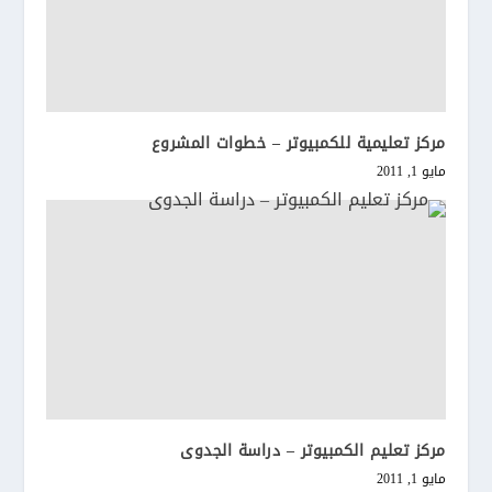
مركز تعليمية للكمبيوتر – خطوات المشروع
مايو 1, 2011
مركز تعليم الكمبيوتر – دراسة الجدوى
مايو 1, 2011