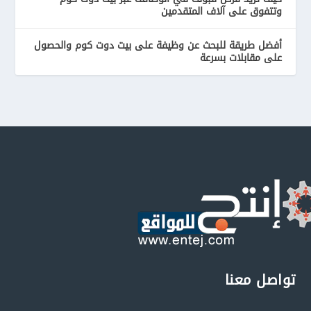
وتتفوق على آلاف المتقدمين
أفضل طريقة للبحث عن وظيفة على بيت دوت كوم والحصول
على مقابلات بسرعة
تواصل معنا