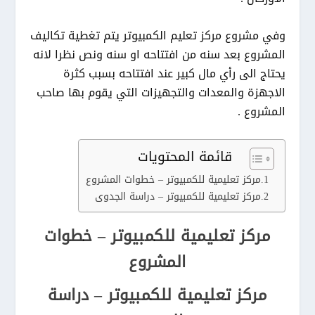
وفي مشروع مركز تعليم الكمبيوتر يتم تغطية تكاليف
المشروع بعد سنه من افتتاحه او سنه ونص نظرا لانه
يحتاج الى رأي مال كبير عند افتتاحه بسبب كثرة
الاجهزة والمعدات والتجهيزات التي يقوم بها صاحب
المشروع .
قائمة المحتويات
مركز تعليمية للكمبيوتر – خطوات المشروع
مركز تعليمية للكمبيوتر – دراسة الجدوى
مركز تعليمية للكمبيوتر – خطوات
المشروع
مركز تعليمية للكمبيوتر – دراسة