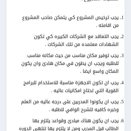
يجب ترخيص المشروع كي يتمكن صاحب المشروع
من اقامته .
يجب التعاقد مع الشركات الكبيره كي تكون
الشهادات معتمده من تلك الشركات .
يجب توفير مكان مناسب من حيث مكانه مناسب
للطلبه ويجب ان يطون في مكان هادئ وان يكون
المكان واسع ايضا .
يجب ان تكون الاجهزة مناسبة للاستخدام للبرامج
القوية التي تحتاج امكانيات عاليه .
يجب ان يكونوا المدربين على درجه عاليه من العلم
وخبره كافيه للشرح الوافي للطلبه .
يجب ان يكون هناك مبادئ وقواعد يلتزم بها
الطالب قبل المدرب ومن لا يلتزم بها تنتهي الدوره