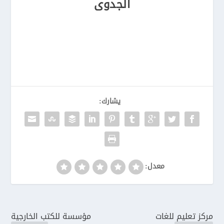
الجدوى
يشارك:
معدل:
مركز تعليم للغات
مؤسسة للكتب الخارجية