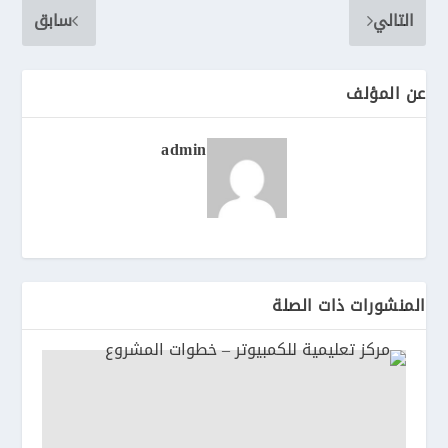
التالي
سابق
عن المؤلف
admin
المنشورات ذات الصلة