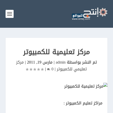
مركز تعليمية للكمبيوتر
تم النشر بواسطة
admin
|
مارس 19, 2011
|
مركز
تعليمي للكمبيوتر
|
0
|
مراكز تعليم الكمبيوتر :