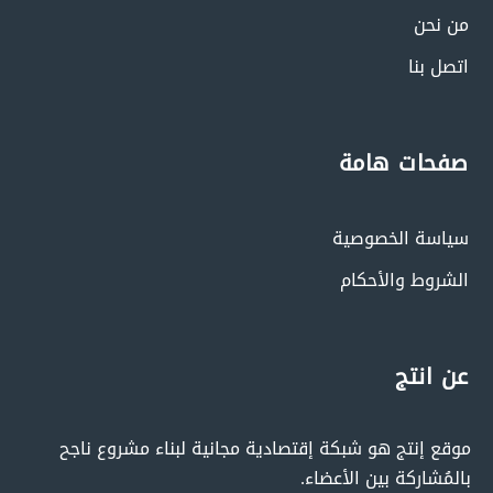
من نحن
اتصل بنا
صفحات هامة
سياسة الخصوصية
الشروط والأحكام
عن انتج
موقع إنتج هو شبكة إقتصادية مجانية لبناء مشروع ناجح
بالمُشاركة بين الأعضاء.