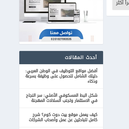
رأ أكثر
أحدث المقالات
أفضل مواقع التوظيف في الوطن العربي:
دليلك الشامل للحصول على وظيفة بسرعة
وذكاء
شكل البط المسكوفي الأصلي: سر النجاح
في الاستثمار وتجنب السلالات المهجنة
كيف يعمل موقع بيت دوت كوم؟ شرح
كامل للباحثين عن عمل وأصحاب الشركات