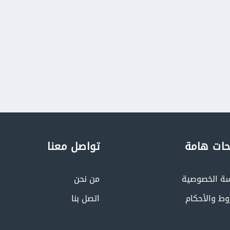
ات هامة
تواصل معنا
ة الخصوصية
من نحن
وط والأحكام
اتصل بنا