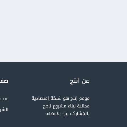
عن انتج
صفح
موقع إنتج هو شبكة إقتصادية
سياس
مجانية لبناء مشروع ناجح
الشر
بالمُشاركة بين الأعضاء.