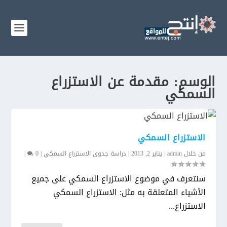
الوسم:
مقدمة عن الاستزراع
السمكي
الاستزراع السمكي
من خلال
admin
|
يناير 2, 2013
|
دراسة جدوى الاستزراع السمكي
|
0
|
سنتعرف في موضوع الاستزراع السمكي على جميع
الأشياء المتعلقة به مثل: الاستزراع السمكي
الاستزراع...