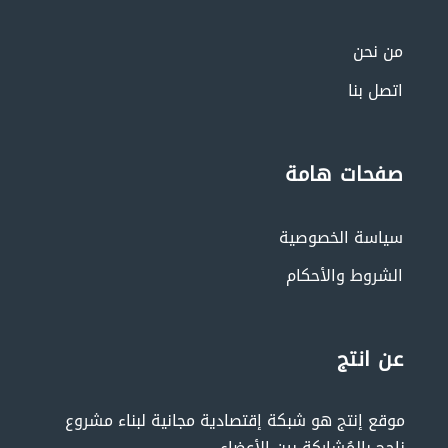
من نحن
اتصل بنا
صفحات هامة
سياسة الخصوصية
الشروط والأحكام
عن انتج
موقع إنتج هو شبكة إقتصادية مجانية لبناء مشروع
ناجح بالمُشاركة بين الأعضاء.