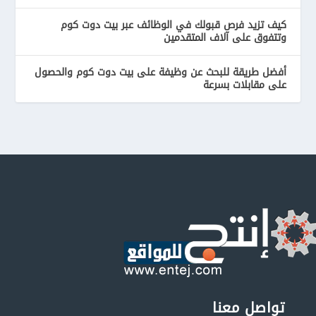
كيف تزيد فرص قبولك في الوظائف عبر بيت دوت كوم
وتتفوق على آلاف المتقدمين
أفضل طريقة للبحث عن وظيفة على بيت دوت كوم والحصول
على مقابلات بسرعة
تواصل معنا