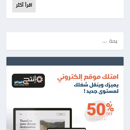
اقرأ أكثر