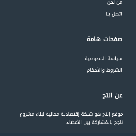
من نحن
اتصل بنا
صفحات هامة
سياسة الخصوصية
الشروط والأحكام
عن انتج
موقع إنتج هو شبكة إقتصادية مجانية لبناء مشروع
ناجح بالمُشاركة بين الأعضاء.