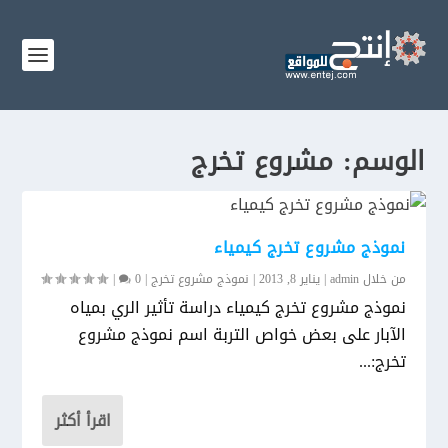
الوسم:
مشروع تخرج
نموذج مشروع تخرج كيمياء
من خلال
admin
|
يناير 8, 2013
|
نموذج مشروع تخرج
|
0
|
نموذج مشروع تخرج كيمياء دراسة تأثير الري بمياه
الآبار على بعض خواص التربة اسم نموذج مشروع
تخرج:...
اقرأ أكثر