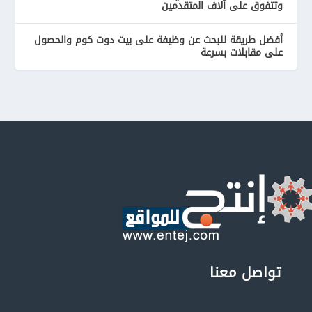
وتتفوق على آلاف المتقدمين
أفضل طريقة للبحث عن وظيفة على بيت دوت كوم والحصول
على مقابلات بسرعة
تواصل معنا