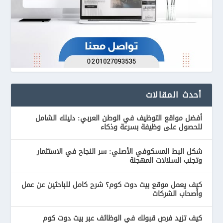
أحدث المقالات
أفضل مواقع التوظيف في الوطن العربي: دليلك الشامل
للحصول على وظيفة بسرعة وذكاء
شكل البط المسكوفي الأصلي: سر النجاح في الاستثمار
وتجنب السلالات المهجنة
كيف يعمل موقع بيت دوت كوم؟ شرح كامل للباحثين عن عمل
وأصحاب الشركات
كيف تزيد فرص قبولك في الوظائف عبر بيت دوت كوم