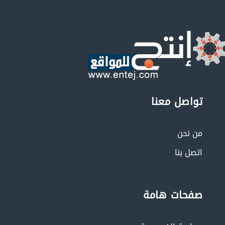
تواصل معنا
من نحن
اتصل بنا
صفحات هامة