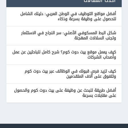
أحدث المقالات
أفضل مواقع التوظيف في الوطن العربي: دليلك الشامل
للحصول على وظيفة بسرعة وذكاء
شكل البط المسكوفي الأصلي: سر النجاح في الاستثمار
وتجنب السلالات المهجنة
كيف يعمل موقع بيت دوت كوم؟ شرح كامل للباحثين عن عمل
وأصحاب الشركات
كيف تزيد فرص قبولك في الوظائف عبر بيت دوت كوم
وتتفوق على آلاف المتقدمين
أفضل طريقة للبحث عن وظيفة على بيت دوت كوم والحصول
على مقابلات بسرعة