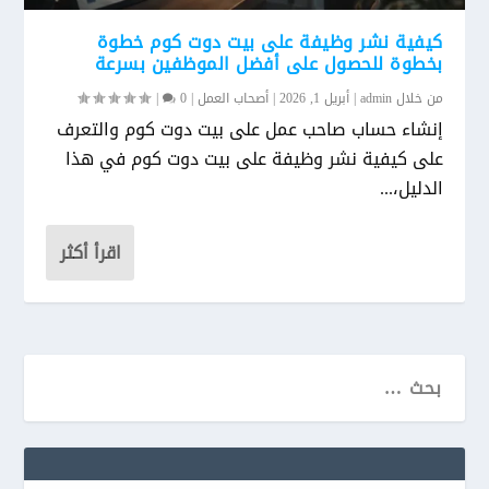
كيفية نشر وظيفة على بيت دوت كوم خطوة
بخطوة للحصول على أفضل الموظفين بسرعة
من خلال
admin
|
أبريل 1, 2026
|
أصحاب العمل
|
0
|
إنشاء حساب صاحب عمل على بيت دوت كوم والتعرف
على كيفية نشر وظيفة على بيت دوت كوم في هذا
الدليل،...
اقرأ أكثر