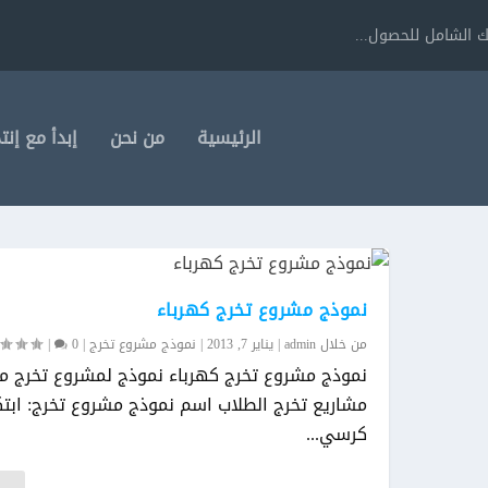
 الشامل للحصول...
الرئيسية
من نحن
إبدأ مع إنت
نموذج مشروع تخرج كهرباء
من خلال
admin
|
يناير 7, 2013
|
نموذج مشروع تخرج
|
0
|
نموذج مشروع تخرج كهرباء نموذج لمشروع تخرج م
مشاريع تخرج الطلاب اسم نموذج مشروع تخرج: ابتك
كرسي...