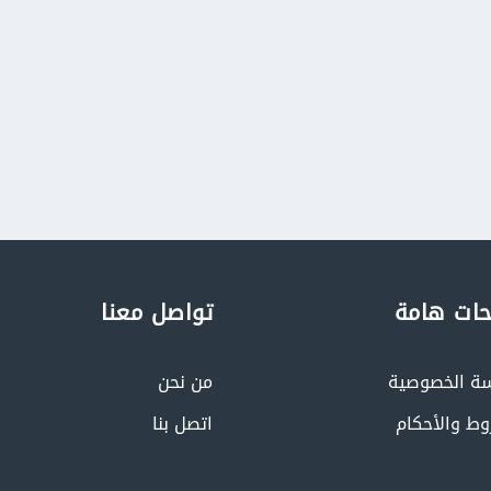
ات هامة
تواصل معنا
ة الخصوصية
من نحن
وط والأحكام
اتصل بنا