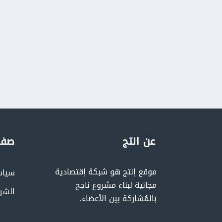
عن انتج
صفح
موقع إنتج هو شبكة إقتصادية
سياس
مجانية لبناء مشروع ناجح
الشر
بالمُشاركة بين الأعضاء.