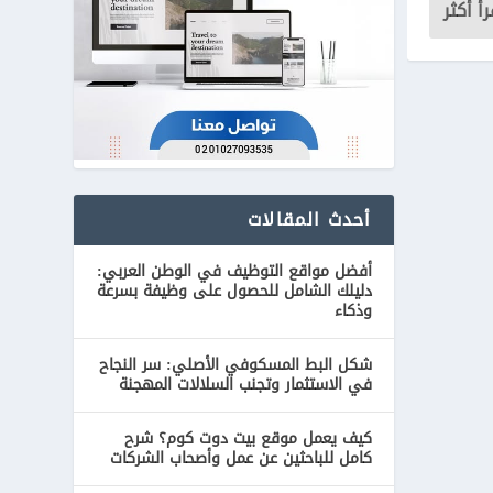
رأ أكثر
أحدث المقالات
أفضل مواقع التوظيف في الوطن العربي:
دليلك الشامل للحصول على وظيفة بسرعة
وذكاء
شكل البط المسكوفي الأصلي: سر النجاح
في الاستثمار وتجنب السلالات المهجنة
كيف يعمل موقع بيت دوت كوم؟ شرح
كامل للباحثين عن عمل وأصحاب الشركات