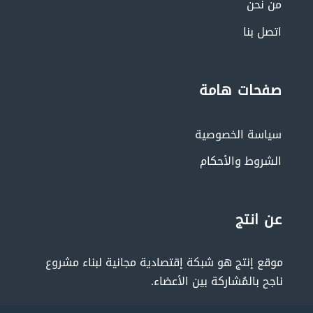
من نحن
اتصل بنا
صفحات هامة
سياسة الخصوصية
الشروط والأحكام
عن انتج
موقع إنتج هو شبكة إقتصادية مجانية لبناء مشروع
ناجح بالمُشاركة بين الأعضاء.