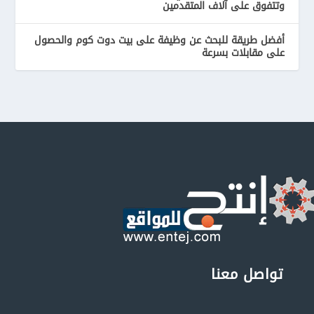
وتتفوق على آلاف المتقدمين
أفضل طريقة للبحث عن وظيفة على بيت دوت كوم والحصول
على مقابلات بسرعة
تواصل معنا