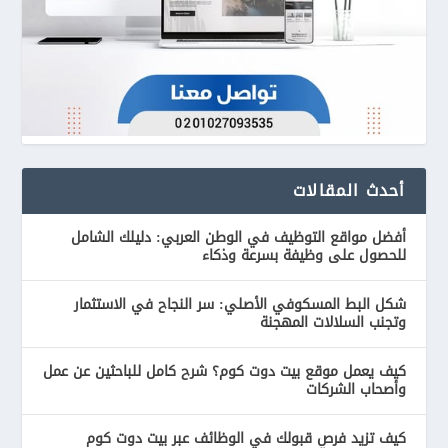
أحدث المقالات
أفضل مواقع التوظيف في الوطن العربي: دليلك الشامل
للحصول على وظيفة بسرعة وذكاء
شكل البط المسكوفي الأصلي: سر النجاح في الاستثمار
وتجنب السلالات المهجنة
كيف يعمل موقع بيت دوت كوم؟ شرح كامل للباحثين عن عمل
وأصحاب الشركات
كيف تزيد فرص قبولك في الوظائف عبر بيت دوت كوم