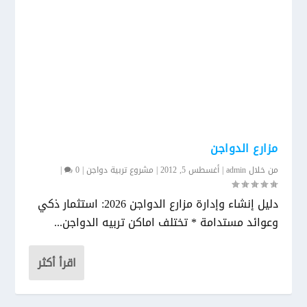
مزارع الدواجن
من خلال
admin
|
أغسطس 5, 2012
|
مشروع تربية دواجن
|
0
|
دليل إنشاء وإدارة مزارع الدواجن 2026: استثمار ذكي
وعوائد مستدامة * تختلف اماكن تربيه الدواجن...
اقرأ أكثر