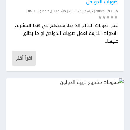
صوبات الدواجن
من خلال
admin
|
ديسمبر 23, 2012
|
مشروع تربية دواجن
|
0
|
عمل صوبات الفراخ الداجنة سنتعلم في هذا المشروع
الادوات اللازمة لعمل صوبات الدواجن او ما يطلق
عليها...
اقرأ أكثر