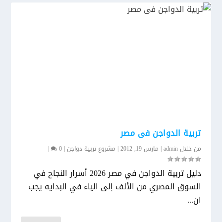
تربية الدواجن فى مصر
من خلال
admin
|
مارس 19, 2012
|
مشروع تربية دواجن
|
0
|
دليل تربية الدواجن في مصر 2026 أسرار النجاح في
السوق المصري من الألف إلى الياء في البدايه يجب
ان...