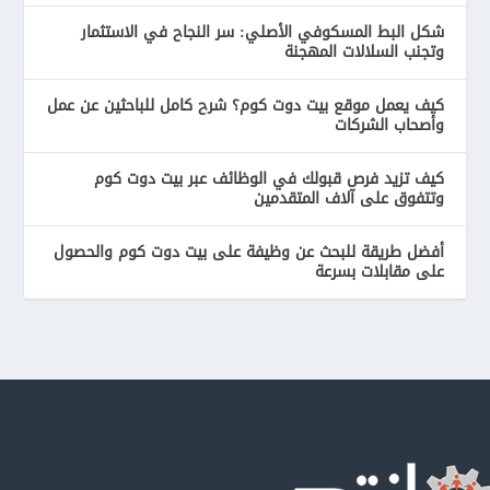
شكل البط المسكوفي الأصلي: سر النجاح في الاستثمار
وتجنب السلالات المهجنة
كيف يعمل موقع بيت دوت كوم؟ شرح كامل للباحثين عن عمل
وأصحاب الشركات
كيف تزيد فرص قبولك في الوظائف عبر بيت دوت كوم
وتتفوق على آلاف المتقدمين
أفضل طريقة للبحث عن وظيفة على بيت دوت كوم والحصول
على مقابلات بسرعة