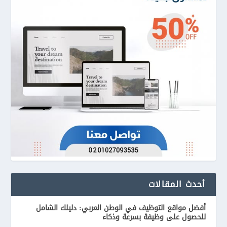
أحدث المقالات
أفضل مواقع التوظيف في الوطن العربي: دليلك الشامل
للحصول على وظيفة بسرعة وذكاء