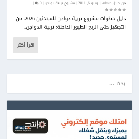
من خلال
admin
|
يونيو 6, 2011
|
مشروع تربية دواجن
|
0
|
دليل خطوات مشروع تربية دواجن للمبتدئين 2026: من
التجهيز حتى الربح الطيور الداجنة: تربية الدواجن...
اقرأ أكثر