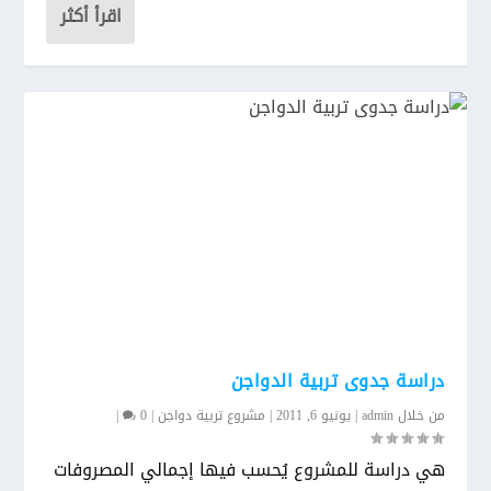
اقرأ أكثر
دراسة جدوى تربية الدواجن
من خلال
admin
|
يونيو 6, 2011
|
مشروع تربية دواجن
|
0
|
هي دراسة للمشروع يُحسب فيها إجمالي المصروفات