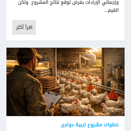
وإجمالي الإرادات بغرض توقع نتائج المشروع ولكن
القيم...
اقرأ أكثر
خطوات مشروع تربية دواجن