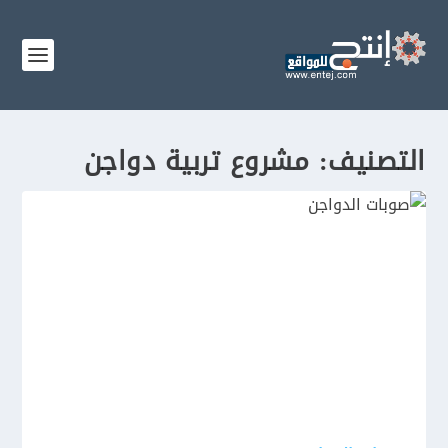
التصنيف:
مشروع تربية دواجن