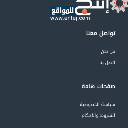
تواصل معنا
من نحن
اتصل بنا
صفحات هامة
سياسة الخصوصية
الشروط والأحكام