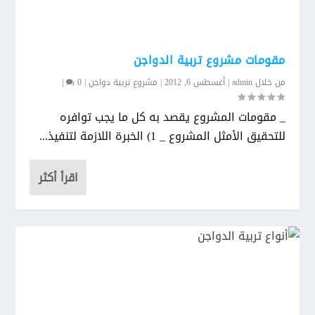
مقومات مشروع تربية الدواجن
من خلال
admin
|
أغسطس 6, 2012
|
مشروع تربية دواجن
|
0
|
_ مقومات المشروع يقصد به كل ما يجب توافره
للتحقيق الأمثل المشروع _ 1) الخبرة اللازمة لتنفيذ...
اقرأ أكثر