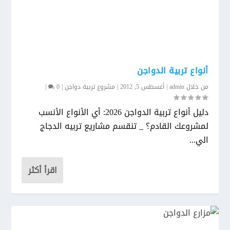
أنواع تربية الدواجن
من خلال
admin
|
أغسطس 5, 2012
|
مشروع تربية دواجن
|
0
|
دليل أنواع تربية الدواجن 2026: أي الأنواع الأنسب
لمشروعك القادم؟ _ تنقسم مشاريع تربيه الدجاج
الي...
اقرأ أكثر