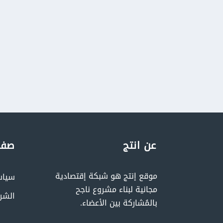
عن انتج
صفح
موقع إنتج هو شبكة إقتصادية
سياس
مجانية لبناء مشروع ناجح
الشر
بالمُشاركة بين الأعضاء.