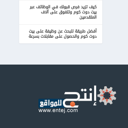
كيف تزيد فرص قبولك في الوظائف عبر
بيت دوت كوم وتتفوق على آلاف
المتقدمين
أفضل طريقة للبحث عن وظيفة على بيت
دوت كوم والحصول على مقابلات بسرعة