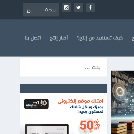
ج
كيف تستفيد من إنتج؟
أخبار إنتج
اتصل بنا