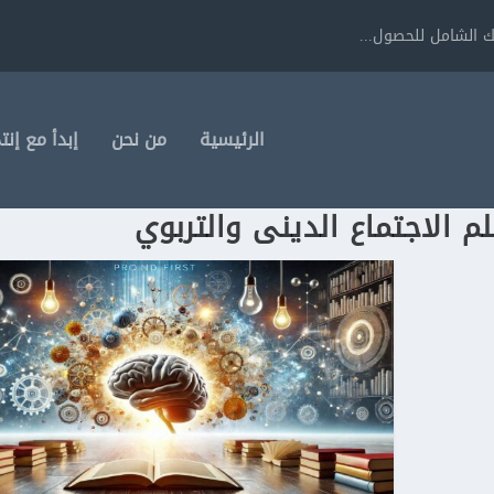
 الشامل للحصول...
الرئيسية
من نحن
إبدأ مع إنت
 الاجتماع الدينى والتربوي