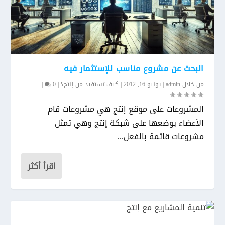
البحث عن مشروع مناسب للإستثمار فيه
من خلال
admin
|
يونيو 16, 2012
|
كيف تستفيد من إنتج؟
|
0
|
المشروعات على موقع إنتج هي مشروعات قام
الأعضاء بوضعها على شبكة إنتج وهي تمثل
مشروعات قائمة بالفعل...
اقرأ أكثر