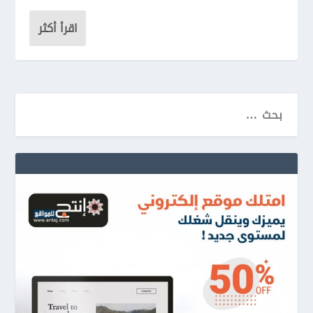
اقرأ أكثر