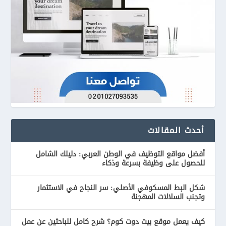
أحدث المقالات
أفضل مواقع التوظيف في الوطن العربي: دليلك الشامل
للحصول على وظيفة بسرعة وذكاء
شكل البط المسكوفي الأصلي: سر النجاح في الاستثمار
وتجنب السلالات المهجنة
كيف يعمل موقع بيت دوت كوم؟ شرح كامل للباحثين عن عمل