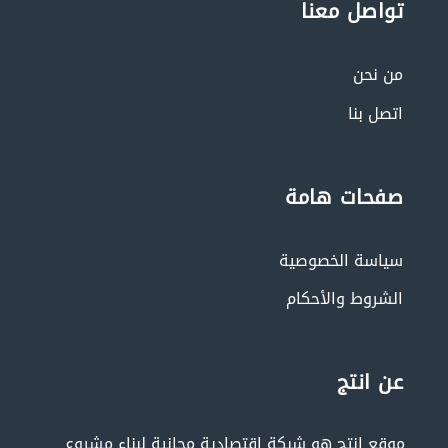
تواصل معنا
من نحن
اتصل بنا
صفحات هامة
سياسة الخصوصية
الشروط والأحكام
عن انتج
موقع إنتج هو شبكة إقتصادية مجانية لبناء مشروع