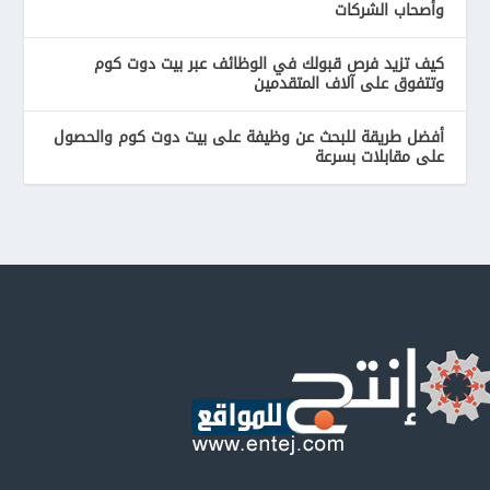
وأصحاب الشركات
كيف تزيد فرص قبولك في الوظائف عبر بيت دوت كوم
وتتفوق على آلاف المتقدمين
أفضل طريقة للبحث عن وظيفة على بيت دوت كوم والحصول
على مقابلات بسرعة