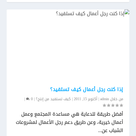
إذا كنت رجل أعمال كيف تستفيد؟
من خلال
admin
|
أكتوبر 15, 2011
|
كيف تستفيد من إنتج؟
|
0
|
أفضل طريقة للدعاية هي مساعدة المجتمع وعمل
أعمال خيرية، وعن طريق دعم رجل الأعمال لمشروعات
الشباب عن...