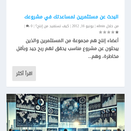
البحث عن مستثمرين لمساعدتك في مشروعك
من خلال
admin
|
يونيو 16, 2012
|
كيف تستفيد من إنتج؟
|
0
|
أعضاء إنتج هم مجموعة من المستثمرين والذين
يبحثون عن مشروع مناسب يحقق لهم ربح جيد وبأقل
مخاطرة، وهم...
اقرأ أكثر