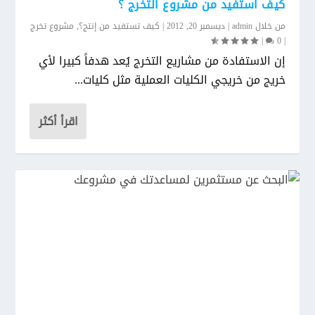
كيف استفيد من مشروع التخرج ؟
من خلال
admin
|
ديسمبر 20, 2012
|
كيف تستفيد من إنتج؟
,
مشروع تخرج
|
0
|
إن الاستفادة من مشاريع التخرج يُعد هدفاً كبيرا لأي
خريج من خريجي الكليات العملية مثل كليات...
اقرأ أكثر