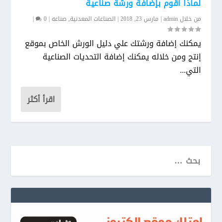
لماذا أقوم بإضافة ورشة صناعية
من خلال
admin
|
مارس 23, 2018
|
الصناعات المعدنية
,
صناعه
|
0
|
يمكنك إضافة ورشتك علي دليل الورش الخاص بموقع
إنتج ومن خلاله يمكنك إضافة التحديات الصناعية
التي...
اقرأ أكثر