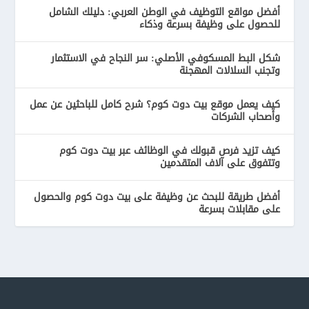
أفضل مواقع التوظيف في الوطن العربي: دليلك الشامل
للحصول على وظيفة بسرعة وذكاء
شكل البط المسكوفي الأصلي: سر النجاح في الاستثمار
وتجنب السلالات المهجنة
كيف يعمل موقع بيت دوت كوم؟ شرح كامل للباحثين عن عمل
وأصحاب الشركات
كيف تزيد فرص قبولك في الوظائف عبر بيت دوت كوم
وتتفوق على آلاف المتقدمين
أفضل طريقة للبحث عن وظيفة على بيت دوت كوم والحصول
على مقابلات بسرعة