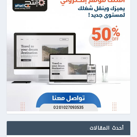
أحدث المقالات