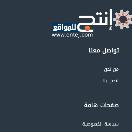
تواصل معنا
من نحن
اتصل بنا
صفحات هامة
سياسة الخصوصية