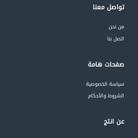
تواصل معنا
من نحن
اتصل بنا
صفحات هامة
سياسة الخصوصية
الشروط والأحكام
عن انتج