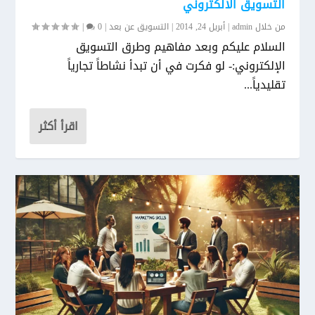
التسويق الالكتروني
من خلال
admin
|
أبريل 24, 2014
|
التسويق عن بعد
|
0
|
السلام عليكم وبعد مفاهيم وطرق التسويق
الإلكتروني:- لو فكرت في أن تبدأ نشاطاً تجارياً
تقليدياً...
اقرأ أكثر