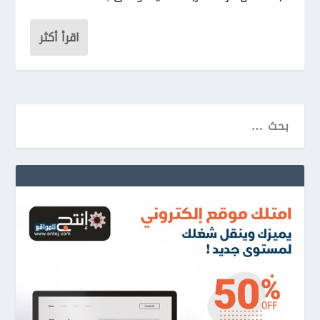
اقرأ أكثر