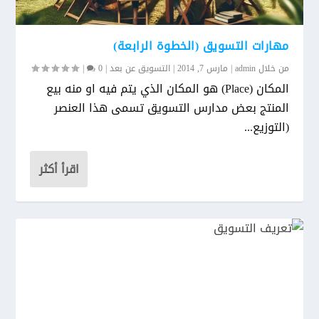
مهارات التسويق (الخطوة الرابعة)
من خلال
admin
|
مارس 7, 2014
|
التسويق عن بعد
|
0
|
المكان (Place) هو المكان الذي يتم فيه او منه بيع
المنتج بعض مدارس التسويق تسمى هذا العنصر
(التوزيع...
اقرأ أكثر