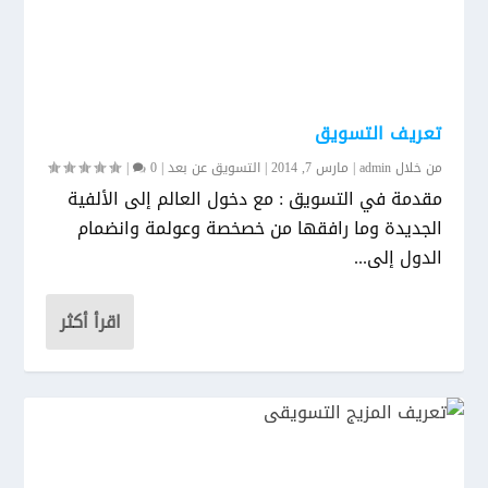
تعريف التسويق
من خلال
admin
|
مارس 7, 2014
|
التسويق عن بعد
|
0
|
مقدمة في التسويق : مع دخول العالم إلى الألفية
الجديدة وما رافقها من خصخصة وعولمة وانضمام
الدول إلى...
اقرأ أكثر