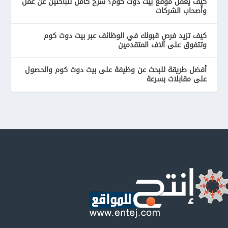
كيف يعمل موقع بيت دوت كوم؟ شرح كامل للباحثين عن عمل
وأصحاب الشركات
كيف تزيد فرص قبولك في الوظائف عبر بيت دوت كوم
وتتفوق على آلاف المتقدمين
أفضل طريقة للبحث عن وظيفة على بيت دوت كوم والحصول
على مقابلات بسرعة