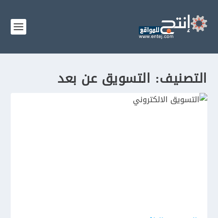
التصنيف:
التسويق عن بعد