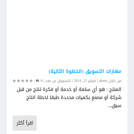
مهارات التسويق (الخطوة الثانية)
من خلال
admin
|
فبراير 25, 2014
|
التسويق عن بعد
|
0
|
المنتج : هو أي سلعة أو خدمة أو فكرة تنتج من قبل
شركة أو مصنع بكميات محددة طبقا لخطة انتاج
سبق...
اقرأ أكثر