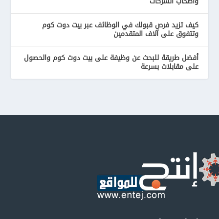
وأصحاب الشركات
كيف تزيد فرص قبولك في الوظائف عبر بيت دوت كوم
وتتفوق على آلاف المتقدمين
أفضل طريقة للبحث عن وظيفة على بيت دوت كوم والحصول
على مقابلات بسرعة