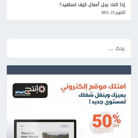
إذا كنت رجل أعمال كيف تستفيد؟
أكتوبر 15, 2011