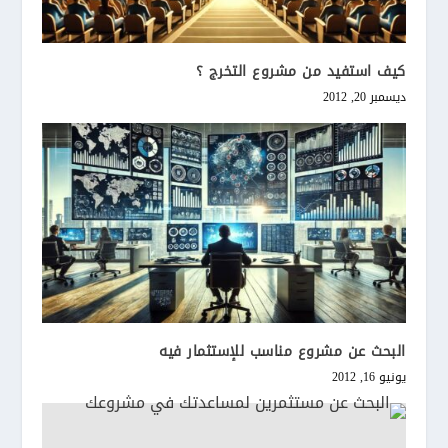
كيف استفيد من مشروع التخرج ؟
ديسمبر 20, 2012
البحث عن مشروع مناسب للإستثمار فيه
يونيو 16, 2012