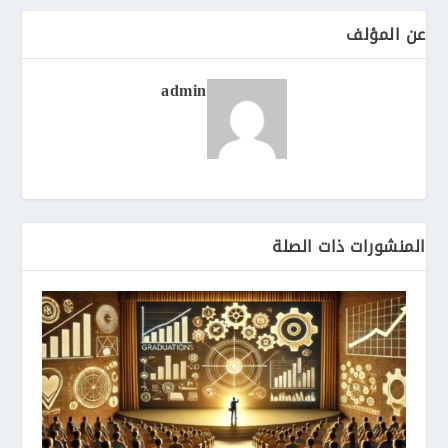
عن المؤلف
admin
المنشورات ذات الصلة