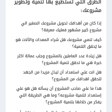
الطرق التي تستطيع بها تنمية وتطوير
مشروعك:
إذا كان من أهدافك تحويل مشروعك الصغير الي
مشروع كبير مشهور فعليك معرفة؟
كيف تنمي مشروعك هل شراء المعدات والآلات هو
ما يُحقق التنمية؟
هل زيادة عدد العاملين بالمشروع وجلب عمالة اكثر
خبرة هي ما تحقق تنمية المشروع؟
هل انت علي استعداد أن تبذل مزيدا من الجهد
لتحقق اهدافك من المشروع؟
هذا ما علي صاحب المشروع أن يسأله هل هو علي
إستعداد لتنمية مشروعه؟ وما هي الطريقة التي
يفكر من خلالها بتنمية المشروع؟