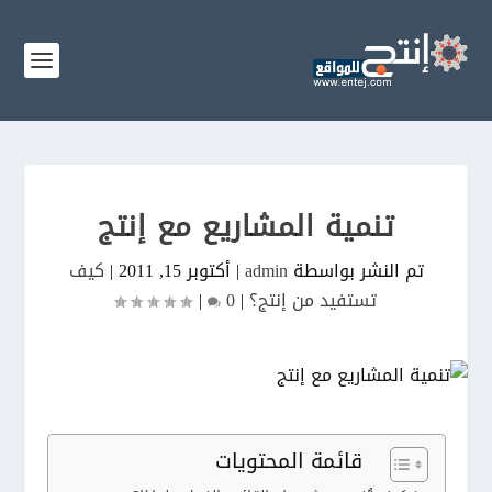
تنمية المشاريع مع إنتج
تم النشر بواسطة
admin
|
أكتوبر 15, 2011
|
كيف
تستفيد من إنتج؟
|
0
|
قائمة المحتويات