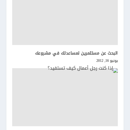
البحث عن مستثمرين لمساعدتك في مشروعك
يونيو 16, 2012