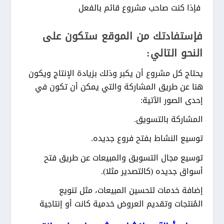
فإذا كنت صاحب مشروع قائم بالفعل
فإستفادتك من الموقع ستكون على
النحو التالي:
يحتاج كل مشروع أن يكبر وذلك بزيادة الإنتاج ويكون
هنا عن طريق المشاركة والتي يمكن أن تكون في
إحدى الصور الآتية:
المشاركة بالتسويق.
توسيع النشاط بفتح فروع جديده.
توسيع مجال التسويق والمبيعات عن طريق فتح
أسواق جديده (كالتصدير مثلا).
إضافة خدمات لتحسين المبيعات، مثل تنويع
المُنتجات وتقديم العروض خدمية كانت أو إنتاجية