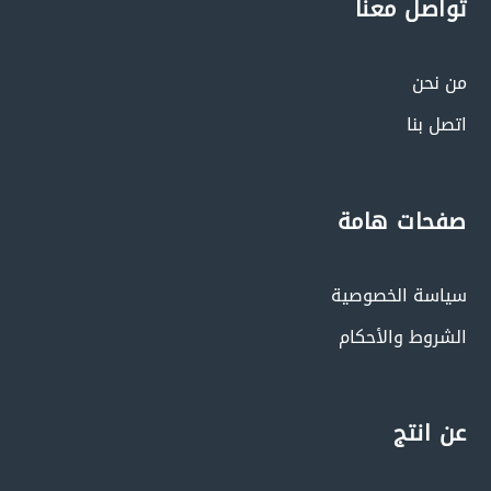
تواصل معنا
من نحن
اتصل بنا
صفحات هامة
سياسة الخصوصية
الشروط والأحكام
عن انتج