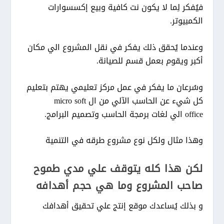
فيُفكر لِما لا يكون نت كافية وبيع إكسسوارات
الكمبيوتر.
وعندما يُحقق ذلك يفكر في نقل المشروع الي مكان
أكبر ويقوم بعمل قسم للصيانة.
وسُرعان ما يفكر في عمل مركز تعليمي يهتم بتعليم
كل شيء عن الحاسب الآلي من ال micro soft
office الي لغات برمجة الحاسب وتصميم البرامج.
وهذا مثال ولكل نوع مشروع طرقه في التنمية
لكن هذا كله يتوقف علي مدي طموح
صاحب المشروع وما هي حجم أهدافه
و بذلك يُساعدك موقع إنتج علي تحقيق أهدافك