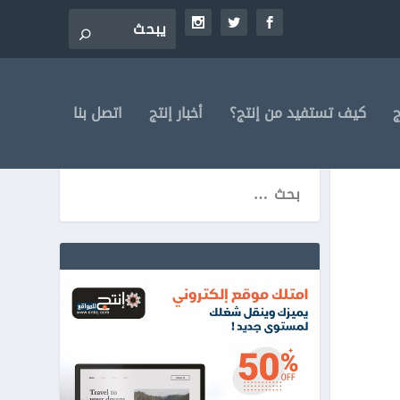
ج
كيف تستفيد من إنتج؟
أخبار إنتج
اتصل بنا