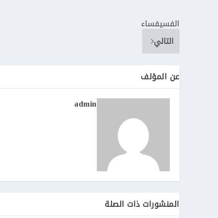
الفسيفساء
التالي
عن المؤلف
admin
المنشورات ذات الصلة