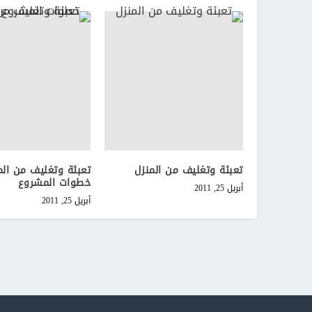
تعبئة وتغليف من المنزل
تعبئة وتغليف من الم
خطوات المشروع
أبريل 25, 2011
أبريل 25, 2011