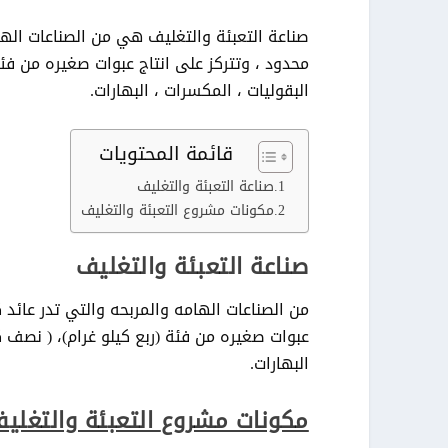
صناعة التعبئة والتغليف هي من الصناعات الها
البقوليات ، المكسرات ، البهارات
.
قائمة المحتويات
صناعة التعبئة والتغليف
مكونات مشروع التعبئة والتغليف
صناعة التعبئة والتغليف
من الصناعات الهامه والمربحه والتي تدر عائد 
البهارات
.
مكونات مشروع
التعبئة والتغلي