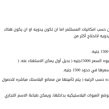
 حسب امكانيات المستثمر اما ان تكون يدويه او ان يكون هناك
دويه لاتحتاج أكثر من
.
مكن الاستغناء عنه
) .
في حدود 1500 جنيه
.
 حسب الرغبه ( يتم تأمينها من مصانع البلاستك مباشره للحصول
لوضع العبوات البلاستيكيه بداخلها، ويمكن طباعة الاسم التجاري