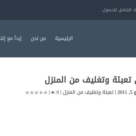
 الشامل للحصول...
الرئيسية
من نحن
إبدأ مع إنت
تعبئة وتغليف من المنزل
201
|
تعبئة وتغليف من المنزل
|
0
|