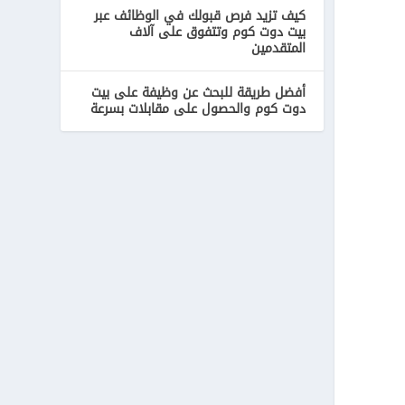
كيف تزيد فرص قبولك في الوظائف عبر
بيت دوت كوم وتتفوق على آلاف
المتقدمين
أفضل طريقة للبحث عن وظيفة على بيت
دوت كوم والحصول على مقابلات بسرعة