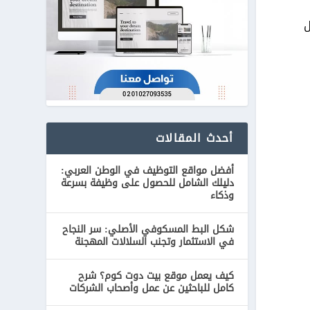
ل
أحدث المقالات
أفضل مواقع التوظيف في الوطن العربي:
دليلك الشامل للحصول على وظيفة بسرعة
وذكاء
شكل البط المسكوفي الأصلي: سر النجاح
في الاستثمار وتجنب السلالات المهجنة
كيف يعمل موقع بيت دوت كوم؟ شرح
كامل للباحثين عن عمل وأصحاب الشركات