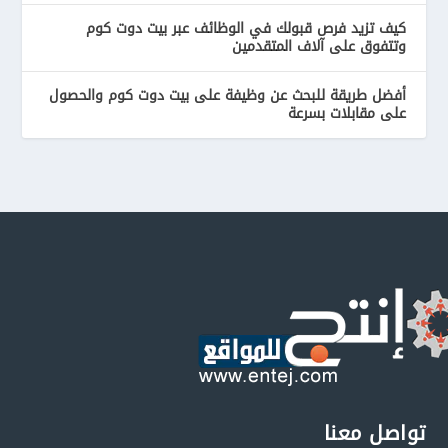
كيف تزيد فرص قبولك في الوظائف عبر بيت دوت كوم
وتتفوق على آلاف المتقدمين
أفضل طريقة للبحث عن وظيفة على بيت دوت كوم والحصول
على مقابلات بسرعة
تواصل معنا