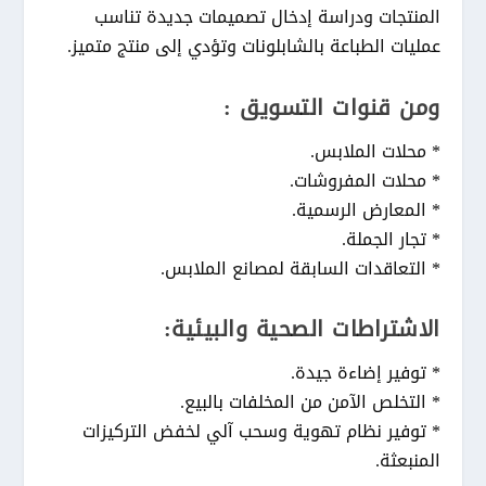
المنتجات ودراسة إدخال تصميمات جديدة تناسب
عمليات الطباعة بالشابلونات وتؤدي إلى منتج متميز.
ومن قنوات التسويق :
* محلات الملابس.
* محلات المفروشات.
* المعارض الرسمية.
* تجار الجملة.
* التعاقدات السابقة لمصانع الملابس.
الاشتراطات الصحية والبيئية:
* توفير إضاءة جيدة.
* التخلص الآمن من المخلفات بالبيع.
* توفير نظام تهوية وسحب آلي لخفض التركيزات
المنبعثة.