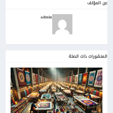
عن المؤلف
admin
المنشورات ذات الصلة