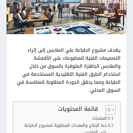
يهدف مشروع الطباعة علي الملابس إلى إثراء
التصميمات الفنية للمطبوعات على الأقمشة
والملابس الجاهزة المتوفرة بالسوق من خلال
استخدام الطرق الفنية التقليدية المستخدمة في
الطباعة ومما يحقق الجودة المطلوبة للمنافسة في
السوق المحلي.
قائمة المحتويات
المنتجات:
خط الإنتاج والمعدات المطلوبة لمشروع الطباعة
على الملابس: