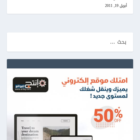
أبريل 19, 2011