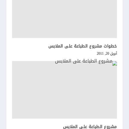
خطوات مشروع الطباعة على الملابس
أبريل 20, 2011
مشروع الطباعة على الملابس