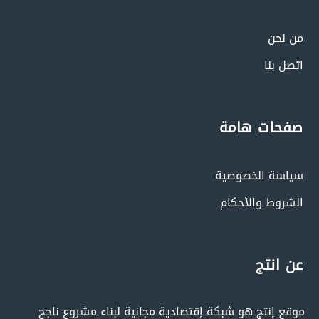
من نحن
اتصل بنا
صفحات هامة
سياسة الخصوصية
الشروط والأحكام
عن انتج
موقع إنتج هو شبكة إقتصادية مجانية لبناء مشروع ناجح