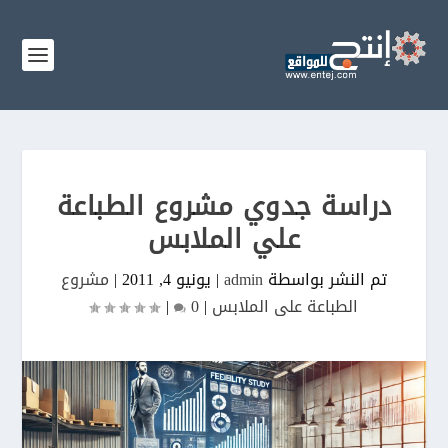
دراسة جدوي مشروع الطباعة
علي الملابس
تم النشر بواسطة
admin
|
يونيو 4, 2011
|
مشروع
الطباعة على الملابس
|
0
|