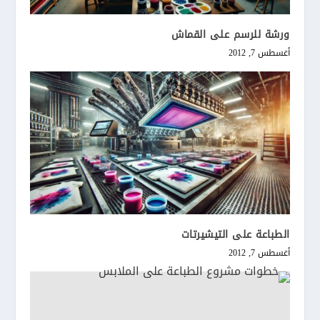
ورشة للرسم على القماش
أغسطس 7, 2012
الطباعة على التيشيرتات
أغسطس 7, 2012