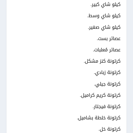
كيلو شاي كبير.
كيلو شاي وسط.
كيلو شاي صغير.
عصائر بست.
عصائر مُعلبات.
كرتونة كنز مشكل.
كرتونة زبادي.
كرتونة جيلي.
كرتونة كريم كراميل.
كرتونة فيجتار.
كرتونة خلطة بشاميل.
كرتونة خل.