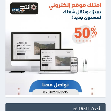
أحدث المقالات