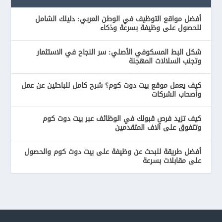
أفضل مواقع التوظيف في الوطن العربي: دليلك الشامل
للحصول على وظيفة بسرعة وذكاء
شكل البط المسكوفي الأصلي: سر النجاح في الاستثمار
وتجنب السلالات المهجنة
كيف يعمل موقع بيت دوت كوم؟ شرح كامل للباحثين عن عمل
وأصحاب الشركات
كيف تزيد فرص قبولك في الوظائف عبر بيت دوت كوم
وتتفوق على آلاف المتقدمين
أفضل طريقة للبحث عن وظيفة على بيت دوت كوم والحصول
على مقابلات بسرعة