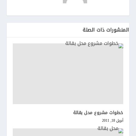
المنشورات ذات الصلة
خطوات مشروع محل بقالة
أبريل 18, 2011