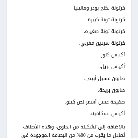
كرتونة بكنج بودر وفانيليا.
كرتونة تونة كبيرة.
كرتونة تونة صغيرة.
كرتونة سردين مغربي.
أكياس كلور.
أكياس بريل.
صابون غسيل أبيض.
صابون بريحة.
صفيحة عسل أسمر نص كيلو.
أكياس نسكافيه.
بالإضافة إلى تشكيلة من الحلوى، وهذه الأصناف
تُعادل ما يقرب من 80% من البضاعة الموجودة في