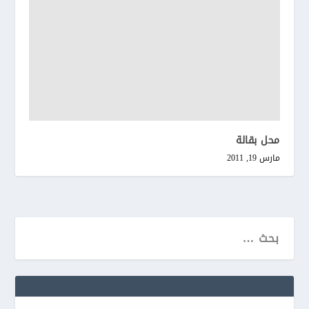
محل بقالة
مارس 19, 2011