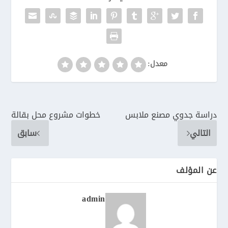
معدل:
دراسة جدوي مصنع ملابس
خطوات مشروع محل بقالة
التالي
سابق
عن المؤلف
admin