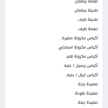
صلصة برطمان.
طحينة برطمان.
طحينة ظرف.
صلصة ظرف.
أكياس مكرونة صغيرة.
أكياس مكرونة اسباجتي.
أكياس مكرونة قلم.
أكياس برسيل 1 جنيه.
أكياس اريال 1 جنيه.
صفيحة رنجة.
صفيحة ملوحة.
صفيحة جبنة.