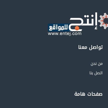
تواصل معنا
من نحن
اتصل بنا
صفحات هامة