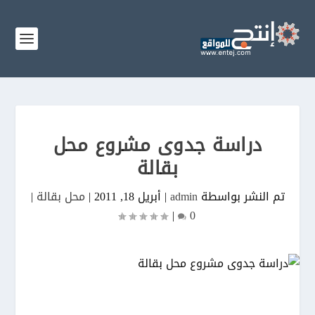
دراسة جدوى مشروع محل
بقالة
تم النشر بواسطة
admin
|
أبريل 18, 2011
|
محل بقالة
|
|
0