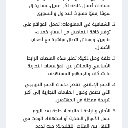
مساحات أعمال خاصة لكل عميل، مما يخلق
سوقًا رقميًا مفتوحًا للتداول والتسويق.
الشفافية في المعلومات:
تعمل المواقع على
توفير كافة التفاصيل من أسعار، كميات،
عناوين، ووسائل اتصال مباشرة مع أصحاب
الأعمال.
حلقة وصل ذكية:
تعتبر هذه المنصات الرابط
الأساسي والمباشر بين المؤسسات التجارية
والشركات والجمهور المستهدف.
الدعم الإعلاني:
تقدم خدمات الدعم الترويجي
التي تضمن وصول العلامات التجارية إلى أكبر
شريحة ممكنة من المهتمين.
الأمان والراحة المالية:
لا حاجة بعد اليوم
لحمل الأموال النقدية أو استهلاك الوقت في
التنقل بين المتاجر التقليدية؛ حيث تدعم