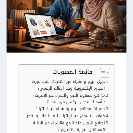
قائمة المحتويات
دليل البيع والشراء عبر الانترنت: كيف غيرت
التجارة الإلكترونية وجه العالم الرقمي؟
ما هو مفهوم البيع والشراء عبر الانترنت؟
أهمية التحول الرقمي في التجارة
مميزات مواقع البيع والشراء عبر الانترنت
فوائد التسوق عبر الإنترنت للمستهلك والتاجر
نصائح للأمان عند البيع والشراء عبر الانترنت
مستقبل التجارة الإلكترونية