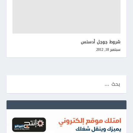
شروط جوجل أدسنس
سبتمبر 18, 2012