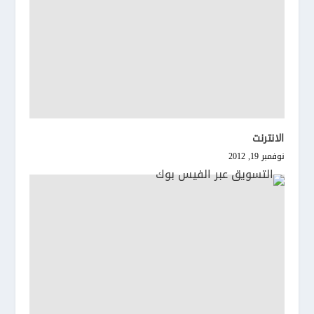
الانترنت
نوفمبر 19, 2012