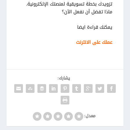
تزويدك بخطة تسويقية لمنصتك الإلكترونية.
ماذا تفضل أن نفعل الآن؟
يمكنك قراءة ايضا
عملك على الانترنت
يشارك:
معدل: