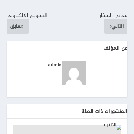
معرض الافكار
التسويق الالكتروني
التالي
سابق
عن المؤلف
admin
المنشورات ذات الصلة