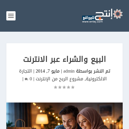
البيع والشراء عبر الانترنت
تم النشر بواسطة
admin
|
مايو 7, 2014
|
التجارة
الالكترونية
,
مشروع الربح من الإنترنت
|
0
|