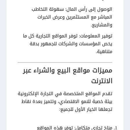
الوصول إلى رأس المال:
سهولة التخاطب
المباشر مع المستثمرين وعرض الخبرات
والمشاريع.
توفير المعلومات:
توفر المواقع التجارية كل ما
يخص المؤسسات والشركات للجمهور بدقة
متناهية.
مميزات مواقع البيع والشراء عبر
الانترنت
تقدم المواقع المتخصصة في التجارة الإلكترونية
بيئة خصبة للنمو الاقتصادي، وتتميز بعدة نقاط
تجعلها الخيار الأول للجميع:
مناخ تجاري متكامل:
توفر هذه المواقع