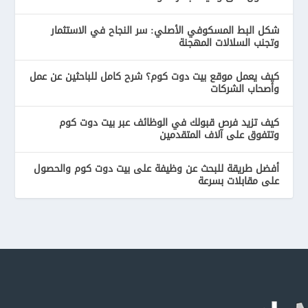
شكل البط المسكوفي الأصلي: سر النجاح في الاستثمار
وتجنب السلالات المهجنة
كيف يعمل موقع بيت دوت كوم؟ شرح كامل للباحثين عن عمل
وأصحاب الشركات
كيف تزيد فرص قبولك في الوظائف عبر بيت دوت كوم
وتتفوق على آلاف المتقدمين
أفضل طريقة للبحث عن وظيفة على بيت دوت كوم والحصول
على مقابلات بسرعة