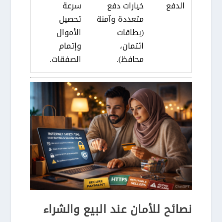
الدفع
خيارات دفع
سرعة
متعددة وآمنة
تحصيل
(بطاقات
الأموال
ائتمان،
وإتمام
محافظ).
الصفقات.
نصائح للأمان عند البيع والشراء