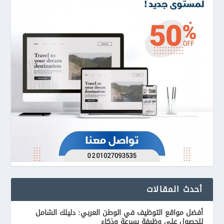
أحدث المقالات
أفضل مواقع التوظيف في الوطن العربي: دليلك الشامل
للحصول على وظيفة بسرعة وذكاء