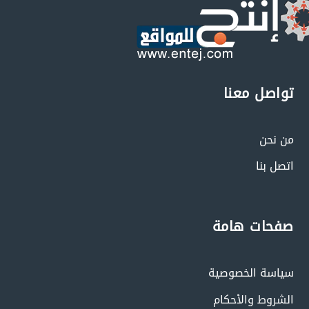
تواصل معنا
من نحن
اتصل بنا
صفحات هامة
سياسة الخصوصية
الشروط والأحكام