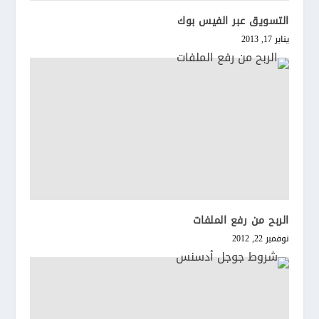
التسويق عبر الفيس بوك
يناير 17, 2013
الربح من رفع الملفات
نوفمبر 22, 2012