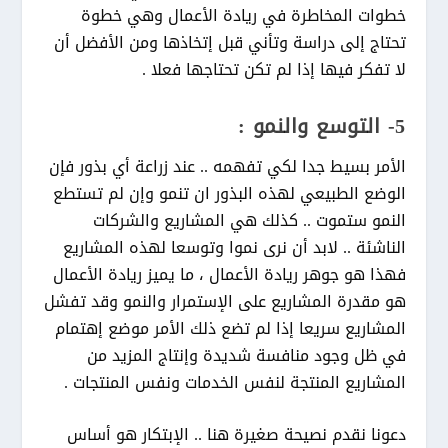
خطوات المخاطرة في ريادة الأعمال وهي خطوة
تحتاج إلى دراسة وتأني قبل إتخاذها ومن الأفضل أن
لا تفكر فيها إذا لم تكن تحتاجها فعلا .
5- التوسع والنمو :
الأمر بسيط جدا لكي تفهمه .. عند زراعة أي بذور فإن
الوضع الطبيعي لهذه البذور ان تنمو وإن لم تستطع
النمو ستموت .. كذلك هي المشاريع والشركات
الناشئة .. لابد أن نرى نموا وتوسعا لهذه المشاريع
فهذا هو جوهر ريادة الأعمال ، ما يميز ريادة الأعمال
هو مقدرة المشاريع على الإستمرار والنمو وقد تفشل
المشاريع سريعا إذا لم تضع ذلك الأمر موضع إهتمام
في ظل وجود منافسة شديدة وإنتاج المزيد من
المشاريع المنتجة لنفس الخدمات ونفس المنتجات .
دعونا نقدم نصيحة صغيرة هنا .. الإبتكار هو أساس