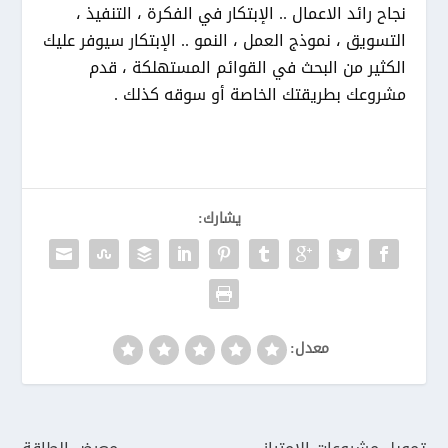
نجاح رائد الاعمال .. الإبتكار في الفكرة ، التنفيذ ،
التسويق ، نموذج العمل ، النمو .. الإبتكار سيوفر عليك
الكثير من البحث في القوائم المستهلكة ، قدم
مشروعك بطريقتك الخاصة أو سوقه كذلك .
يشارك:
معدل: