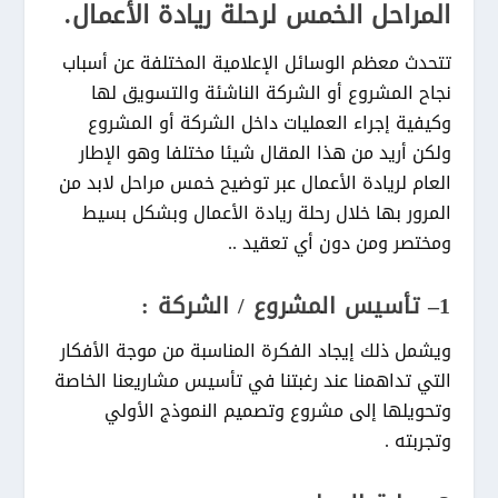
المراحل الخمس لرحلة ريادة الأعمال.
تتحدث معظم الوسائل الإعلامية المختلفة عن أسباب
نجاح المشروع أو الشركة الناشئة والتسويق لها
وكيفية إجراء العمليات داخل الشركة أو المشروع
ولكن أريد من هذا المقال شيئا مختلفا وهو الإطار
العام لريادة الأعمال عبر توضيح خمس مراحل لابد من
المرور بها خلال رحلة ريادة الأعمال وبشكل بسيط
ومختصر ومن دون أي تعقيد ..
1
– تأسيس المشروع / الشركة :
ويشمل ذلك إيجاد الفكرة المناسبة من موجة الأفكار
التي تداهمنا عند رغبتنا في تأسيس مشاريعنا الخاصة
وتحويلها إلى مشروع وتصميم النموذج الأولي
وتجربته .