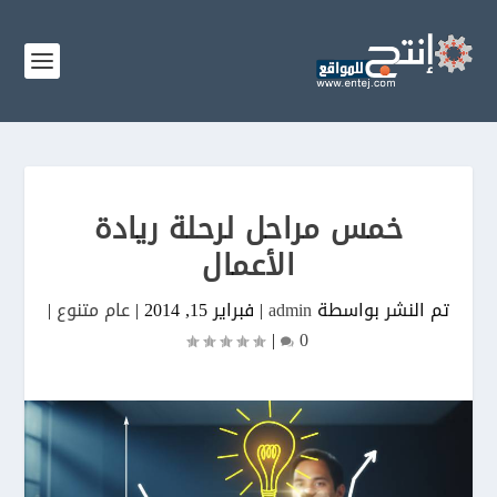
خمس مراحل لرحلة ريادة
الأعمال
تم النشر بواسطة
admin
|
فبراير 15, 2014
|
عام متنوع
|
|
0