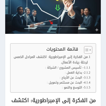
قائمة المحتويات
من الفكرة إلى الإمبراطورية: اكتشف المراحل الخمس
لرحلة ريادة الأعمال.
1– تأسيس المشروع / الشركة :
2- بداية العمل :
3- البحث عن الأرباح :
4- البحث عن مستثمر وتمويل :
5- التوسع والنمو :
من الفكرة إلى الإمبراطورية: اكتشف