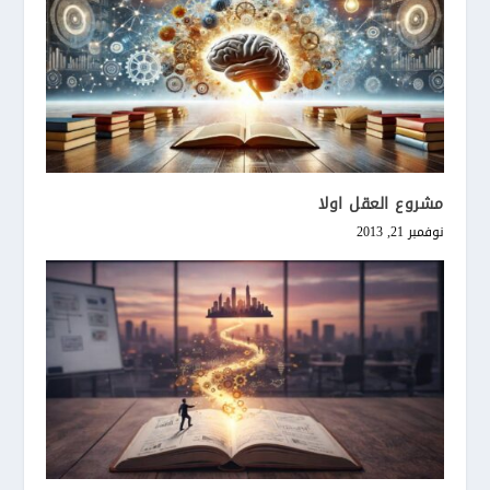
مشروع العقل اولا
نوفمبر 21, 2013