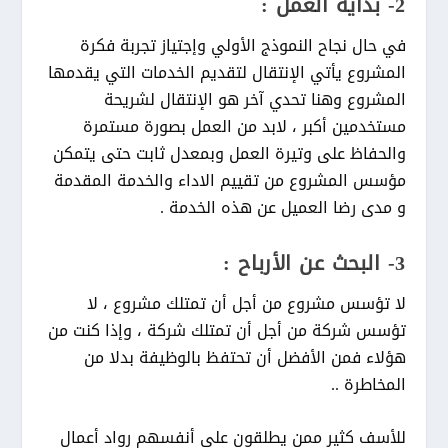
2- بداية العمل :
في حال نجاح النموذج الأولي وإجتياز تجربة فكرة
المشروع يأتي الإنتقال لتقديم الخدمات التي يقدمها
المشروع وهنا تحدي آخر هو الإنتقال لشريحة
مستخدمين أكبر ، لابد من العمل بصورة مستمرة
والحفاظ على وتيرة العمل وبمعدل ثابت حتى يتمكن
مؤسس المشروع من تقييم الاداء والخدمة المقدمة
و مدى رضا العميل عن هذه الخدمة .
3- البحث عن الأرباح :
لا تؤسس مشروع من أجل أن تمتلك مشروع ، لا
تؤسس شركة من أجل أن تمتلك شركة ، وإذا كنت من
هؤلاء فمن الأفضل أن تحتفظ بالوظيفة بدلا من
المخاطرة ..
للأسف كثير ممن يطلقون على أنفسهم رواد أعمال