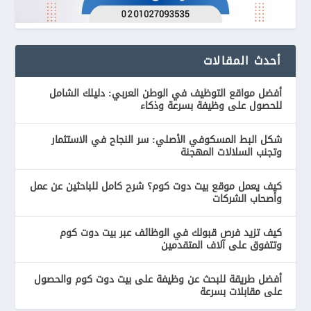
أحدث المقالات
أفضل مواقع التوظيف في الوطن العربي: دليلك الشامل
للحصول على وظيفة بسرعة وذكاء
شكل البط المسكوفي الأصلي: سر النجاح في الاستثمار
وتجنب السلالات المهجنة
كيف يعمل موقع بيت دوت كوم؟ شرح كامل للباحثين عن عمل
وأصحاب الشركات
كيف تزيد فرص قبولك في الوظائف عبر بيت دوت كوم
وتتفوق على آلاف المتقدمين
أفضل طريقة للبحث عن وظيفة على بيت دوت كوم والحصول
على مقابلات بسرعة