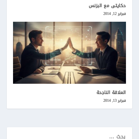
حكايتى مع البزنس
فبراير 12, 2014
العلاقة الناجحة
فبراير 13, 2014