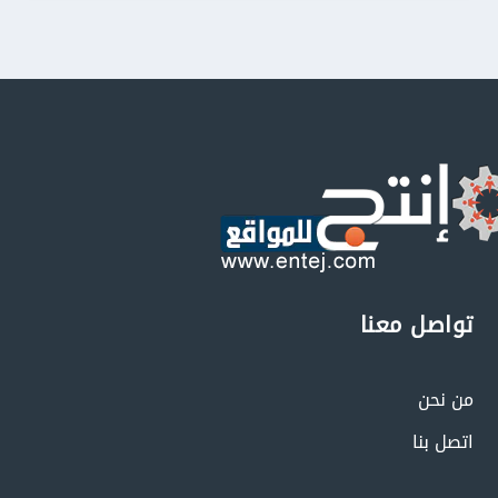
تواصل معنا
من نحن
اتصل بنا