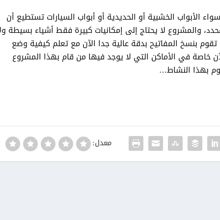
سواء الأبواب الخشبية أو الحديدية أو أبواب السيارات تستطيع أن
حدد، والمشروع لا يحتاج إلى إمكانيات كبيرة فقط أشياء بسيطة ول
 تقوم بنسخ المفاتيح بدقة عالية جدا الآن مع تعلم كيفية وضع
آن خاصة في الأماكن التي لا يوجد فيها من قام بهذا المشروع
وم بهذا النشاط…
معدل: