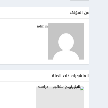
عن المؤلف
admin
المنشورات ذات الصلة