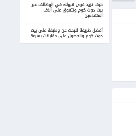
كيف تزيد فرص قبولك في الوظائف عبر
بيت دوت كوم وتتفوق على آلاف
المتقدمين
أفضل طريقة للبحث عن وظيفة على بيت
دوت كوم والحصول على مقابلات بسرعة