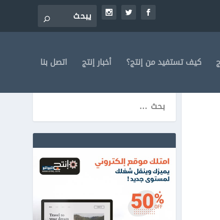
ج
كيف تستفيد من إنتج؟
أخبار إنتج
اتصل بنا