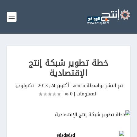
خطة تطوير شبكة إنتج
الإقتصادية
تم النشر بواسطة
admin
|
أكتوبر 24, 2013
|
تكنولوجيا
المعلومات
|
0
|