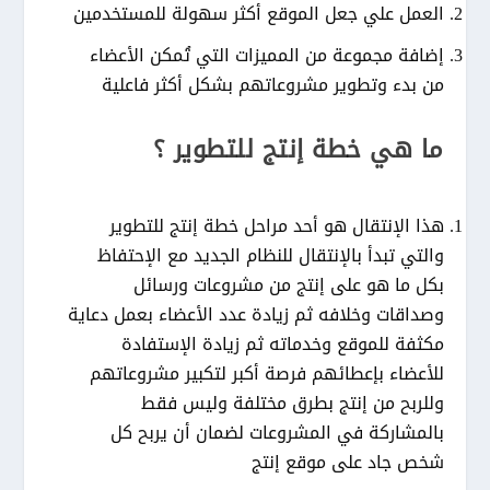
العمل علي جعل الموقع أكثر سهولة للمستخدمين
إضافة مجموعة من المميزات التي تُمكن الأعضاء
من بدء وتطوير مشروعاتهم بشكل أكثر فاعلية
ما هي خطة إنتج للتطوير ؟
هذا الإنتقال هو أحد مراحل خطة إنتج للتطوير
والتي تبدأ بالإنتقال للنظام الجديد مع الإحتفاظ
بكل ما هو على إنتج من مشروعات ورسائل
وصداقات وخلافه ثم زيادة عدد الأعضاء بعمل دعاية
مكثفة للموقع وخدماته ثم زيادة الإستفادة
للأعضاء بإعطائهم فرصة أكبر لتكبير مشروعاتهم
وللربح من إنتج بطرق مختلفة وليس فقط
بالمشاركة في المشروعات لضمان أن يربح كل
شخص جاد على موقع إنتج