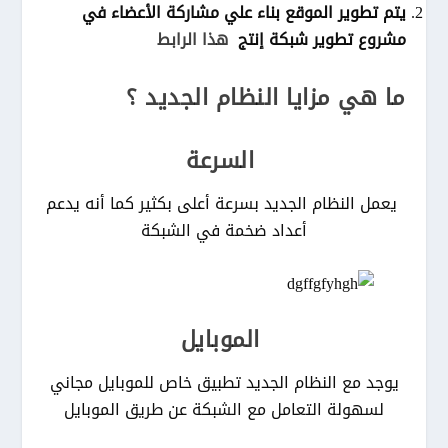
يتم تطوير الموقع بناء علي مشاركة الأعضاء في
مشروع تطوير شبكة إنتج
هذا الرابط
ما هي مزايا النظام الجديد ؟
السرعة
يعمل النظام الجديد بسرعة أعلى بكثير كما أنه يدعم
أعداد ضخمة في الشبكة
الموبايل
يوجد مع النظام الجديد تطبيق خاص للموبايل مجاني
لسهولة التعامل مع الشبكة عن طريق الموبايل