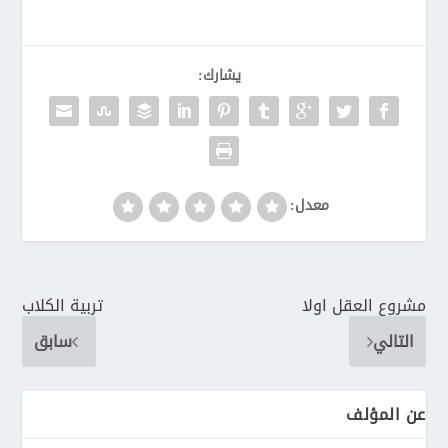
يشارك:
معدل:
مشروع العقل اولا
تربية الكلاب
التالي
سابق
عن المؤلف