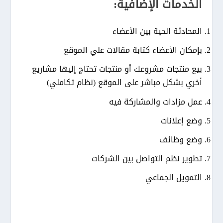
الخدمات الإضافية:
المحادثة الحية بين الأعضاء
بإمكان الأعضاء كتابة مقالات علي الموقع
بيع منتجات مشروعك أو منتجات تحتاج إليها مشاريع
أخري بشكل مباشر على الموقع (نظام تكاملي)
عمل مزادات والمشاركة فيه
وضع إعلانات
وضع وظائف
تطوير نظم التواصل بين الشركات
التمويل الجماعي