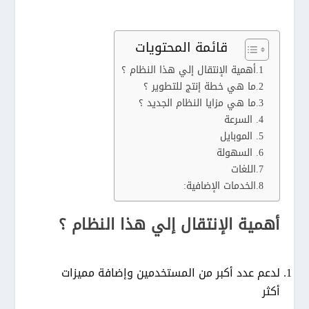
قائمة المحتويات
أهمية الإنتقال إلي هذا النظام ؟
ما هي خطة إنتج للتطوير ؟
ما هي مزايا النظام الجديد ؟
السرعة
الموبايل
السهولة
اللغات
الخدمات الإضافية:
أهمية الإنتقال إلي هذا النظام ؟
لدعم عدد أكبر من المستخدمين وإضافة مميزات
أكثر