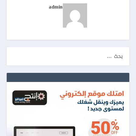
admin