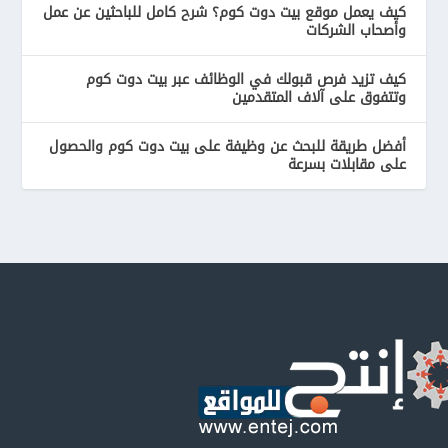
كيف يعمل موقع بيت دوت كوم؟ شرح كامل للباحثين عن عمل
وأصحاب الشركات
كيف تزيد فرص قبولك في الوظائف عبر بيت دوت كوم
وتتفوق على آلاف المتقدمين
أفضل طريقة للبحث عن وظيفة على بيت دوت كوم والحصول
على مقابلات بسرعة