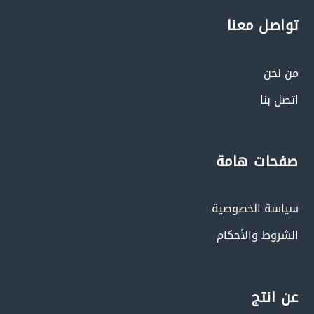
تواصل معنا
من نحن
اتصل بنا
صفحات هامة
سياسة الخصوصية
الشروط والأحكام
عن انتج