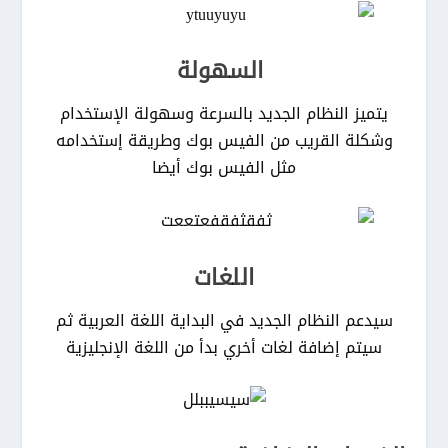
السهولة
يتميز النظام الجديد بالسرعة وسهولة الإستخدام
وشكلة القريب من الفيس بوك وطريقة إستخدامه
مثل الفيس بوك أيضا
اللغات
سيدعم النظام الجديد في البداية اللغة العربية ثم
سيتم إضافة لغات أخري بدأ من اللغة الإنجليزية