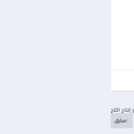
إنتاج الثلج
سابق