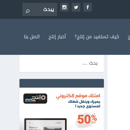
ج
كيف تستفيد من إنتج؟
أخبار إنتج
اتصل بنا