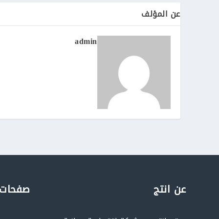
عن المؤلف
admin
عن انتج
صفحات 