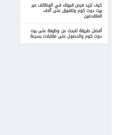
كيف تزيد فرص قبولك في الوظائف عبر
بيت دوت كوم وتتفوق على آلاف
المتقدمين
أفضل طريقة للبحث عن وظيفة على بيت
دوت كوم والحصول على مقابلات بسرعة