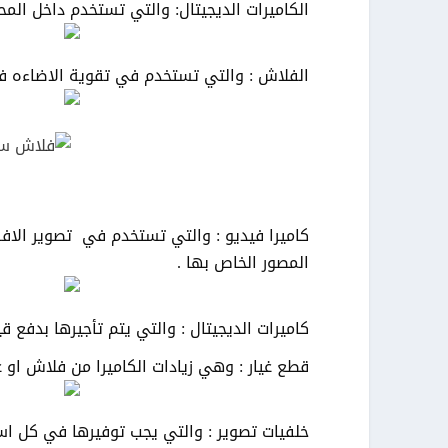
الكاميرات الديجيتال: والتي تستخدم داخل المح
الفلاش : والتي تستخدم في تقوية الاضاءه ف
كاميرا فيديو : والتي تستخدم في تصوير الافرا
المصور الخاص بها .
كاميرات الديجيتال : والتي يتم تأجيرها بدفع
قطع غيار : وهي زيادات الكاميرا من فلاش او 
خلفيات تصوير : والتي يجب توفيرها في كل اس