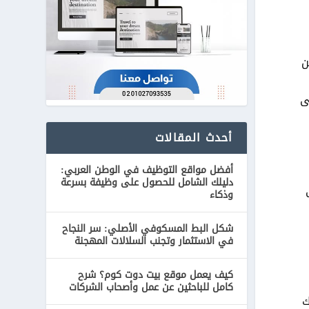
ن
ى
أحدث المقالات
أفضل مواقع التوظيف في الوطن العربي:
دليلك الشامل للحصول على وظيفة بسرعة
وذكاء
شكل البط المسكوفي الأصلي: سر النجاح
في الاستثمار وتجنب السلالات المهجنة
كيف يعمل موقع بيت دوت كوم؟ شرح
كامل للباحثين عن عمل وأصحاب الشركات
ك