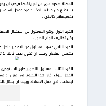
المهنة صعبه على من لم يتقنها فيجب ان يكون 
تقسيمهم كالاتي :
الفرد الاول :وهو المسئول عن استقبال العميل
بكل تكاليف انواع الصور .
الفرد الثاني : هو المسئول عن التصوير داخل 
تشغيل الفلاش ويجب ان تكون يديه ثابته لا ته
الفرد الثالث : مسئول التصوير خارج الاستوديو
المحل سواء اكان هذا التصوير في منزل او في
ليساعده في حمل الاسلاك ويجب ان يمتاز بال