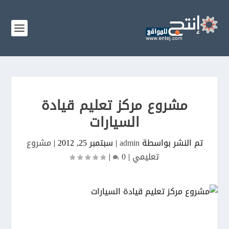
مشروع مركز تعليم قيادة
السيارات
تم النشر بواسطة
admin
|
سبتمبر 25, 2012
|
مشروع
تعليمي
|
0
|