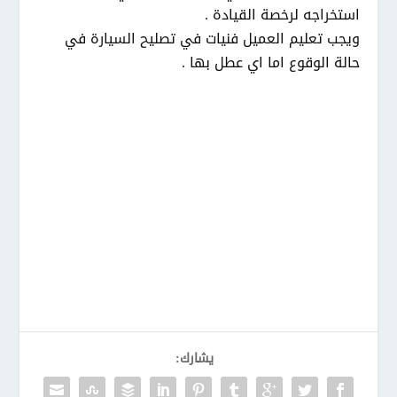
استخراجه لرخصة القيادة .
ويجب تعليم العميل فنيات في تصليح السيارة في
حالة الوقوع اما اي عطل بها .
يشارك: