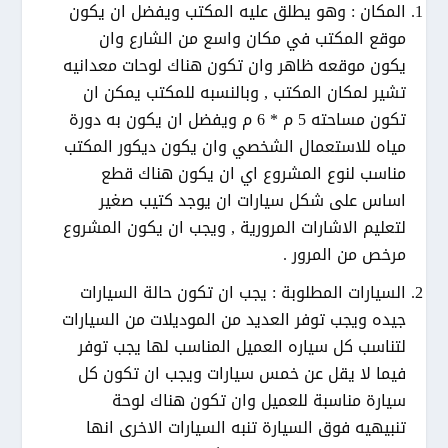
المكان : وهو يطلق عليه المكتب ويفضل ان يكون
موقع المكتب في مكان واسع من الشارع وان
يكون موقعه ظاهر وان تكون هناك لوحات معدانيه
تشير لمكان المكتب , وبالنسبه للمكتب يمكن ان
تكون مساحته 5 م * 6 م ويفضل ان يكون به دورة
مياه للاستعمال الشخصي وان يكون ديكور المكتب
مناسب لنوع المشروع اي ان يكون هناك قطع
اساس على شكل سيارات ان يوجد كتيب صغير
لتعليم الاشارات المرورية , ويجب ان يكون المشروع
مرخص من المرور .
السيارات المطلوبة : يجب ان تكون حالة السيارات
جيده ويجب توفر العديد من الموديلات من السيارات
لتناسب كل سياره العميل المناسب لها يجب توفر
فيما لا يقل عن خمس سيارات ويجب ان تكون كل
سيارة مناسبة للعميل وان تكون هناك لوحة
تنبيهيه فوق السيارة تنبه السيارات الاخرى انها