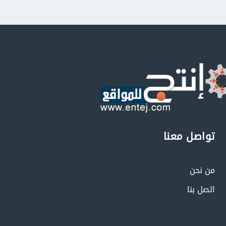
تواصل معنا
من نحن
اتصل بنا