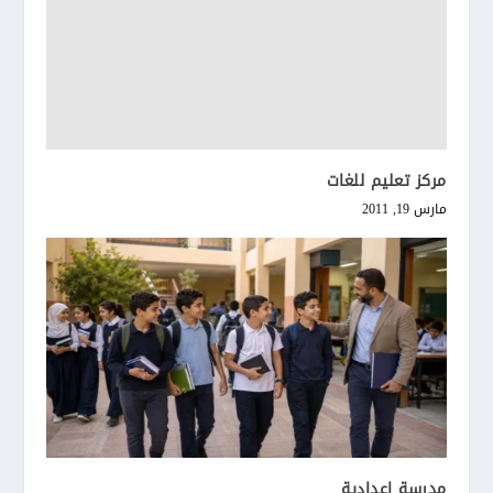
مركز تعليم للغات
مارس 19, 2011
مدرسة إعدادية