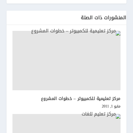
المنشورات ذات الصلة
مركز تعليمية للكمبيوتر – خطوات المشروع
مايو 1, 2011