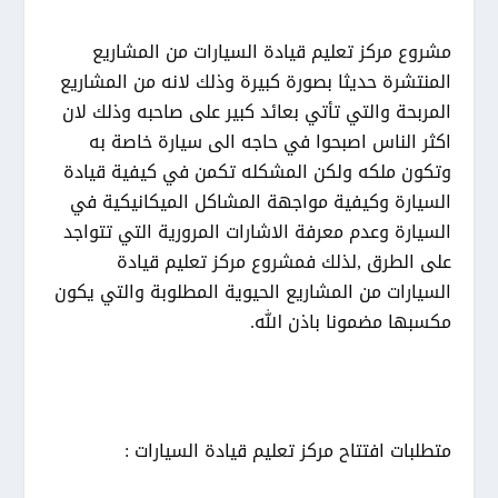
مشروع مركز تعليم قيادة السيارات من المشاريع
المنتشرة حديثا بصورة كبيرة وذلك لانه من المشاريع
المربحة والتي تأتي بعائد كبير على صاحبه وذلك لان
اكثر الناس اصبحوا في حاجه الى سيارة خاصة به
وتكون ملكه ولكن المشكله تكمن في كيفية قيادة
السيارة وكيفية مواجهة المشاكل الميكانيكية في
السيارة وعدم معرفة الاشارات المرورية التي تتواجد
على الطرق ,لذلك فمشروع مركز تعليم قيادة
السيارات من المشاريع الحيوية المطلوبة والتي يكون
مكسبها مضمونا باذن الله.
متطلبات افتتاح مركز تعليم قيادة السيارات :