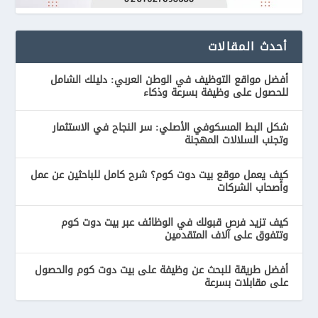
أحدث المقالات
أفضل مواقع التوظيف في الوطن العربي: دليلك الشامل
للحصول على وظيفة بسرعة وذكاء
شكل البط المسكوفي الأصلي: سر النجاح في الاستثمار
وتجنب السلالات المهجنة
كيف يعمل موقع بيت دوت كوم؟ شرح كامل للباحثين عن عمل
وأصحاب الشركات
كيف تزيد فرص قبولك في الوظائف عبر بيت دوت كوم
وتتفوق على آلاف المتقدمين
أفضل طريقة للبحث عن وظيفة على بيت دوت كوم والحصول
على مقابلات بسرعة