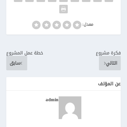
معدل:
فكرة مشروع
خطة عمل المشروع
التالي
سابق
عن المؤلف
admin