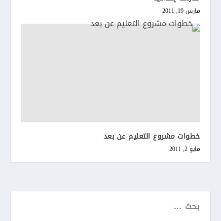
مارس 19, 2011
خطوات مشروع التعليم عن بعد
مايو 2, 2011