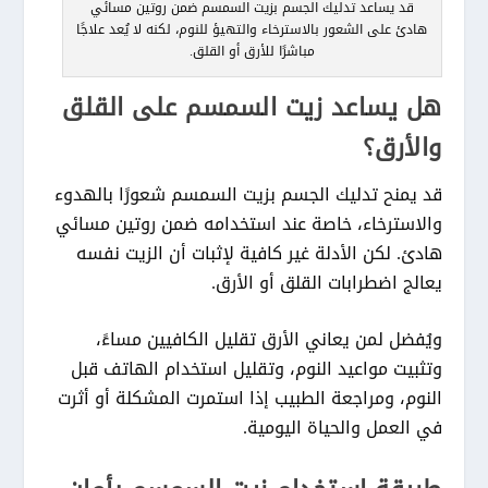
قد يساعد تدليك الجسم بزيت السمسم ضمن روتين مسائي
هادئ على الشعور بالاسترخاء والتهيؤ للنوم، لكنه لا يُعد علاجًا
مباشرًا للأرق أو القلق.
هل يساعد زيت السمسم على القلق
والأرق؟
قد يمنح تدليك الجسم بزيت السمسم شعورًا بالهدوء
والاسترخاء، خاصة عند استخدامه ضمن روتين مسائي
هادئ. لكن الأدلة غير كافية لإثبات أن الزيت نفسه
يعالج اضطرابات القلق أو الأرق.
ويُفضل لمن يعاني الأرق تقليل الكافيين مساءً،
وتثبيت مواعيد النوم، وتقليل استخدام الهاتف قبل
النوم، ومراجعة الطبيب إذا استمرت المشكلة أو أثرت
في العمل والحياة اليومية.