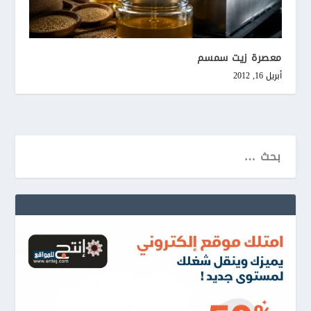
معصرة زيت سمسم
أبريل 16, 2012