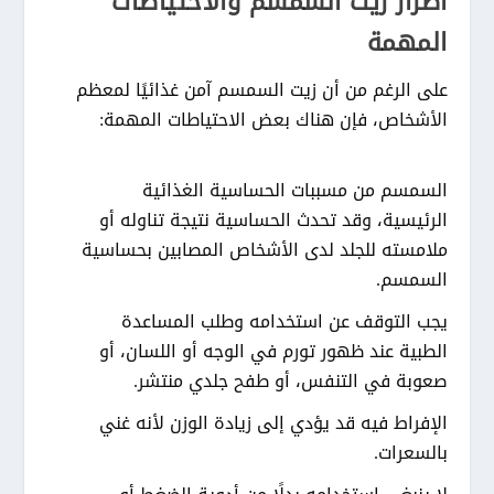
أضرار زيت السمسم والاحتياطات
المهمة
على الرغم من أن زيت السمسم آمن غذائيًا لمعظم
الأشخاص، فإن هناك بعض الاحتياطات المهمة:
السمسم من مسببات الحساسية الغذائية
الرئيسية، وقد تحدث الحساسية نتيجة تناوله أو
ملامسته للجلد لدى الأشخاص المصابين بحساسية
السمسم.
يجب التوقف عن استخدامه وطلب المساعدة
الطبية عند ظهور تورم في الوجه أو اللسان، أو
صعوبة في التنفس، أو طفح جلدي منتشر.
الإفراط فيه قد يؤدي إلى زيادة الوزن لأنه غني
بالسعرات.