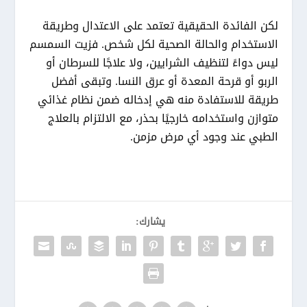
لكن الفائدة الحقيقية تعتمد على الاعتدال وطريقة
الاستخدام والحالة الصحية لكل شخص. فزيت السمسم
ليس دواءً لتنظيف الشرايين، ولا علاجًا للسرطان أو
الربو أو قرحة المعدة أو عرق النسا. وتبقى أفضل
طريقة للاستفادة منه هي إدخاله ضمن نظام غذائي
متوازن واستخدامه خارجيًا بحذر، مع الالتزام بالعلاج
الطبي عند وجود أي مرض مزمن.
يشارك: