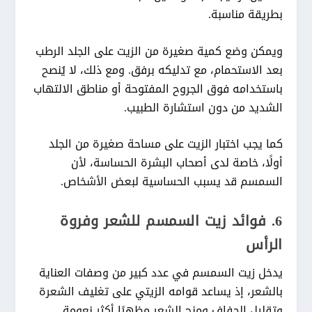
بطريقة مناسبة.
ويمكن وضع كمية صغيرة من الزيت على الجلد الرطب
بعد الاستحمام، مع تدليكه برفق. ومع ذلك، لا يُنصح
باستخدامه فوق الجروح المفتوحة أو مناطق الالتهاب
الشديد من دون استشارة الطبيب.
كما يجب اختبار الزيت على مساحة صغيرة من الجلد
أولًا، خاصة لدى أصحاب البشرة الحساسة، لأن
السمسم قد يسبب الحساسية لبعض الأشخاص.
6. فوائد زيت السمسم للشعر وفروة
الرأس
يدخل زيت السمسم في عدد كبير من وصفات العناية
بالشعر، إذ يساعد قوامه الزيتي على تغليف الشعرة
وتقليل الجفاف ومنح الشعر مظهرًا أكثر نعومة