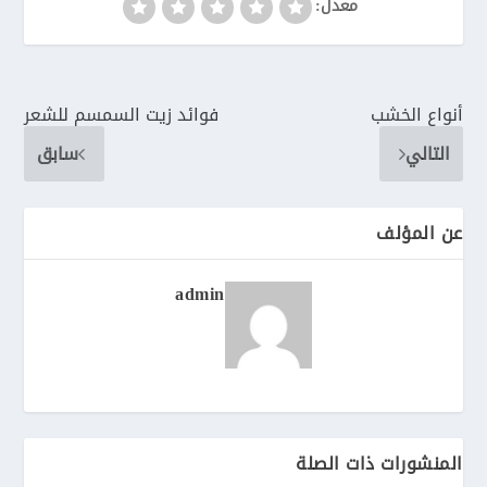
معدل:
أنواع الخشب
فوائد زيت السمسم للشعر
التالي
سابق
عن المؤلف
admin
المنشورات ذات الصلة