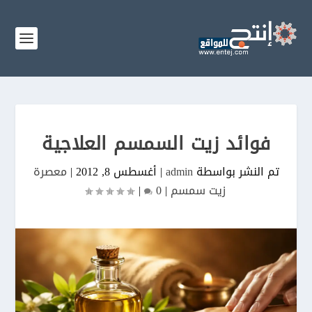
فوائد زيت السمسم العلاجية
تم النشر بواسطة
admin
|
أغسطس 8, 2012
|
معصرة
زيت سمسم
|
0
|