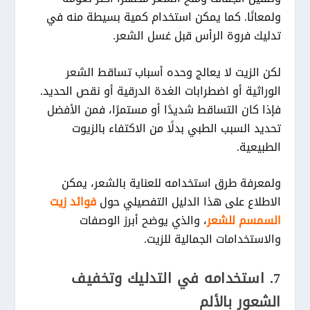
ولمعانًا. كما يمكن استخدام كمية بسيطة منه في
تدليك فروة الرأس قبل غسل الشعر.
لكن الزيت لا يعالج وحده أسباب تساقط الشعر
الوراثية أو اضطرابات الغدة الدرقية أو نقص الحديد.
فإذا كان التساقط شديدًا أو مستمرًا، فمن الأفضل
تحديد السبب الطبي بدلًا من الاكتفاء بالزيوت
الطبيعية.
ولمعرفة طرق استخدامه للعناية بالشعر، يمكن
الاطلاع على هذا الدليل التفصيلي حول
فوائد زيت
السمسم للشعر
، والذي يوضح أبرز الوصفات
والاستخدامات الجمالية للزيت.
7. استخدامه في التدليك وتخفيف
الشعور بالألم