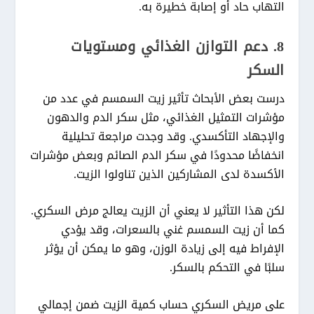
التهاب حاد أو إصابة خطيرة به.
8. دعم التوازن الغذائي ومستويات
السكر
درست بعض الأبحاث تأثير زيت السمسم في عدد من
مؤشرات التمثيل الغذائي، مثل سكر الدم والدهون
والإجهاد التأكسدي. وقد وجدت مراجعة تحليلية
انخفاضًا محدودًا في سكر الدم الصائم وبعض مؤشرات
الأكسدة لدى المشاركين الذين تناولوا الزيت.
لكن هذا التأثير لا يعني أن الزيت يعالج مرض السكري.
كما أن زيت السمسم غني بالسعرات، وقد يؤدي
الإفراط فيه إلى زيادة الوزن، وهو ما يمكن أن يؤثر
سلبًا في التحكم بالسكر.
على مريض السكري حساب كمية الزيت ضمن إجمالي