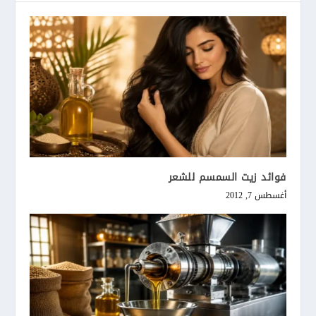
فوائد زيت السمسم للشعر
أغسطس 7, 2012