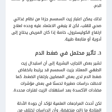
الدم.
لذلك يمكن اعتبار زيت السمسم جزءًا من نظام غذائي
صحي للقلب، لكن لا ينبغي الاعتماد عليه وحده لعلاج
ارتفاع الكوليسترول، خاصة إذا كان المريض يحتاج إلى
أدوية أو متابعة طبية.
3. تأثير محتمل في ضغط الدم
تشير بعض التجارب البشرية إلى أن استبدال زيت
الطهي المعتاد بزيت السمسم قد يرتبط بانخفاض
ضغط الدم لدى بعض المصابين بارتفاع الضغط. كما
لاحظت دراسات صغيرة تحسنًا في بعض مؤشرات
مضادات الأكسدة بعد استهلاك الزيت لفترات محددة.
لكن أحدث المراجعات العلمية تؤكد أن جودة الأدلة
المتاحة ما زالت منخفضة، وأن الدراسات تختلف من