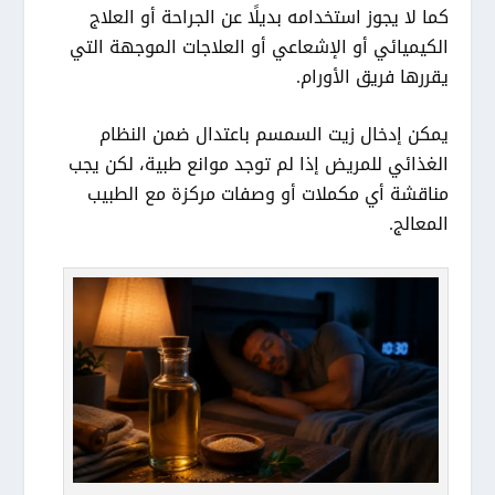
كما لا يجوز استخدامه بديلًا عن الجراحة أو العلاج
الكيميائي أو الإشعاعي أو العلاجات الموجهة التي
يقررها فريق الأورام.
يمكن إدخال زيت السمسم باعتدال ضمن النظام
الغذائي للمريض إذا لم توجد موانع طبية، لكن يجب
مناقشة أي مكملات أو وصفات مركزة مع الطبيب
المعالج.