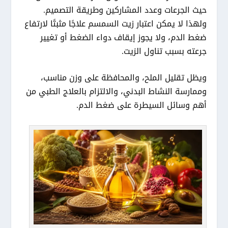
حيث الجرعات وعدد المشاركين وطريقة التصميم.
ولهذا لا يمكن اعتبار زيت السمسم علاجًا مثبتًا لارتفاع
ضغط الدم، ولا يجوز إيقاف دواء الضغط أو تغيير
جرعته بسبب تناول الزيت.
ويظل تقليل الملح، والمحافظة على وزن مناسب،
وممارسة النشاط البدني، والالتزام بالعلاج الطبي من
أهم وسائل السيطرة على ضغط الدم.