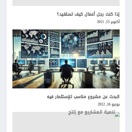
إذا كنت رجل أعمال كيف تستفيد؟
أكتوبر 15, 2011
البحث عن مشروع مناسب للإستثمار فيه
يونيو 16, 2012