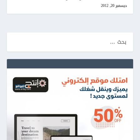
ديسمبر 20, 2012