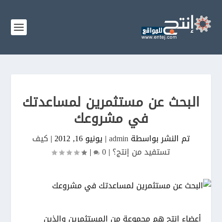
البحث عن مستثمرين لمساعدتك
في مشروعك
تم النشر بواسطة
admin
|
يونيو 16, 2012
|
كيف
تستفيد من إنتج؟
|
0
|
أعضاء إنتج هم مجموعة من المستثمرين والذين