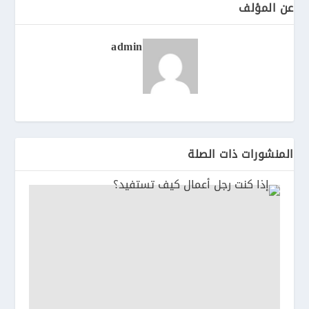
عن المؤلف
admin
المنشورات ذات الصلة