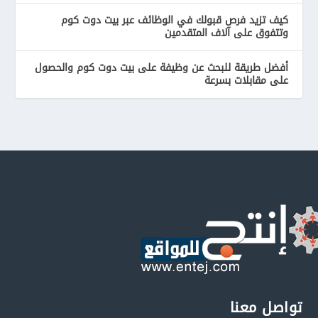
كيف تزيد فرص قبولك في الوظائف عبر بيت دوت كوم
وتتفوق على آلاف المتقدمين
أفضل طريقة للبحث عن وظيفة على بيت دوت كوم والحصول
على مقابلات بسرعة
تواصل معنا