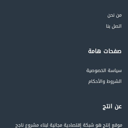
من نحن
اتصل بنا
صفحات هامة
سياسة الخصوصية
الشروط والأحكام
عن انتج
موقع إنتج هو شبكة إقتصادية مجانية لبناء مشروع ناجح