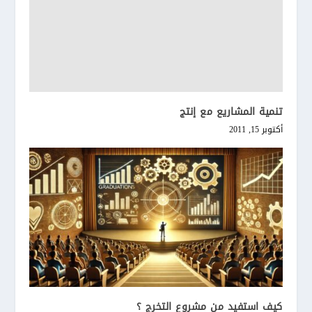
تنمية المشاريع مع إنتج
أكتوبر 15, 2011
كيف استفيد من مشروع التخرج ؟